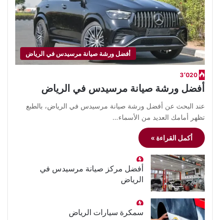
أفضل ورشة صيانة مرسيدس في الرياض
3٬020
أفضل ورشة صيانة مرسيدس في الرياض
عند البحث عن أفضل ورشة صيانة مرسيدس في الرياض، بالطبع
تظهر أمامك العديد من الأسماء…
أكمل القراءة »
أفضل مركز صيانة مرسيدس في
الرياض
سمكرة سيارات الرياض