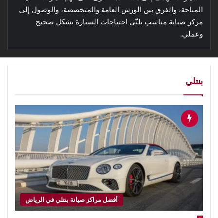
المتاحة، والفرق بين الورش العامة والمتخصصة، والوصول إلى
مركز صيانة مناسب يلبّي احتياجات السيارة بشكل صحيح
وعملي.
بنتلي
أفضل مراكز صيانة بنتلي في الرياض