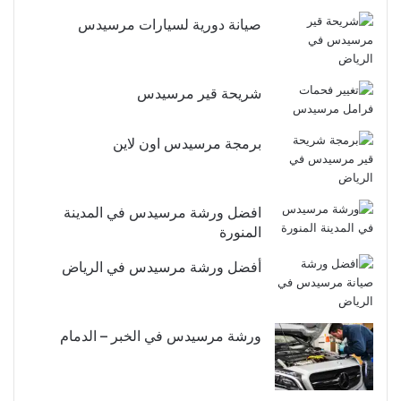
صيانة دورية لسيارات مرسيدس
شريحة قير مرسيدس
برمجة مرسيدس اون لاين
افضل ورشة مرسيدس في المدينة
المنورة
أفضل ورشة مرسيدس في الرياض
ورشة مرسيدس في الخبر – الدمام