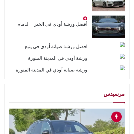
أفضل ورشة أودي في الخبر _ الدمام
افضل ورشة صيانة أودي في ينبع
ورشة أودي في المدينة المنورة
ورشة صيانة أودي في المدينة المنورة
مرسيدس