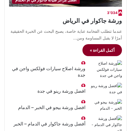
أفضل مراكز صيانة جاكوار في ام الحمام
3٬034
ورشة جاكوار في الرياض
عندما تتطلب الفخامة عناية خاصة، يصبح البحث عن الخبرة الحقيقية
أمرًا لا يقبل المساومة ومن…
أكمل القراءة »
ورشة اصلاح سيارات فولكس واجن في
جدة
افضل ورشة رينو في جدة
افضل ورشة بيجو في الخبر – الدمام
أفضل ورشة جاكوار في الدمام – الخبر