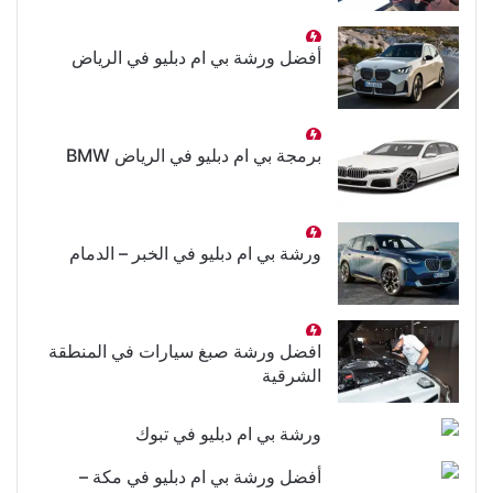
أفضل ورشة بي ام دبليو في الرياض
برمجة بي ام دبليو في الرياض BMW
ورشة بي ام دبليو في الخبر – الدمام
افضل ورشة صبغ سيارات في المنطقة
الشرقية
ورشة بي ام دبليو في تبوك
أفضل ورشة بي ام دبليو في مكة –