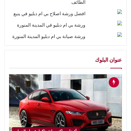
الطائف
افضل ورشة اصلاح بي ام دبليو في ينبع
ورشة بي ام دبليو في المدينة المنورة
ورشة صيانة بي ام دبليو المدينة المنورة
عنوان البلوك