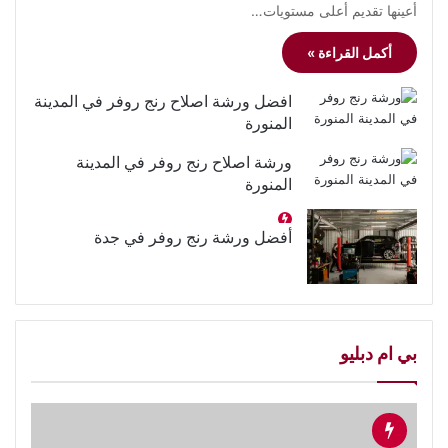
أعينها تقديم أعلى مستويات…
أكمل القراءة »
افضل ورشة اصلاح رنج روفر في المدينة
المنورة
ورشة اصلاح رنج روفر في المدينة
المنورة
أفضل ورشة رنج روفر في جدة
بي ام دبليو