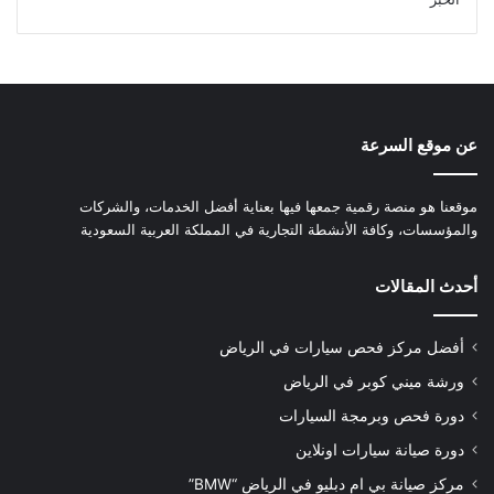
عن موقع السرعة
موقعنا هو منصة رقمية جمعها فيها بعناية أفضل الخدمات، والشركات
والمؤسسات، وكافة الأنشطة التجارية في المملكة العربية السعودية
أحدث المقالات
أفضل مركز فحص سيارات في الرياض
ورشة ميني كوبر في الرياض
دورة فحص وبرمجة السيارات
دورة صيانة سيارات اونلاين
مركز صيانة بي ام دبليو في الرياض “BMW”