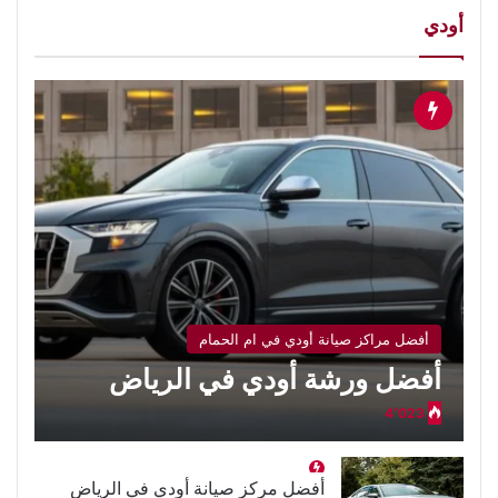
أودي
أفضل مراكز صيانة أودي في ام الحمام
أفضل ورشة أودي في الرياض
4٬023
أفضل مركز صيانة أودي في الرياض