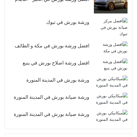
ورشة بورش في تبوك
افضل ورشة بورش في مكة و الطائف
افضل ورشة اصلاح بورش في ينبع
ورشة بورش في المدينة المنورة
ورشة صيانة بورش في المدينة المنورة
ورشة صيانة بورش في المدينة المنورة