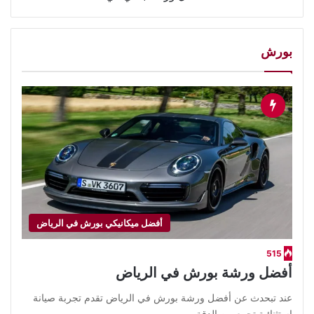
بورش
أفضل ميكانيكي بورش في الرياض
515
أفضل ورشة بورش في الرياض
عند تبحدث عن أفضل ورشة بورش في الرياض تقدم تجربة صيانة
استثنائية تجمع بين الدقة…