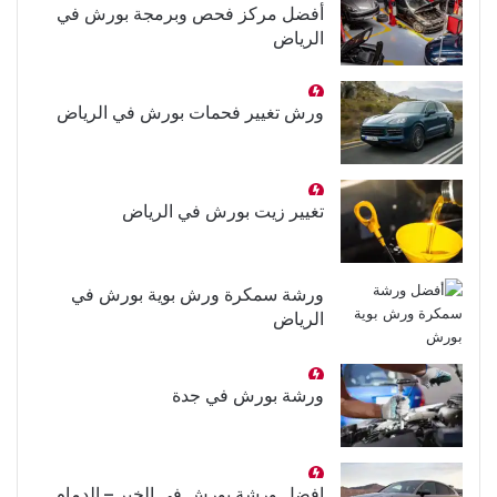
أفضل مركز فحص وبرمجة بورش في
الرياض
ورش تغيير فحمات بورش في الرياض
تغيير زيت بورش في الرياض
ورشة سمكرة ورش بوية بورش في
الرياض
ورشة بورش في جدة
افضل ورشة بورش في الخبر – الدمام