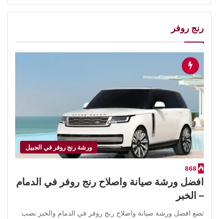
رنج روفر
ورشة رنج روفر في الجبيل
868
افضل ورشة صيانة واصلاح رنج روفر في الدمام
– الخبر
تضع افضل ورشة صيانة واصلاح رنج روفر في الدمام والخبر نصب