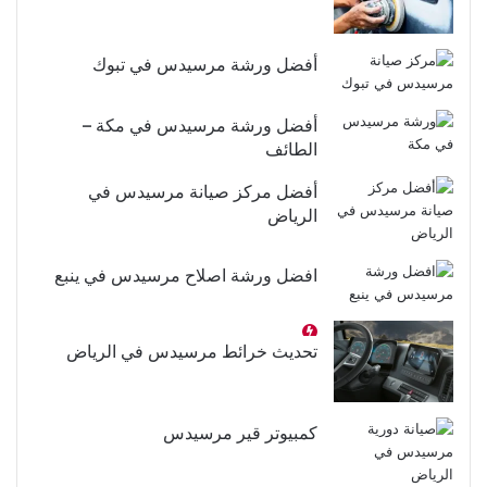
أفضل ورشة مرسيدس في تبوك
أفضل ورشة مرسيدس في مكة –
الطائف
أفضل مركز صيانة مرسيدس في
الرياض
افضل ورشة اصلاح مرسيدس في ينبع
تحديث خرائط مرسيدس في الرياض
كمبيوتر قير مرسيدس