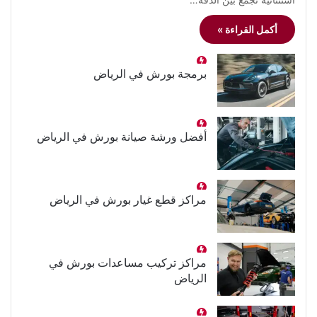
أكمل القراءة »
برمجة بورش في الرياض
أفضل ورشة صيانة بورش في الرياض
مراكز قطع غيار بورش في الرياض
مراكز تركيب مساعدات بورش في
الرياض