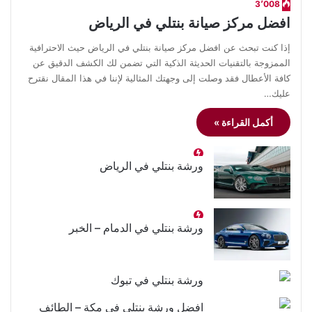
3٬008
افضل مركز صيانة بنتلي في الرياض
إذا كنت تبحث عن افضل مركز صيانة بنتلي في الرياض حيث الاحترافية
الممزوجة بالتقنيات الحديثة الذكية التي تضمن لك الكشف الدقيق عن
كافة الأعطال فقد وصلت إلى وجهتك المثالية لإننا في هذا المقال نقترح
عليك…
أكمل القراءة »
ورشة بنتلي في الرياض
ورشة بنتلي في الدمام – الخبر
ورشة بنتلي في تبوك
افضل ورشة بنتلي في مكة – الطائف