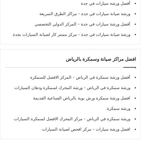
أفضل ورشة سيارات في جدة
ورشة صيانة سيارات في جدة
- مراكز الطرق السريعة
أفضل ورشة سيارات في جدة
- المركز الدولي التخصصي
ورشة صيانة سيارات في جدة
- مركز مستر كار لصيانة السيارات بجدة
افضل مراكز صيانة وسمكرة بالرياض
أفضل ورشة سمكرة في الرياض
- المركز الافضل للسمكرة
ورشة سمكرة في الرياض
- ورشة المحرك لسمكرة ودهان السيارات
افضل ورشة سمكرة ورش بوية بالرياض الصناعية القديمة
ورشة سمكرة
ورشة سمكرة في الرياض
- مركز المحرك الافضل لسمكرة السيارات
افضل ورشة سيارات
- مركز افحص لصيانة السيارات