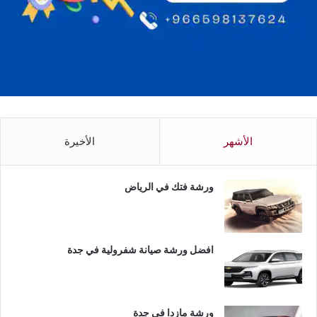
الأشهر
الأخيرة
ورشة فتك في الرياض
افضل ورشة صيانة شفرولية في جدة
ورشة مازدا في جدة