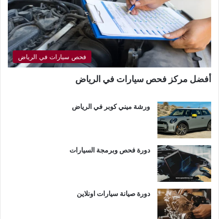
فحص سيارات في الرياض
أفضل مركز فحص سيارات في الرياض
ورشة ميني كوبر في الرياض
دورة فحص وبرمجة السيارات
دورة صيانة سيارات اونلاين