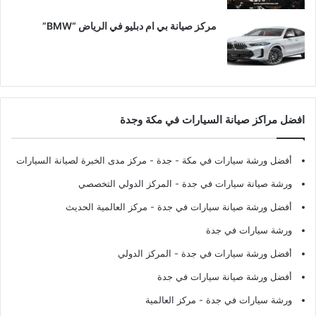
مركز صيانة بي ام دبليو في الرياض “BMW”
افضل مراكز صيانة السيارات في مكة وجدة
أفضل ورشة سيارات في مكة - جدة
- مركز مدى الخبرة لصيانة السيارات
ورشة صيانة سيارات في جدة
- المركز الدولي التخصصي
أفضل ورشة صيانة سيارات في جدة
- مركز العالمية الحديث
ورشة سيارات في جدة
أفضل ورشة سيارات في جدة
- المركز الدولي
أفضل ورشة صيانة سيارات في جدة
ورشة سيارات في جدة
- مركز العالمية