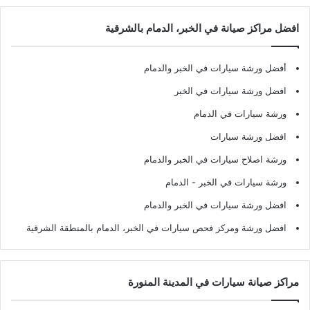
افضل مراكز صيانة في الخبر، الدمام بالشرقية
أفضل ورشة سيارات في الخبر والدمام
افضل ورشة سيارات في الخبر
ورشة سيارات في الدمام
افضل ورشة سيارات
ورشة اصلاح سيارات في الخبر والدمام
ورشة سيارات في الخبر - الدمام
افضل ورشة سيارات في الخبر والدمام
افضل ورشة ومركز فحص سيارات في الخبر، الدمام بالمنطقة الشرقية
مراكز صيانة سيارات في المدينة المنورة