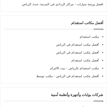
افضل ورشة سيارات
- مراكز الردادي في المدينة، جدة، الرياض
أفضل مكاتب استقدام
مكتب استقدام
أفضل مكتب استقدام في الرياض
أفضل مكتب استقدام في الرياض
أفضل مكتب استقدام
مكتب استقدام بالرياض
- بيت الالتزام
أفضل مكتب استقدام في الرياض
- مكتب توسط
شركات بوابات وأجهزة وأنظمة أمنية