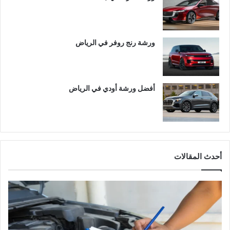
ورشة رنج روفر في الرياض
أفضل ورشة أودي في الرياض
أحدث المقالات