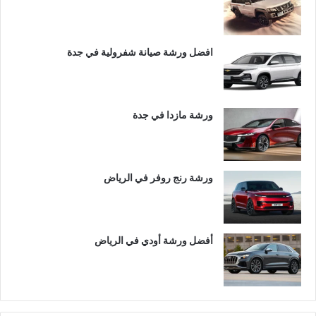
افضل ورشة صيانة شفرولية في جدة
ورشة مازدا في جدة
ورشة رنج روفر في الرياض
أفضل ورشة أودي في الرياض