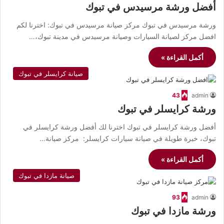
أفضل ورشة مرسيدس في تبوك
ورشة مرسيدس في تبوك مركز صيانة مرسيدس في تبوك: اخترنا لكم
افضل مركز لصيانة السيارات وصيانة مرسيدس في مدينة تبوك،…
أكمل القراءة »
صيانة كرايسلر في تبوك
43
admin
ورشة كرايسلر في تبوك
أفضل ورشة كرايسلر في تبوك اخترنا لك أفضل ورشة كرايسلر في
تبوك، خبرة طويلة في صيانة سيارات كرايسلر: مركز صيانة…
أكمل القراءة »
صيانة مازدا في تبوك
93
admin
ورشة مازدا في تبوك