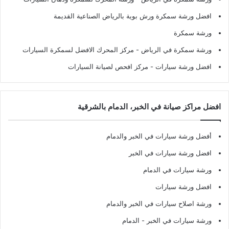
افضل ورشة سمكرة ورش بوية بالرياض الصناعية القديمة
ورشة سمكرة
ورشة سمكرة في الرياض
- مركز المحرك الافضل لسمكرة السيارات
افضل ورشة سيارات
- مركز افحص لصيانة السيارات
افضل مراكز صيانة في الخبر، الدمام بالشرقية
أفضل ورشة سيارات في الخبر والدمام
افضل ورشة سيارات في الخبر
ورشة سيارات في الدمام
افضل ورشة سيارات
ورشة اصلاح سيارات في الخبر والدمام
ورشة سيارات في الخبر - الدمام