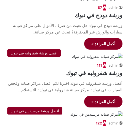
87
admin
ورشة دودج في تبوك
ورشة دودج في تبوك هل تعبت من صرف الأموال على مراكز صيانة
سيارات والورش غير المحترفة؟ تبحث عن مركز صيانة…
أكمل القراءة »
افضل ورشة شفروليه في تبوك
111
admin
ورشة شفروليه في تبوك
أفضل ورشة شيفروليه في تبوك اخترنا لكم افضل مراكز صيانة وفحص
السيارات في تبوك: مركز صيانة شفرولية في تبوك: للاستعلام…
أكمل القراءة »
افضل ورشة مرسيدس في تبوك
122
admin