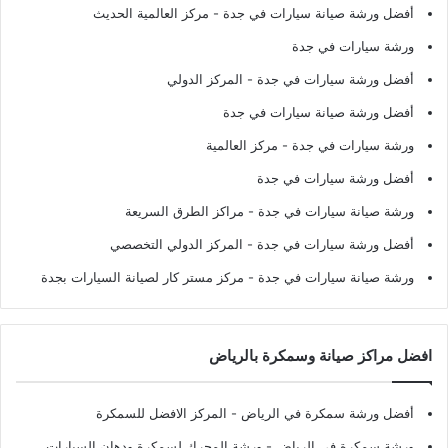
أفضل ورشة صيانة سيارات في جدة
- مركز العالمية الحديث
ورشة سيارات في جدة
أفضل ورشة سيارات في جدة
- المركز الدولي
أفضل ورشة صيانة سيارات في جدة
ورشة سيارات في جدة
- مركز العالمية
أفضل ورشة سيارات في جدة
ورشة صيانة سيارات في جدة
- مراكز الطرق السريعة
أفضل ورشة سيارات في جدة
- المركز الدولي التخصصي
ورشة صيانة سيارات في جدة
- مركز مستر كار لصيانة السيارات بجدة
افضل مراكز صيانة وسمكرة بالرياض
أفضل ورشة سمكرة في الرياض
- المركز الافضل للسمكرة
ورشة سمكرة في الرياض
- ورشة المحرك لسمكرة ودهان السيارات