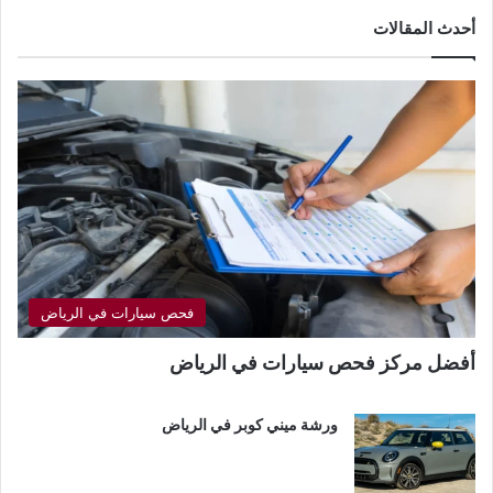
أحدث المقالات
فحص سيارات في الرياض
أفضل مركز فحص سيارات في الرياض
ورشة ميني كوبر في الرياض