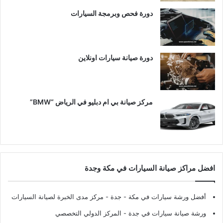
دورة فحص وبرمجة السيارات
دورة صيانة سيارات اونلاين
مركز صيانة بي ام دبليو في الرياض “BMW”
افضل مراكز صيانة السيارات في مكة وجدة
أفضل ورشة سيارات في مكة - جدة
- مركز مدى الخبرة لصيانة السيارات
ورشة صيانة سيارات في جدة
- المركز الدولي التخصصي