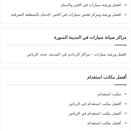
افضل ورشة سيارات في الخبر والدمام
افضل ورشة ومركز فحص سيارات في الخبر، الدمام بالمنطقة الشرقية
مراكز صيانة سيارات في المدينة المنورة
افضل ورشة سيارات
- مراكز الردادي في المدينة، جدة، الرياض
أفضل مكاتب استقدام
مكتب استقدام
أفضل مكتب استقدام في الرياض
أفضل مكتب استقدام في الرياض
أفضل مكتب استقدام