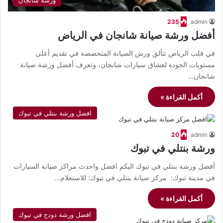
ورشة شانجان
235
admin
أفضل ورشة صيانة شانجان في الرياض
في قلب الرياض تتألق ورش الصيانة المتخصصة في تقديم أعلى
مستويات الجودة لعشاق سيارات شانجان، وتعرف أفضل ورشة صيانة
شانجان…
أكمل القراءة »
افضل ورشة بنتلي في تبوك
20
admin
ورشة بنتلي في تبوك
أفضل ورشة بنتلي في تبوك اليكم افضل واحدث مراكز صيانة السيارات
في مدينة تبوك: مركز صيانة بنتلي في تبوك: للاستعلام…
أكمل القراءة »
افضل ورشة دودج في تبوك