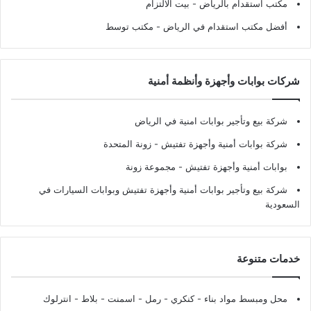
مكتب استقدام بالرياض
- بيت الالتزام
أفضل مكتب استقدام في الرياض
- مكتب توسط
شركات بوابات وأجهزة وأنظمة أمنية
شركة بيع وتأجير بوابات امنية في الرياض
شركة بوابات أمنية وأجهزة تفتيش
- زونة المتحدة
بوابات أمنية وأجهزة تفتيش
- مجموعة زونة
شركة بيع وتأجير بوابات أمنية وأجهزة تفتيش وبوابات السيارات في
السعودية
خدمات متنوعة
محل ومبسط مواد بناء - كنكري - رمل - اسمنت - بلاط - انترلوك