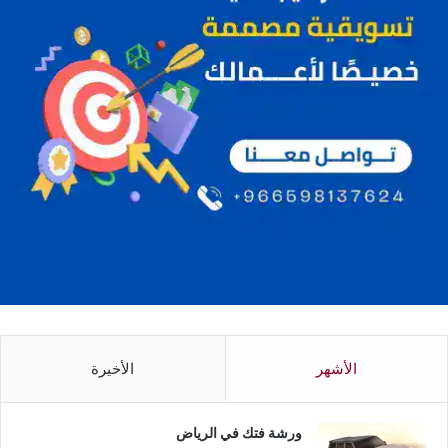
الأشهر
الأخيرة
ورشة فتك في الرياض