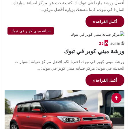
أفضل ورشة مازدا في تبوك اذا كنت تبحث عن مركز لصيانة سيارتك
المازدا في تبوك، فإننا ننصحك بزيارة أفضل مركز…
أكمل القراءة »
صيانة ميني كوبر في تبوك
25
admin
ورشة ميني كوبر في تبوك
ورشة ميني كوبر في تبوك اخترنا لكم افضل مراكز صيانة السيارات
الحديثة في تبوك: مركز صيانة ميني كوبر في تبوك: …
أكمل القراءة »