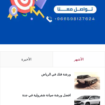
الأشهر
الأخيرة
ورشة فتك في الرياض
افضل ورشة صيانة شفرولية في جدة