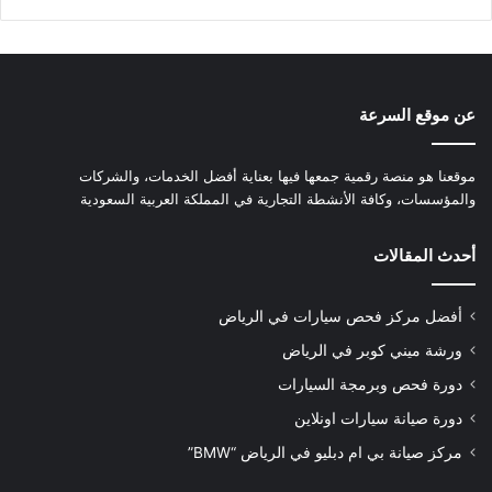
عن موقع السرعة
موقعنا هو منصة رقمية جمعها فيها بعناية أفضل الخدمات، والشركات
والمؤسسات، وكافة الأنشطة التجارية في المملكة العربية السعودية
أحدث المقالات
أفضل مركز فحص سيارات في الرياض
ورشة ميني كوبر في الرياض
دورة فحص وبرمجة السيارات
دورة صيانة سيارات اونلاين
مركز صيانة بي ام دبليو في الرياض “BMW”