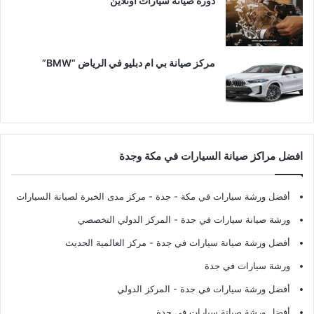
دورة صيانة سيارات اونلاين
مركز صيانة بي ام دبليو في الرياض “BMW”
افضل مراكز صيانة السيارات في مكة وجدة
أفضل ورشة سيارات في مكة - جدة
- مركز مدى الخبرة لصيانة السيارات
ورشة صيانة سيارات في جدة
- المركز الدولي التخصصي
أفضل ورشة صيانة سيارات في جدة
- مركز العالمية الحديث
ورشة سيارات في جدة
أفضل ورشة سيارات في جدة
- المركز الدولي
أفضل ورشة صيانة سيارات في جدة