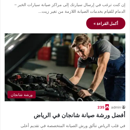
إن كنت ترغب في إرسال سيارتك إلى مراكز صيانة سيارات الخبر –
الدمام للقيام بخدمات الصيانة اللازمة من تغير زيت…
أكمل القراءة »
ورشة شانجان
235
admin
أفضل ورشة صيانة شانجان في الرياض
في قلب الرياض تتألق ورش الصيانة المتخصصة في تقديم أعلى