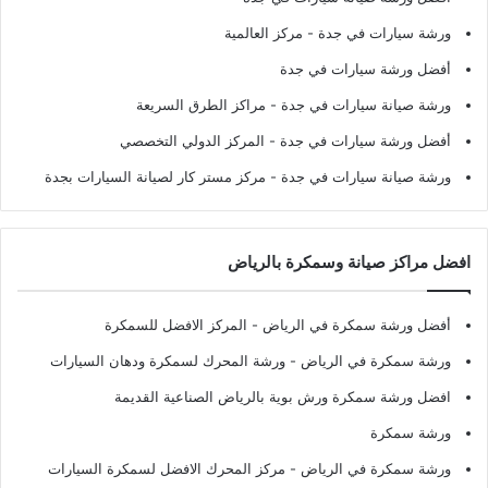
ورشة سيارات في جدة
- مركز العالمية
أفضل ورشة سيارات في جدة
ورشة صيانة سيارات في جدة
- مراكز الطرق السريعة
أفضل ورشة سيارات في جدة
- المركز الدولي التخصصي
ورشة صيانة سيارات في جدة
- مركز مستر كار لصيانة السيارات بجدة
افضل مراكز صيانة وسمكرة بالرياض
أفضل ورشة سمكرة في الرياض
- المركز الافضل للسمكرة
ورشة سمكرة في الرياض
- ورشة المحرك لسمكرة ودهان السيارات
افضل ورشة سمكرة ورش بوية بالرياض الصناعية القديمة
ورشة سمكرة
ورشة سمكرة في الرياض
- مركز المحرك الافضل لسمكرة السيارات