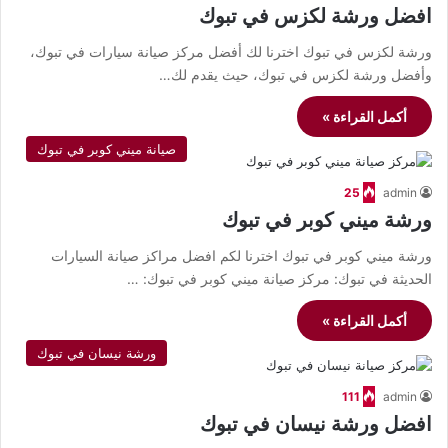
افضل ورشة لكزس في تبوك
ورشة لكزس في تبوك اخترنا لك أفضل مركز صيانة سيارات في تبوك،
وأفضل ورشة لكزس في تبوك، حيث يقدم لك…
أكمل القراءة »
صيانة ميني كوبر في تبوك
25
admin
ورشة ميني كوبر في تبوك
ورشة ميني كوبر في تبوك اخترنا لكم افضل مراكز صيانة السيارات
الحديثة في تبوك: مركز صيانة ميني كوبر في تبوك: …
أكمل القراءة »
ورشة نيسان في تبوك
111
admin
افضل ورشة نيسان في تبوك