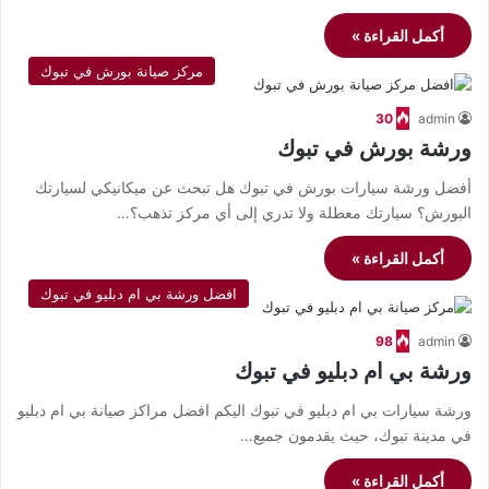
أكمل القراءة »
مركز صيانة بورش في تبوك
30
admin
ورشة بورش في تبوك
أفضل ورشة سيارات بورش في تبوك هل تبحث عن ميكانيكي لسيارتك
البورش؟ سيارتك معطلة ولا تدري إلى أي مركز تذهب؟…
أكمل القراءة »
افضل ورشة بي ام دبليو في تبوك
98
admin
ورشة بي ام دبليو في تبوك
ورشة سيارات بي ام دبليو في تبوك اليكم افضل مراكز صيانة بي ام دبليو
في مدينة تبوك، حيث يقدمون جميع…
أكمل القراءة »