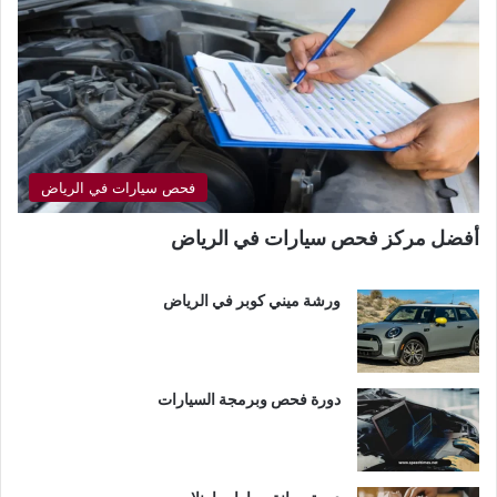
فحص سيارات في الرياض
أفضل مركز فحص سيارات في الرياض
ورشة ميني كوبر في الرياض
دورة فحص وبرمجة السيارات