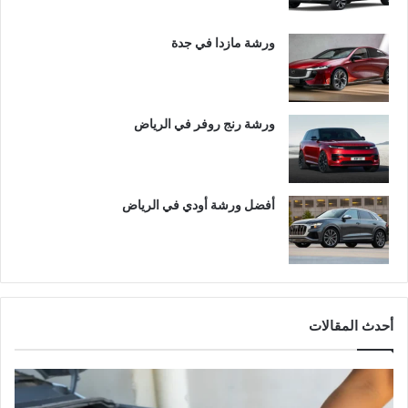
ورشة مازدا في جدة
ورشة رنج روفر في الرياض
أفضل ورشة أودي في الرياض
أحدث المقالات