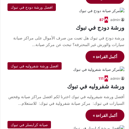
افضل ورشة دودج في تبوك
87
admin
ورشة دودج في تبوك
ورشة دودج في تبوك هل تعبت من صرف الأموال على مراكز صيانة
سيارات والورش غير المحترفة؟ تبحث عن مركز صيانة…
أكمل القراءة »
افضل ورشة شفروليه في تبوك
111
admin
ورشة شفروليه في تبوك
أفضل ورشة شيفروليه في تبوك اخترنا لكم افضل مراكز صيانة وفحص
السيارات في تبوك: مركز صيانة شفرولية في تبوك: للاستعلام…
أكمل القراءة »
صيانة كرايسلر في تبوك