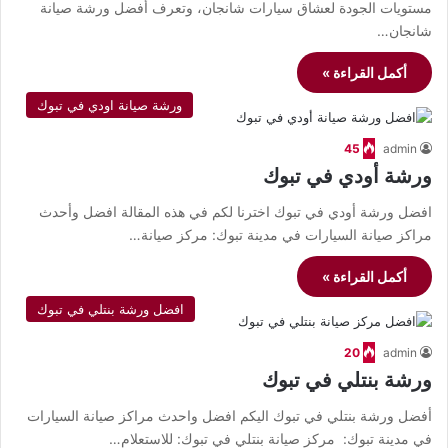
مستويات الجودة لعشاق سيارات شانجان، وتعرف أفضل ورشة صيانة
شانجان…
أكمل القراءة »
ورشة صيانة اودي في تبوك
45
admin
ورشة أودي في تبوك
افضل ورشة أودي في تبوك اخترنا لكم في هذه المقالة افضل وأحدث
مراكز صيانة السيارات في مدينة تبوك: مركز صيانة…
أكمل القراءة »
افضل ورشة بنتلي في تبوك
20
admin
ورشة بنتلي في تبوك
أفضل ورشة بنتلي في تبوك اليكم افضل واحدث مراكز صيانة السيارات
في مدينة تبوك: مركز صيانة بنتلي في تبوك: للاستعلام…