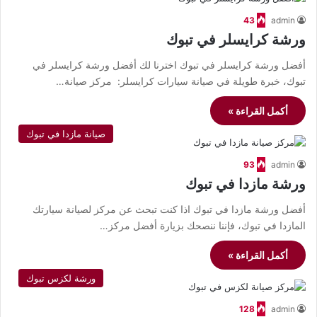
43
admin
ورشة كرايسلر في تبوك
أفضل ورشة كرايسلر في تبوك اخترنا لك أفضل ورشة كرايسلر في
تبوك، خبرة طويلة في صيانة سيارات كرايسلر: مركز صيانة…
أكمل القراءة »
صيانة مازدا في تبوك
93
admin
ورشة مازدا في تبوك
أفضل ورشة مازدا في تبوك اذا كنت تبحث عن مركز لصيانة سيارتك
المازدا في تبوك، فإننا ننصحك بزيارة أفضل مركز…
أكمل القراءة »
ورشة لكزس تبوك
128
admin