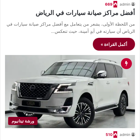
669
admin
أفضل مراكز صيانة سيارات في الرياض
من اللحظة الأولى، يشعر من يتعامل مع أفضل مراكز صيانة سيارات في
الرياض أن سيارته في أيدٍ أمينة، حيث تنعكس…
أكمل القراءة »
ورشة تيتانيوم
510
admin