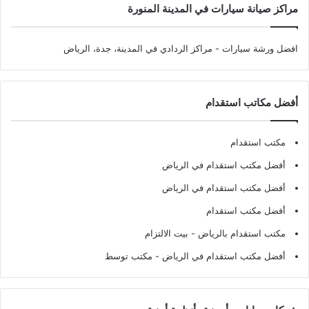
مراكز صيانة سيارات في المدينة المنورة
افضل ورشة سيارات
- مراكز الردادي في المدينة، جدة، الرياض
أفضل مكاتب استقدام
مكتب استقدام
أفضل مكتب استقدام في الرياض
أفضل مكتب استقدام في الرياض
أفضل مكتب استقدام
مكتب استقدام بالرياض
- بيت الالتزام
أفضل مكتب استقدام في الرياض
- مكتب توسط