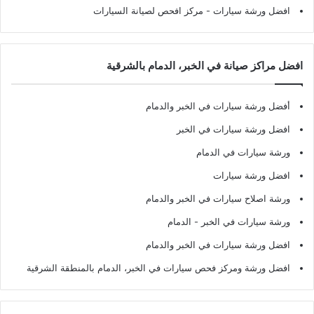
افضل ورشة سيارات
- مركز افحص لصيانة السيارات
افضل مراكز صيانة في الخبر، الدمام بالشرقية
أفضل ورشة سيارات في الخبر والدمام
افضل ورشة سيارات في الخبر
ورشة سيارات في الدمام
افضل ورشة سيارات
ورشة اصلاح سيارات في الخبر والدمام
ورشة سيارات في الخبر - الدمام
افضل ورشة سيارات في الخبر والدمام
افضل ورشة ومركز فحص سيارات في الخبر، الدمام بالمنطقة الشرقية