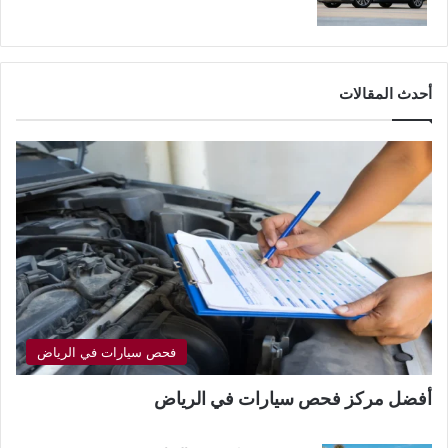
أحدث المقالات
فحص سيارات في الرياض
أفضل مركز فحص سيارات في الرياض