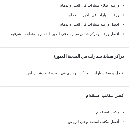
ورشة اصلاح سيارات في الخبر والدمام
ورشة سيارات في الخبر - الدمام
افضل ورشة سيارات في الخبر والدمام
افضل ورشة ومركز فحص سيارات في الخبر، الدمام بالمنطقة الشرقية
مراكز صيانة سيارات في المدينة المنورة
افضل ورشة سيارات
- مراكز الردادي في المدينة، جدة، الرياض
أفضل مكاتب استقدام
مكتب استقدام
أفضل مكتب استقدام في الرياض