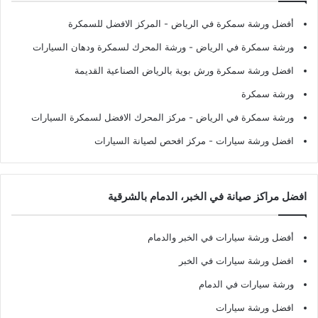
أفضل ورشة سمكرة في الرياض
- المركز الافضل للسمكرة
ورشة سمكرة في الرياض
- ورشة المحرك لسمكرة ودهان السيارات
افضل ورشة سمكرة ورش بوية بالرياض الصناعية القديمة
ورشة سمكرة
ورشة سمكرة في الرياض
- مركز المحرك الافضل لسمكرة السيارات
افضل ورشة سيارات
- مركز افحص لصيانة السيارات
افضل مراكز صيانة في الخبر، الدمام بالشرقية
أفضل ورشة سيارات في الخبر والدمام
افضل ورشة سيارات في الخبر
ورشة سيارات في الدمام
افضل ورشة سيارات