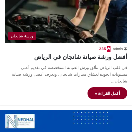
ورشة شانجان
235
admin
أفضل ورشة صيانة شانجان في الرياض
في قلب الرياض تتألق ورش الصيانة المتخصصة في تقديم أعلى
مستويات الجودة لعشاق سيارات شانجان، وتعرف أفضل ورشة صيانة
شانجان…
أكمل القراءة »