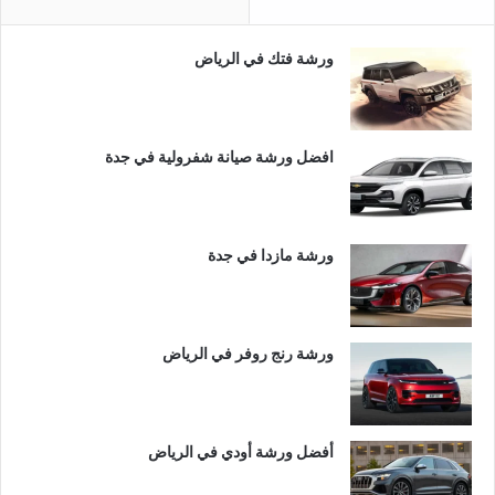
ورشة فتك في الرياض
افضل ورشة صيانة شفرولية في جدة
ورشة مازدا في جدة
ورشة رنج روفر في الرياض
أفضل ورشة أودي في الرياض