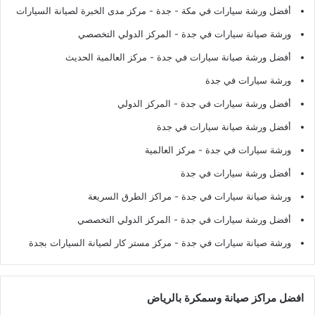
أفضل ورشة سيارات في مكة - جدة
- مركز مدى الخبرة لصيانة السيارات
ورشة صيانة سيارات في جدة
- المركز الدولي التخصصي
أفضل ورشة صيانة سيارات في جدة
- مركز العالمية الحديث
ورشة سيارات في جدة
أفضل ورشة سيارات في جدة
- المركز الدولي
أفضل ورشة صيانة سيارات في جدة
ورشة سيارات في جدة
- مركز العالمية
أفضل ورشة سيارات في جدة
ورشة صيانة سيارات في جدة
- مراكز الطرق السريعة
أفضل ورشة سيارات في جدة
- المركز الدولي التخصصي
ورشة صيانة سيارات في جدة
- مركز مستر كار لصيانة السيارات بجدة
افضل مراكز صيانة وسمكرة بالرياض