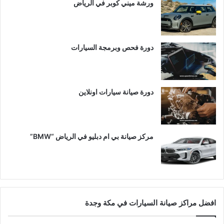
ورشة ميني كوبر في الرياض
دورة فحص وبرمجة السيارات
دورة صيانة سيارات اونلاين
مركز صيانة بي ام دبليو في الرياض “BMW”
افضل مراكز صيانة السيارات في مكة وجدة