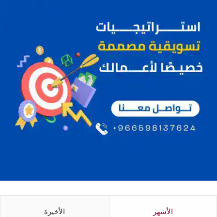
الأشهر
الأخيرة