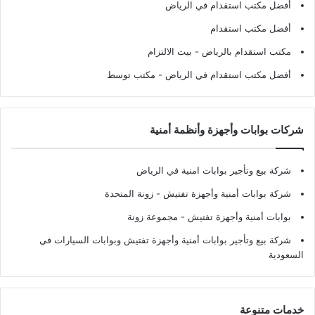
أفضل مكتب استقدام في الرياض
أفضل مكتب استقدام
مكتب استقدام بالرياض
- بيت الالتزام
أفضل مكتب استقدام في الرياض
- مكتب توسط
شركات بوابات وأجهزة وأنظمة أمنية
شركة بيع وتأجير بوابات امنية في الرياض
شركة بوابات أمنية وأجهزة تفتيش
- زونة المتحدة
بوابات أمنية وأجهزة تفتيش
- مجموعة زونة
شركة بيع وتأجير بوابات أمنية وأجهزة تفتيش وبوابات السيارات في
السعودية
خدمات متنوعة