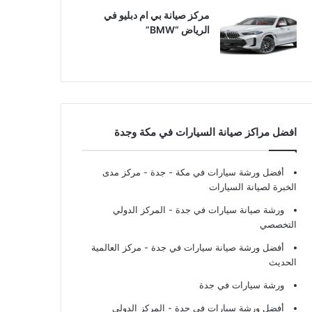
مركز صيانة بي ام دبليو في
الرياض “BMW”
افضل مراكز صيانة السيارات في مكة وجدة
أفضل ورشة سيارات في مكة - جدة
- مركز مدى
الخبرة لصيانة السيارات
ورشة صيانة سيارات في جدة
- المركز الدولي
التخصصي
أفضل ورشة صيانة سيارات في جدة
- مركز العالمية
الحديث
ورشة سيارات في جدة
أفضل ورشة سيارات في جدة
- المركز الدولي