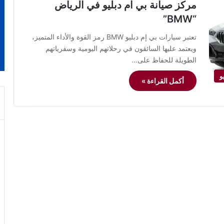
مركز صيانة بي ام دبليو في الرياض
“BMW”
تعتبر سيارات بي إم دبليو BMW رمز القوة والأداء المتميز،
ويعتمد عليها السائقون في رحلاتهم اليومية وسفرياتهم
الطويلة للحفاظ على…
و
أكمل القراءة »