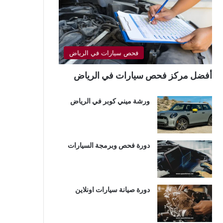
فحص سيارات في الرياض
أفضل مركز فحص سيارات في الرياض
ورشة ميني كوبر في الرياض
دورة فحص وبرمجة السيارات
دورة صيانة سيارات اونلاين