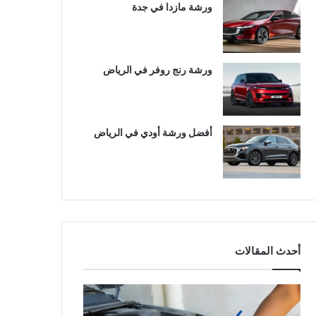
ورشة مازدا في جدة
ورشة رنج روفر في الرياض
أفضل ورشة أودي في الرياض
أحدث المقالات