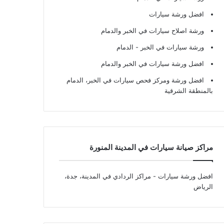
افضل ورشة سيارات
ورشة اصلاح سيارات في الخبر والدمام
ورشة سيارات في الخبر - الدمام
افضل ورشة سيارات في الخبر والدمام
افضل ورشة ومركز فحص سيارات في الخبر، الدمام
بالمنطقة الشرقية
مراكز صيانة سيارات في المدينة المنورة
افضل ورشة سيارات
- مراكز الردادي في المدينة، جدة،
الرياض