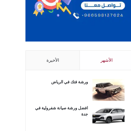
الأشهر
الأخيرة
ورشة فتك في الرياض
افضل ورشة صيانة شفرولية في
جدة