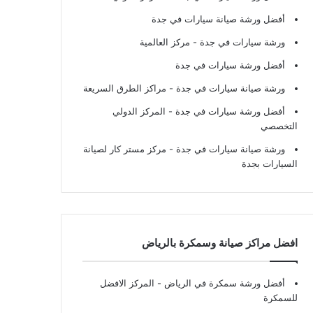
أفضل ورشة صيانة سيارات في جدة
ورشة سيارات في جدة
- مركز العالمية
أفضل ورشة سيارات في جدة
ورشة صيانة سيارات في جدة
- مراكز الطرق السريعة
أفضل ورشة سيارات في جدة
- المركز الدولي
التخصصي
ورشة صيانة سيارات في جدة
- مركز مستر كار لصيانة
السيارات بجدة
افضل مراكز صيانة وسمكرة بالرياض
أفضل ورشة سمكرة في الرياض
- المركز الافضل
للسمكرة