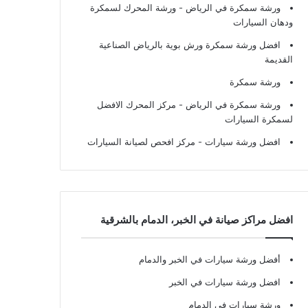
ورشة سمكرة في الرياض
- ورشة المحرك لسمكرة
ودهان السيارات
افضل ورشة سمكرة ورش بوية بالرياض الصناعية
القديمة
ورشة سمكرة
ورشة سمكرة في الرياض
- مركز المحرك الافضل
لسمكرة السيارات
افضل ورشة سيارات
- مركز افحص لصيانة السيارات
افضل مراكز صيانة في الخبر، الدمام بالشرقية
أفضل ورشة سيارات في الخبر والدمام
افضل ورشة سيارات في الخبر
ورشة سيارات في الدمام