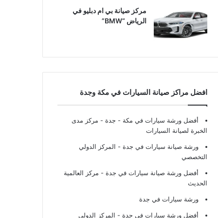
مركز صيانة بي ام دبليو في
الرياض “BMW”
افضل مراكز صيانة السيارات في مكة وجدة
أفضل ورشة سيارات في مكة - جدة
- مركز مدى
الخبرة لصيانة السيارات
ورشة صيانة سيارات في جدة
- المركز الدولي
التخصصي
أفضل ورشة صيانة سيارات في جدة
- مركز العالمية
الحديث
ورشة سيارات في جدة
أفضل ورشة سيارات في جدة
- المركز الدولي