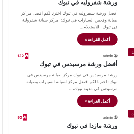
ورشة شفروليه في تبوك
أفضل ورشة شيفروليه في تبوك اخترنا لكم افضل مراكز
صيانة وفحص السيارات في تبوك: مركز صيانة شفرولية
في تبوك: للاستعلام…
أكمل القراءة »
ك
122
admin
أفضل ورشة مرسيدس في تبوك
ورشة مرسيدس في تبوك مركز صيانة مرسيدس في
تبوك: اخترنا لكم افضل مركز لصيانة السيارات وصيانة
مرسيدس في مدينة تبوك،…
أكمل القراءة »
ك
93
admin
ورشة مازدا في تبوك