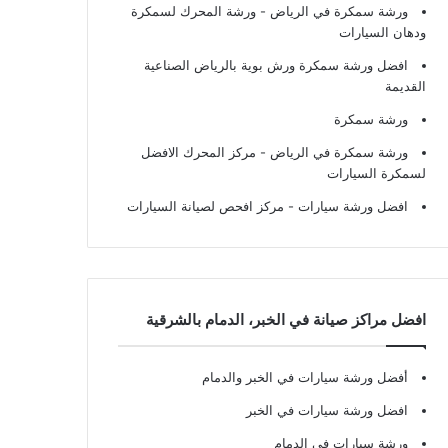
ورشة سمكرة في الرياض
- ورشة المحرك لسمكرة
ودهان السيارات
افضل ورشة سمكرة ورش بوية بالرياض الصناعية
القديمة
ورشة سمكرة
ورشة سمكرة في الرياض
- مركز المحرك الافضل
لسمكرة السيارات
افضل ورشة سيارات
- مركز افحص لصيانة السيارات
افضل مراكز صيانة في الخبر، الدمام بالشرقية
أفضل ورشة سيارات في الخبر والدمام
افضل ورشة سيارات في الخبر
ورشة سيارات في الدمام