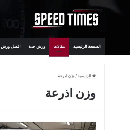
الصفحة الرئيسية
مقالات
ورش جدة
افضل ورش س
الرئيسية
/
وزن اذرعة
وزن اذرعة