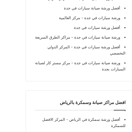
أفضل ورشة صيانة سيارات في جدة
ورشة سيارات في جدة
- مركز العالمية
أفضل ورشة سيارات في جدة
ورشة صيانة سيارات في جدة
- مراكز الطرق السريعة
أفضل ورشة سيارات في جدة
- المركز الدولي
التخصصي
ورشة صيانة سيارات في جدة
- مركز مستر كار لصيانة
السيارات بجدة
افضل مراكز صيانة وسمكرة بالرياض
أفضل ورشة سمكرة في الرياض
- المركز الافضل
للسمكرة