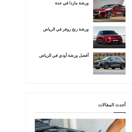
ورشة مازدا في جدة
ورشة رنج روفر في الرياض
أفضل ورشة أودي في الرياض
أحدث المقالات