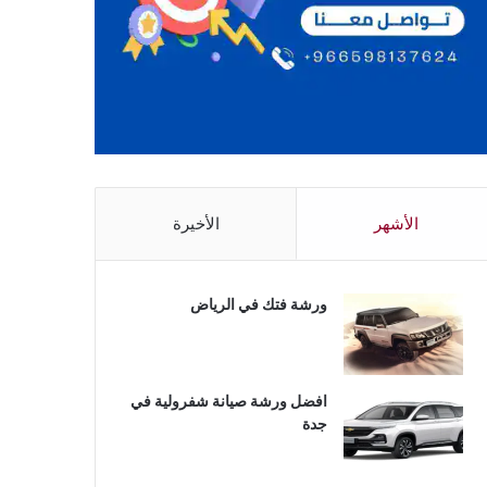
الأشهر
الأخيرة
ورشة فتك في الرياض
افضل ورشة صيانة شفرولية في
جدة