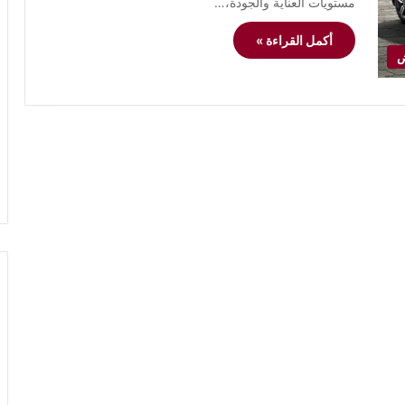
مستويات العناية والجودة،…
أكمل القراءة »
ض