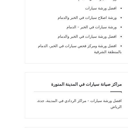
افضل ورشة سيارات
ورشة اصلاح سيارات في الخبر والدمام
ورشة سيارات في الخبر - الدمام
افضل ورشة سيارات في الخبر والدمام
افضل ورشة ومركز فحص سيارات في الخبر، الدمام
بالمنطقة الشرقية
مراكز صيانة سيارات في المدينة المنورة
افضل ورشة سيارات
- مراكز الردادي في المدينة، جدة،
الرياض