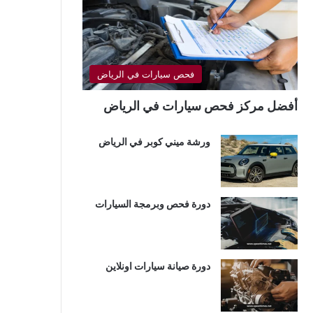
فحص سيارات في الرياض
أفضل مركز فحص سيارات في الرياض
ورشة ميني كوبر في الرياض
دورة فحص وبرمجة السيارات
دورة صيانة سيارات اونلاين