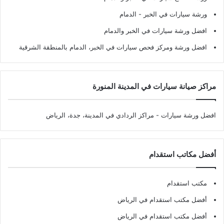
ورشة سيارات في الخبر - الدمام
افضل ورشة سيارات في الخبر والدمام
افضل ورشة ومركز فحص سيارات في الخبر، الدمام بالمنطقة الشرقية
مراكز صيانة سيارات في المدينة المنورة
افضل ورشة سيارات
- مراكز الردادي في المدينة، جدة، الرياض
أفضل مكاتب استقدام
مكتب استقدام
أفضل مكتب استقدام في الرياض
أفضل مكتب استقدام في الرياض