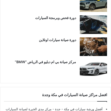
دورة فحص وبرمجة السيارات
دورة صيانة سيارات اونلاين
مركز صيانة بي ام دبليو في الرياض “BMW”
افضل مراكز صيانة السيارات في مكة وجدة
أفضل ورشة سيارات في مكة - جدة
- مركز مدى الخبرة لصيانة السيارات