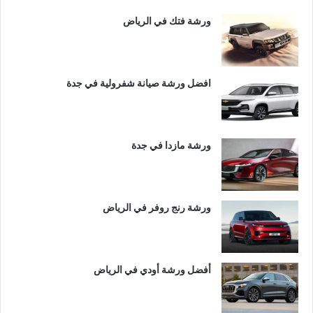
ورشة فتك في الرياض
افضل ورشة صيانة شفرولية في جدة
ورشة مازدا في جدة
ورشة رنج روفر في الرياض
أفضل ورشة أودي في الرياض