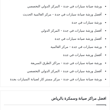
ورشة صيانة سيارات في جدة
- المركز الدولي التخصصي
أفضل ورشة صيانة سيارات في جدة
- مركز العالمية الحديث
ورشة سيارات في جدة
أفضل ورشة سيارات في جدة
- المركز الدولي
أفضل ورشة صيانة سيارات في جدة
ورشة سيارات في جدة
- مركز العالمية
أفضل ورشة سيارات في جدة
ورشة صيانة سيارات في جدة
- مراكز الطرق السريعة
أفضل ورشة سيارات في جدة
- المركز الدولي التخصصي
ورشة صيانة سيارات في جدة
- مركز مستر كار لصيانة السيارات بجدة
افضل مراكز صيانة وسمكرة بالرياض