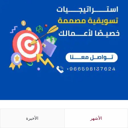
الأشهر
الأخيرة