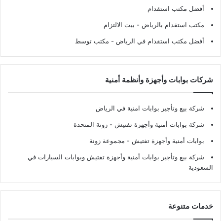
أفضل مكتب استقدام
مكتب استقدام بالرياض
- بيت الالتزام
أفضل مكتب استقدام في الرياض
- مكتب توسط
شركات بوابات وأجهزة وأنظمة أمنية
شركة بيع وتأجير بوابات امنية في الرياض
شركة بوابات أمنية وأجهزة تفتيش
- زونة المتحدة
بوابات أمنية وأجهزة تفتيش
- مجموعة زونة
شركة بيع وتأجير بوابات أمنية وأجهزة تفتيش وبوابات السيارات في
السعودية
خدمات متنوعة