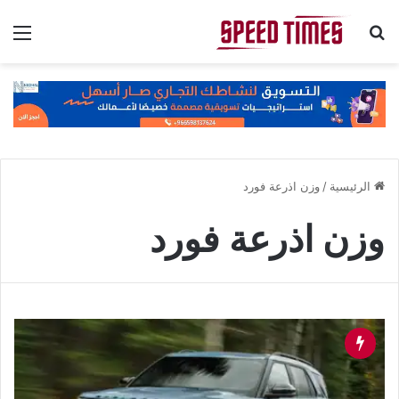
بحث عن
الق
الرئيسية
/
وزن اذرعة فورد
وزن اذرعة فورد