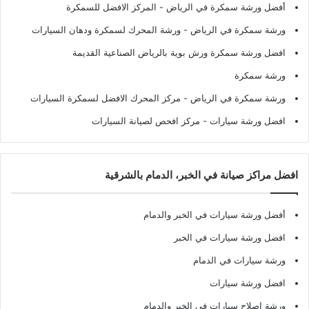
أفضل ورشة سمكرة في الرياض
- المركز الافضل للسمكرة
ورشة سمكرة في الرياض
- ورشة المحرك لسمكرة ودهان السيارات
افضل ورشة سمكرة ورش بوية بالرياض الصناعية القديمة
ورشة سمكرة
ورشة سمكرة في الرياض
- مركز المحرك الافضل لسمكرة السيارات
افضل ورشة سيارات
- مركز افحص لصيانة السيارات
افضل مراكز صيانة في الخبر، الدمام بالشرقية
أفضل ورشة سيارات في الخبر والدمام
افضل ورشة سيارات في الخبر
ورشة سيارات في الدمام
افضل ورشة سيارات
ورشة اصلاح سيارات في الخبر والدمام