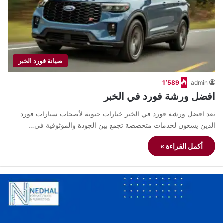
صيانة فورد الخبر
1٬589
admin
افضل ورشة فورد في الخبر
تعد افضل ورشة فورد في الخبر خيارات حيوية لأصحاب سيارات فورد
الذين يسعون لخدمات متخصصة تجمع بين الجودة والموثوقية في…
أكمل القراءة »