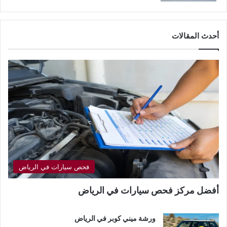
أحدث المقالات
فحص سيارات في الرياض
أفضل مركز فحص سيارات في الرياض
ورشة ميني كوبر في الرياض