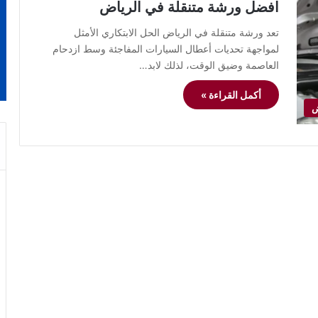
افضل ورشة متنقلة في الرياض
تعد ورشة متنقلة في الرياض الحل الابتكاري الأمثل
لمواجهة تحديات أعطال السيارات المفاجئة وسط ازدحام
العاصمة وضيق الوقت، لذلك لابد…
أكمل القراءة »
ض