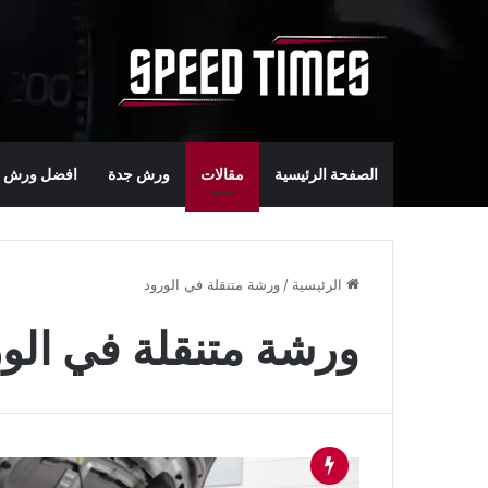
الصفحة الرئيسية
مقالات
ورش جدة
افضل ورش س
الرئيسية
/
ورشة متنقلة في الورود
ورشة متنقلة في الو