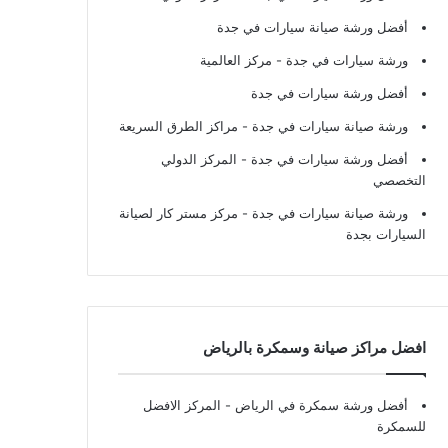
أفضل ورشة صيانة سيارات في جدة
ورشة سيارات في جدة
- مركز العالمية
أفضل ورشة سيارات في جدة
ورشة صيانة سيارات في جدة
- مراكز الطرق السريعة
أفضل ورشة سيارات في جدة
- المركز الدولي
التخصصي
ورشة صيانة سيارات في جدة
- مركز مستر كار لصيانة
السيارات بجدة
افضل مراكز صيانة وسمكرة بالرياض
أفضل ورشة سمكرة في الرياض
- المركز الافضل
للسمكرة