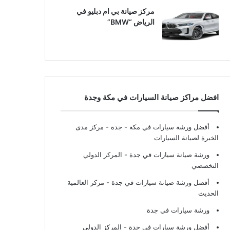
مركز صيانة بي ام دبليو في
الرياض “BMW”
افضل مراكز صيانة السيارات في مكة وجدة
أفضل ورشة سيارات في مكة - جدة
- مركز مدى
الخبرة لصيانة السيارات
ورشة صيانة سيارات في جدة
- المركز الدولي
التخصصي
أفضل ورشة صيانة سيارات في جدة
- مركز العالمية
الحديث
ورشة سيارات في جدة
أفضل ورشة سيارات في جدة
- المركز الدولي