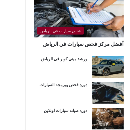
فحص سيارات في الرياض
أفضل مركز فحص سيارات في الرياض
ورشة ميني كوبر في الرياض
دورة فحص وبرمجة السيارات
دورة صيانة سيارات اونلاين