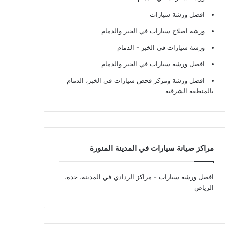
افضل ورشة سيارات
ورشة اصلاح سيارات في الخبر والدمام
ورشة سيارات في الخبر - الدمام
افضل ورشة سيارات في الخبر والدمام
افضل ورشة ومركز فحص سيارات في الخبر، الدمام
بالمنطقة الشرقية
مراكز صيانة سيارات في المدينة المنورة
افضل ورشة سيارات
- مراكز الردادي في المدينة، جدة،
الرياض