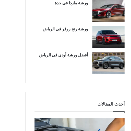
ورشة مازدا في جدة
ورشة رنج روفر في الرياض
أفضل ورشة أودي في الرياض
أحدث المقالات