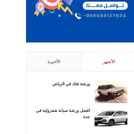
الأشهر
الأخيرة
ورشة فتك في الرياض
افضل ورشة صيانة شفرولية في
جدة