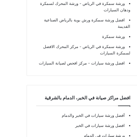
ورشة سمكرة في الرياض
- ورشة المحرك لسمكرة
ودهان السيارات
افضل ورشة سمكرة ورش بوية بالرياض الصناعية
القديمة
ورشة سمكرة
ورشة سمكرة في الرياض
- مركز المحرك الافضل
لسمكرة السيارات
افضل ورشة سيارات
- مركز افحص لصيانة السيارات
افضل مراكز صيانة في الخبر، الدمام بالشرقية
أفضل ورشة سيارات في الخبر والدمام
افضل ورشة سيارات في الخبر
ورشة سيارات في الدمام