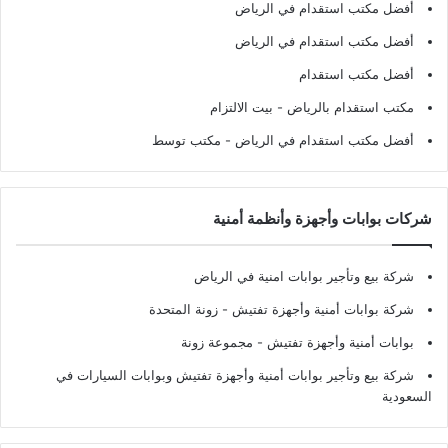
أفضل مكتب استقدام في الرياض
أفضل مكتب استقدام في الرياض
أفضل مكتب استقدام
مكتب استقدام بالرياض
- بيت الالتزام
أفضل مكتب استقدام في الرياض
- مكتب توسط
شركات بوابات وأجهزة وأنظمة أمنية
شركة بيع وتأجير بوابات امنية في الرياض
شركة بوابات أمنية وأجهزة تفتيش
- زونة المتحدة
بوابات أمنية وأجهزة تفتيش
- مجموعة زونة
شركة بيع وتأجير بوابات أمنية وأجهزة تفتيش وبوابات السيارات في
السعودية