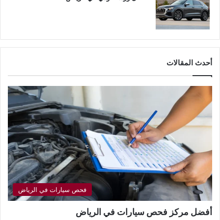
أحدث المقالات
فحص سيارات في الرياض
أفضل مركز فحص سيارات في الرياض