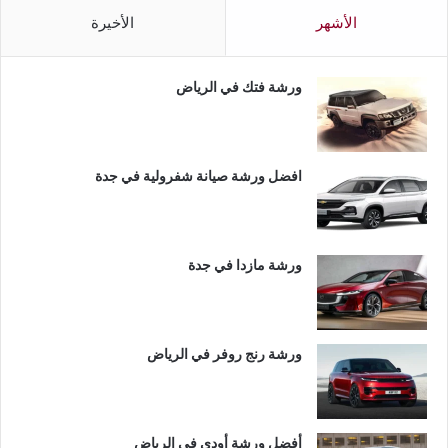
الأشهر
الأخيرة
ورشة فتك في الرياض
افضل ورشة صيانة شفرولية في جدة
ورشة مازدا في جدة
ورشة رنج روفر في الرياض
أفضل ورشة أودي في الرياض