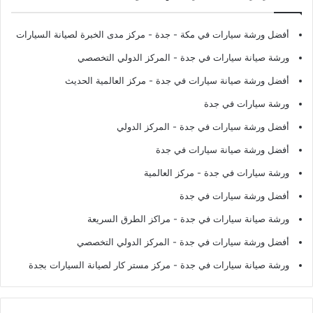
أفضل ورشة سيارات في مكة - جدة
- مركز مدى الخبرة لصيانة السيارات
ورشة صيانة سيارات في جدة
- المركز الدولي التخصصي
أفضل ورشة صيانة سيارات في جدة
- مركز العالمية الحديث
ورشة سيارات في جدة
أفضل ورشة سيارات في جدة
- المركز الدولي
أفضل ورشة صيانة سيارات في جدة
ورشة سيارات في جدة
- مركز العالمية
أفضل ورشة سيارات في جدة
ورشة صيانة سيارات في جدة
- مراكز الطرق السريعة
أفضل ورشة سيارات في جدة
- المركز الدولي التخصصي
ورشة صيانة سيارات في جدة
- مركز مستر كار لصيانة السيارات بجدة