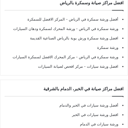
افضل مراكز صيانة وسمكرة بالرياض
أفضل ورشة سمكرة في الرياض
- المركز الافضل للسمكرة
ورشة سمكرة في الرياض
- ورشة المحرك لسمكرة ودهان السيارات
افضل ورشة سمكرة ورش بوية بالرياض الصناعية القديمة
ورشة سمكرة
ورشة سمكرة في الرياض
- مركز المحرك الافضل لسمكرة السيارات
افضل ورشة سيارات
- مركز افحص لصيانة السيارات
افضل مراكز صيانة في الخبر، الدمام بالشرقية
أفضل ورشة سيارات في الخبر والدمام
افضل ورشة سيارات في الخبر
ورشة سيارات في الدمام