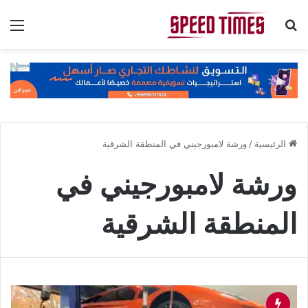
بحث عن
الق
الرئيسية
/
ورشة لامبورجيني في المنطقة الشرقية
ورشة لامبورجيني في
المنطقة الشرقية