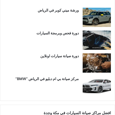
ورشة ميني كوبر في الرياض
دورة فحص وبرمجة السيارات
دورة صيانة سيارات اونلاين
مركز صيانة بي ام دبليو في الرياض “BMW”
افضل مراكز صيانة السيارات في مكة وجدة