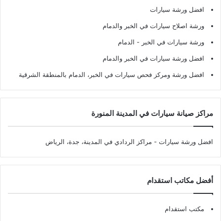
افضل ورشة سيارات
ورشة اصلاح سيارات في الخبر والدمام
ورشة سيارات في الخبر - الدمام
افضل ورشة سيارات في الخبر والدمام
افضل ورشة ومركز فحص سيارات في الخبر، الدمام بالمنطقة الشرقية
مراكز صيانة سيارات في المدينة المنورة
افضل ورشة سيارات
- مراكز الردادي في المدينة، جدة، الرياض
أفضل مكاتب استقدام
مكتب استقدام