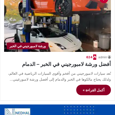
ورشة لامبورجيني في الخبر
624
admin
أفضل ورشة لامبورجيني في الخبر – الدمام
تُعد سيارات لامبورجيني من أفخم وأقوى السيارات الرياضية في العالم،
ولذلك يحتاج مالكوها في الخبر والدمام إلى أفضل ورشة لامبورغيني…
أكمل القراءة »