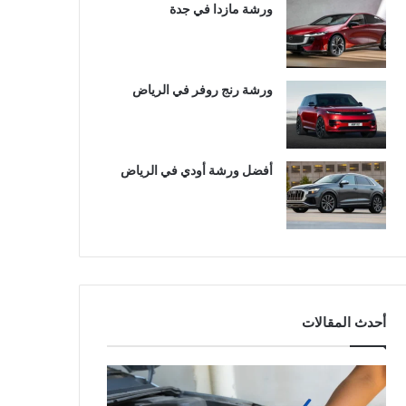
ورشة مازدا في جدة
ورشة رنج روفر في الرياض
أفضل ورشة أودي في الرياض
أحدث المقالات