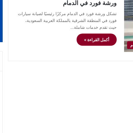
ورشة فورد في الدمام
تشكل ورشة فورد في الدمام مركزًا رئيسيًا لصيانة سيارات
فورد في المنطقة الشرقية بالمملكة العربية السعودية،
حيث تقدم خدمات شاملة…
أكمل القراءة »
م