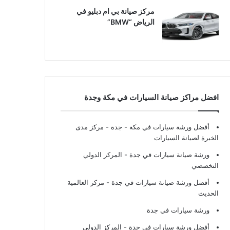
مركز صيانة بي ام دبليو في
الرياض “BMW”
افضل مراكز صيانة السيارات في مكة وجدة
أفضل ورشة سيارات في مكة - جدة
- مركز مدى
الخبرة لصيانة السيارات
ورشة صيانة سيارات في جدة
- المركز الدولي
التخصصي
أفضل ورشة صيانة سيارات في جدة
- مركز العالمية
الحديث
ورشة سيارات في جدة
أفضل ورشة سيارات في جدة
- المركز الدولي