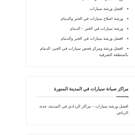
افضل ورشة سيارات
ورشة اصلاح سيارات في الخبر والدمام
ورشة سيارات في الخبر - الدمام
افضل ورشة سيارات في الخبر والدمام
افضل ورشة ومركز فحص سيارات في الخبر، الدمام
بالمنطقة الشرقية
مراكز صيانة سيارات في المدينة المنورة
افضل ورشة سيارات
- مراكز الردادي في المدينة، جدة،
الرياض