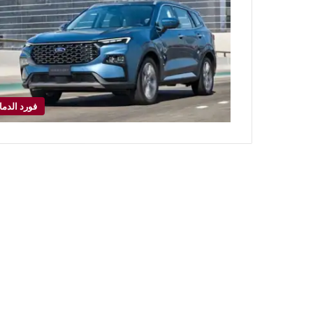
فورد الدما