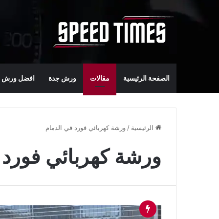
الصفحة الرئيسية
مقالات
ورش جدة
افضل ورش س
الرئيسية
/
ورشة كهربائي فورد في الدمام
ورشة كهربائي فورد 