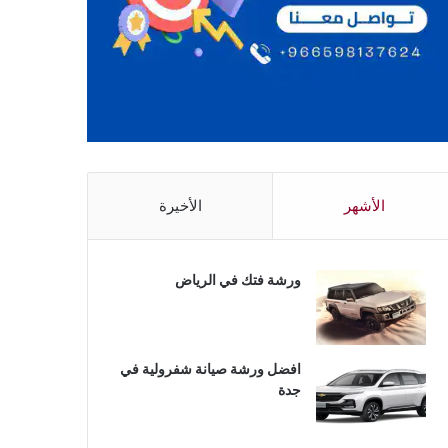
الأشهر
الأخيرة
ورشة فتك في الرياض
افضل ورشة صيانة شفرولية في
جدة