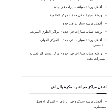
أفضل ورشة صيانة سيارات في جدة
ورشة سيارات في جدة
- مركز العالمية
أفضل ورشة سيارات في جدة
ورشة صيانة سيارات في جدة
- مراكز الطرق السريعة
أفضل ورشة سيارات في جدة
- المركز الدولي
التخصصي
ورشة صيانة سيارات في جدة
- مركز مستر كار لصيانة
السيارات بجدة
افضل مراكز صيانة وسمكرة بالرياض
أفضل ورشة سمكرة في الرياض
- المركز الافضل
للسمكرة