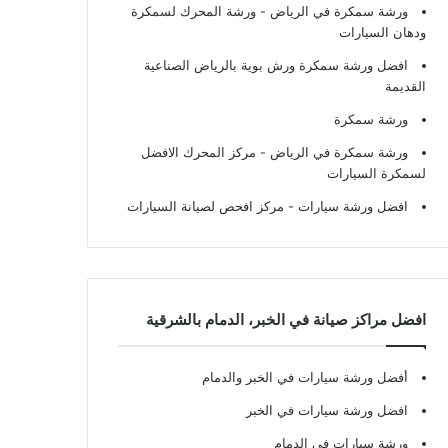
ورشة سمكرة في الرياض
- ورشة المحرك لسمكرة
ودهان السيارات
افضل ورشة سمكرة ورش بوية بالرياض الصناعية
القديمة
ورشة سمكرة
ورشة سمكرة في الرياض
- مركز المحرك الافضل
لسمكرة السيارات
افضل ورشة سيارات
- مركز افحص لصيانة السيارات
افضل مراكز صيانة في الخبر، الدمام بالشرقية
أفضل ورشة سيارات في الخبر والدمام
افضل ورشة سيارات في الخبر
ورشة سيارات في الدمام