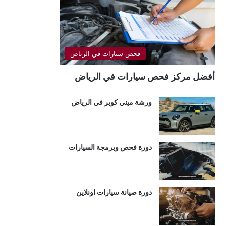
فحص سيارات في الرياض
أفضل مركز فحص سيارات في الرياض
ورشة ميني كوبر في الرياض
دورة فحص وبرمجة السيارات
دورة صيانة سيارات اونلاين