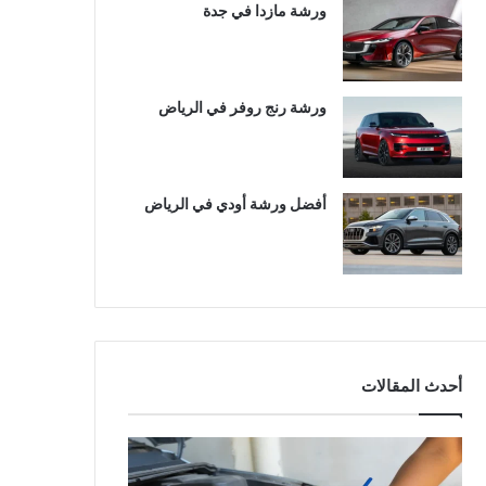
ورشة مازدا في جدة
ورشة رنج روفر في الرياض
أفضل ورشة أودي في الرياض
أحدث المقالات