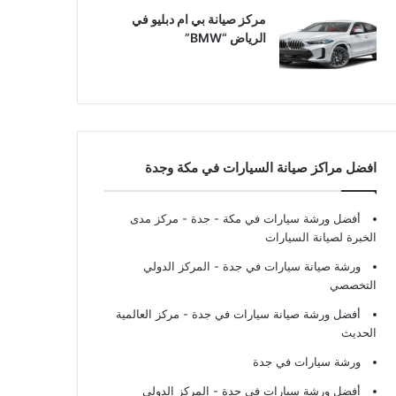
مركز صيانة بي ام دبليو في
الرياض “BMW”
افضل مراكز صيانة السيارات في مكة وجدة
أفضل ورشة سيارات في مكة - جدة
- مركز مدى
الخبرة لصيانة السيارات
ورشة صيانة سيارات في جدة
- المركز الدولي
التخصصي
أفضل ورشة صيانة سيارات في جدة
- مركز العالمية
الحديث
ورشة سيارات في جدة
أفضل ورشة سيارات في جدة
- المركز الدولي