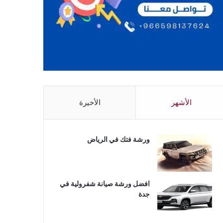
الأشهر
الأخيرة
ورشة فتك في الرياض
افضل ورشة صيانة شفرولية في
جدة