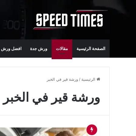
الصفحة الرئيسية
مقالات
ورش جدة
افضل ورش س
الرئيسية
/
ورشة قير في الخبر
ورشة قير في الخبر