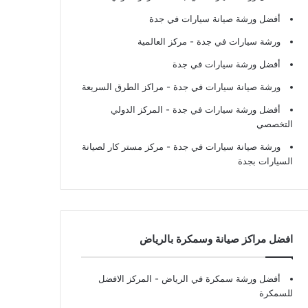
أفضل ورشة صيانة سيارات في جدة
ورشة سيارات في جدة
- مركز العالمية
أفضل ورشة سيارات في جدة
ورشة صيانة سيارات في جدة
- مراكز الطرق السريعة
أفضل ورشة سيارات في جدة
- المركز الدولي
التخصصي
ورشة صيانة سيارات في جدة
- مركز مستر كار لصيانة
السيارات بجدة
افضل مراكز صيانة وسمكرة بالرياض
أفضل ورشة سمكرة في الرياض
- المركز الافضل
للسمكرة