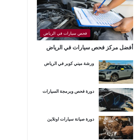
فحص سيارات في الرياض
أفضل مركز فحص سيارات في الرياض
ورشة ميني كوبر في الرياض
دورة فحص وبرمجة السيارات
دورة صيانة سيارات اونلاين