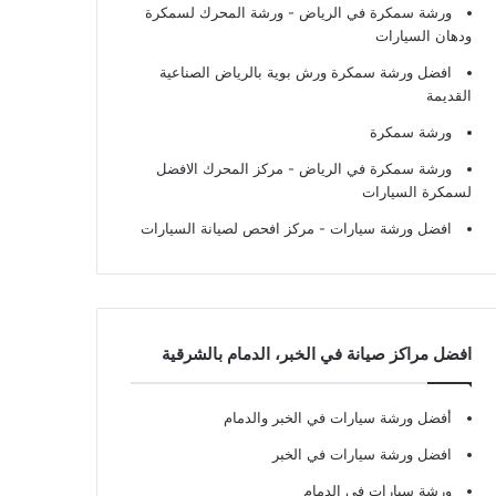
ورشة سمكرة في الرياض
- ورشة المحرك لسمكرة
ودهان السيارات
افضل ورشة سمكرة ورش بوية بالرياض الصناعية
القديمة
ورشة سمكرة
ورشة سمكرة في الرياض
- مركز المحرك الافضل
لسمكرة السيارات
افضل ورشة سيارات
- مركز افحص لصيانة السيارات
افضل مراكز صيانة في الخبر، الدمام بالشرقية
أفضل ورشة سيارات في الخبر والدمام
افضل ورشة سيارات في الخبر
ورشة سيارات في الدمام