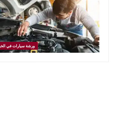
ورشة سيارات في الخب