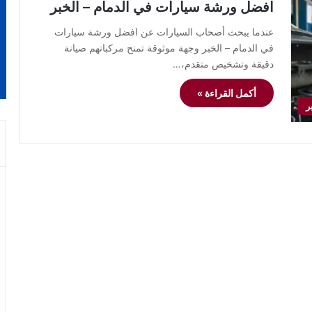
افضل ورشة سيارات في الدمام – الخبر
عندما يبحث أصحاب السيارات عن افضل ورشة سيارات
في الدمام – الخبر وجهة موثوقة تمنح مركباتهم صيانة
دقيقة وتشخيص متقدم،…
أكمل القراءة »
ر