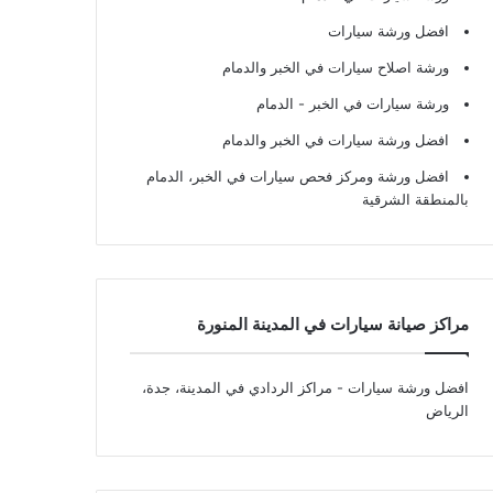
افضل ورشة سيارات
ورشة اصلاح سيارات في الخبر والدمام
ورشة سيارات في الخبر - الدمام
افضل ورشة سيارات في الخبر والدمام
افضل ورشة ومركز فحص سيارات في الخبر، الدمام
بالمنطقة الشرقية
مراكز صيانة سيارات في المدينة المنورة
افضل ورشة سيارات
- مراكز الردادي في المدينة، جدة،
الرياض