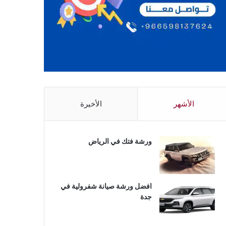
الأشهر
الأخيرة
ورشة فتك في الرياض
افضل ورشة صيانة شفرولية في
جدة