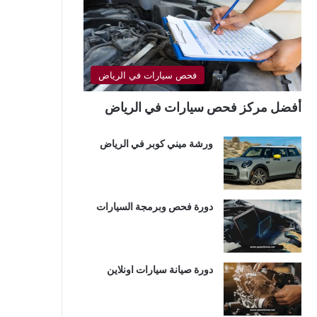
فحص سيارات في الرياض
أفضل مركز فحص سيارات في الرياض
ورشة ميني كوبر في الرياض
دورة فحص وبرمجة السيارات
دورة صيانة سيارات اونلاين