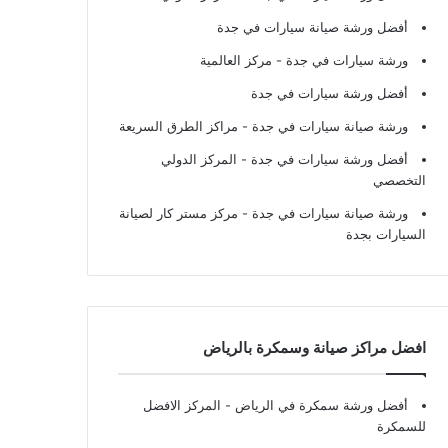
أفضل ورشة صيانة سيارات في جدة
ورشة سيارات في جدة
- مركز العالمية
أفضل ورشة سيارات في جدة
ورشة صيانة سيارات في جدة
- مراكز الطرق السريعة
أفضل ورشة سيارات في جدة
- المركز الدولي
التخصصي
ورشة صيانة سيارات في جدة
- مركز مستر كار لصيانة
السيارات بجدة
افضل مراكز صيانة وسمكرة بالرياض
أفضل ورشة سمكرة في الرياض
- المركز الافضل
للسمكرة