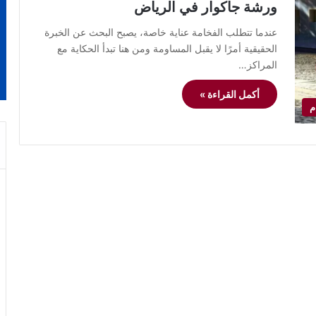
ورشة جاكوار في الرياض
عندما تتطلب الفخامة عناية خاصة، يصبح البحث عن الخبرة
الحقيقية أمرًا لا يقبل المساومة ومن هنا تبدأ الحكاية مع
المراكز…
أكمل القراءة »
م