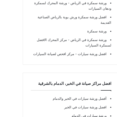
ورشة سمكرة في الرياض
- ورشة المحرك لسمكرة
ودهان السيارات
افضل ورشة سمكرة ورش بوية بالرياض الصناعية
القديمة
ورشة سمكرة
ورشة سمكرة في الرياض
- مركز المحرك الافضل
لسمكرة السيارات
افضل ورشة سيارات
- مركز افحص لصيانة السيارات
افضل مراكز صيانة في الخبر، الدمام بالشرقية
أفضل ورشة سيارات في الخبر والدمام
افضل ورشة سيارات في الخبر
ورشة سيارات في الدمام