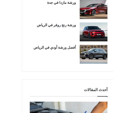
ورشة مازدا في جدة
ورشة رنج روفر في الرياض
أفضل ورشة أودي في الرياض
أحدث المقالات