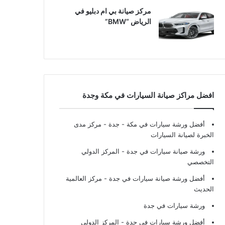
مركز صيانة بي ام دبليو في
الرياض “BMW”
افضل مراكز صيانة السيارات في مكة وجدة
أفضل ورشة سيارات في مكة - جدة
- مركز مدى
الخبرة لصيانة السيارات
ورشة صيانة سيارات في جدة
- المركز الدولي
التخصصي
أفضل ورشة صيانة سيارات في جدة
- مركز العالمية
الحديث
ورشة سيارات في جدة
أفضل ورشة سيارات في جدة
- المركز الدولي