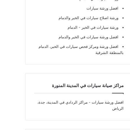
افضل ورشة سيارات
ورشة اصلاح سيارات في الخبر والدمام
ورشة سيارات في الخبر - الدمام
افضل ورشة سيارات في الخبر والدمام
افضل ورشة ومركز فحص سيارات في الخبر، الدمام
بالمنطقة الشرقية
مراكز صيانة سيارات في المدينة المنورة
افضل ورشة سيارات
- مراكز الردادي في المدينة، جدة،
الرياض