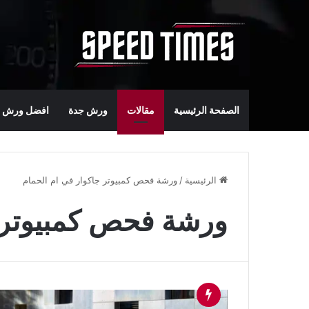
الصفحة الرئيسية
مقالات
ورش جدة
افضل ورش س
الرئيسية
/
ورشة فحص كمبيوتر جاكوار في ام الحمام
ورشة فحص كمبيوتر ج