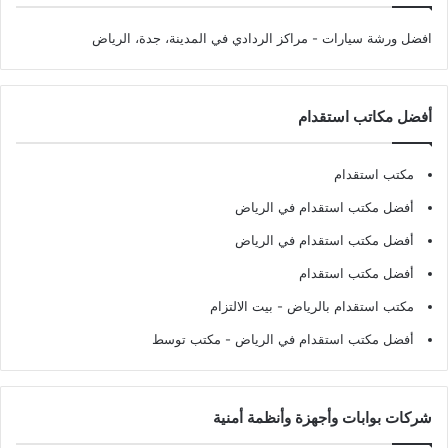
افضل ورشة سيارات
- مراكز الردادي في المدينة، جدة، الرياض
أفضل مكاتب استقدام
مكتب استقدام
أفضل مكتب استقدام في الرياض
أفضل مكتب استقدام في الرياض
أفضل مكتب استقدام
مكتب استقدام بالرياض
- بيت الالتزام
أفضل مكتب استقدام في الرياض
- مكتب توسط
شركات بوابات وأجهزة وأنظمة أمنية