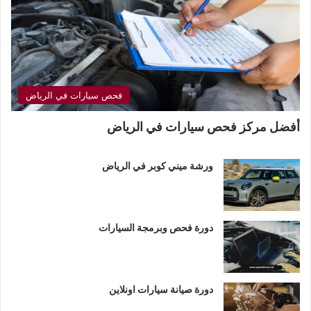
فحص سيارات في الرياض
أفضل مركز فحص سيارات في الرياض
ورشة ميني كوبر في الرياض
دورة فحص وبرمجة السيارات
دورة صيانة سيارات اونلاين