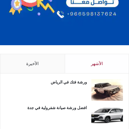
الأشهر
الأخيرة
ورشة فتك في الرياض
افضل ورشة صيانة شفرولية في جدة