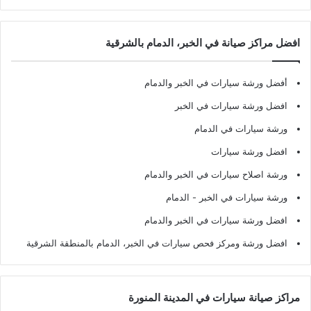
افضل مراكز صيانة في الخبر، الدمام بالشرقية
أفضل ورشة سيارات في الخبر والدمام
افضل ورشة سيارات في الخبر
ورشة سيارات في الدمام
افضل ورشة سيارات
ورشة اصلاح سيارات في الخبر والدمام
ورشة سيارات في الخبر - الدمام
افضل ورشة سيارات في الخبر والدمام
افضل ورشة ومركز فحص سيارات في الخبر، الدمام بالمنطقة الشرقية
مراكز صيانة سيارات في المدينة المنورة