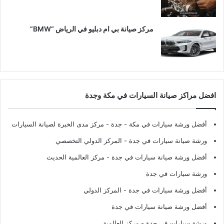
مركز صيانة بي ام دبليو في الرياض “BMW”
افضل مراكز صيانة السيارات في مكة وجدة
أفضل ورشة سيارات في مكة - جدة
- مركز مدى الخبرة لصيانة السيارات
ورشة صيانة سيارات في جدة
- المركز الدولي التخصصي
أفضل ورشة صيانة سيارات في جدة
- مركز العالمية الحديث
ورشة سيارات في جدة
أفضل ورشة سيارات في جدة
- المركز الدولي
أفضل ورشة صيانة سيارات في جدة
ورشة سيارات في جدة
- مركز العالمية