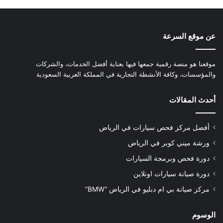
عن موقع السرعة
موقعنا هو منصة رقمية جمعها فيها بعناية أفضل الخدمات، والشركات
والمؤسسات، وكافة الأنشطة التجارية في المملكة العربية السعودية
أحدث المقالات
أفضل مركز فحص سيارات في الرياض
ورشة ميني كوبر في الرياض
دورة فحص وبرمجة السيارات
دورة صيانة سيارات اونلاين
مركز صيانة بي ام دبليو في الرياض “BMW”
الوسوم