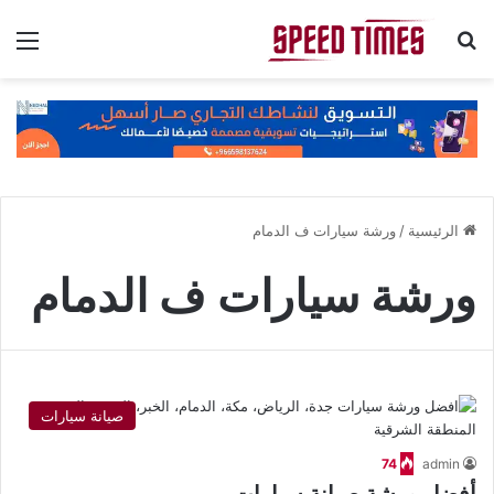
بحث عن
الق
الرئيسية
/
ورشة سيارات ف الدمام
ورشة سيارات ف الدمام
صيانة سيارات
74
admin