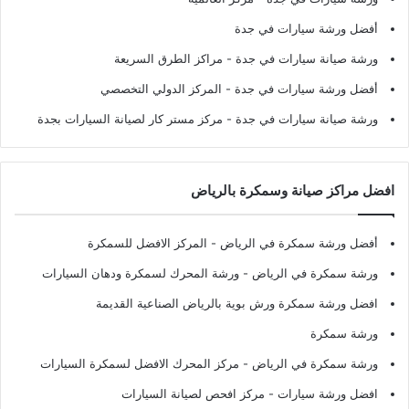
أفضل ورشة سيارات في جدة
ورشة صيانة سيارات في جدة
- مراكز الطرق السريعة
أفضل ورشة سيارات في جدة
- المركز الدولي التخصصي
ورشة صيانة سيارات في جدة
- مركز مستر كار لصيانة السيارات بجدة
افضل مراكز صيانة وسمكرة بالرياض
أفضل ورشة سمكرة في الرياض
- المركز الافضل للسمكرة
ورشة سمكرة في الرياض
- ورشة المحرك لسمكرة ودهان السيارات
افضل ورشة سمكرة ورش بوية بالرياض الصناعية القديمة
ورشة سمكرة
ورشة سمكرة في الرياض
- مركز المحرك الافضل لسمكرة السيارات
افضل ورشة سيارات
- مركز افحص لصيانة السيارات