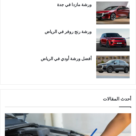
ورشة مازدا في جدة
ورشة رنج روفر في الرياض
أفضل ورشة أودي في الرياض
أحدث المقالات