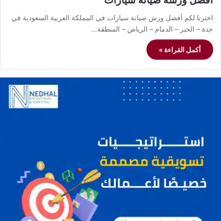
أفضل ورشة صيانة سيارات
اخترنا لكم أفضل ورش صيانة سيارات في المملكة العربية السعودية في
جدة – الخبر – الدمام – الرياض – المنطقة…
أكمل القراءة »