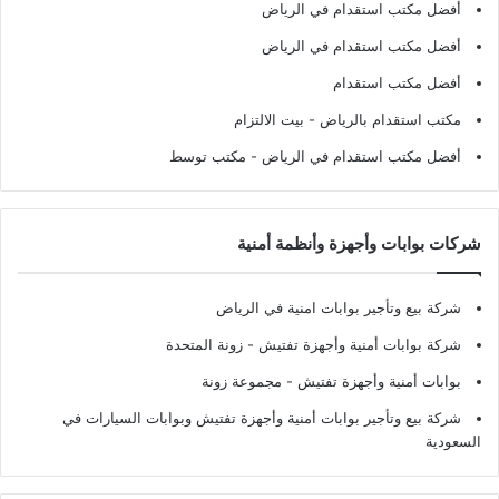
أفضل مكتب استقدام في الرياض
أفضل مكتب استقدام في الرياض
أفضل مكتب استقدام
مكتب استقدام بالرياض
- بيت الالتزام
أفضل مكتب استقدام في الرياض
- مكتب توسط
شركات بوابات وأجهزة وأنظمة أمنية
شركة بيع وتأجير بوابات امنية في الرياض
شركة بوابات أمنية وأجهزة تفتيش
- زونة المتحدة
بوابات أمنية وأجهزة تفتيش
- مجموعة زونة
شركة بيع وتأجير بوابات أمنية وأجهزة تفتيش وبوابات السيارات في
السعودية