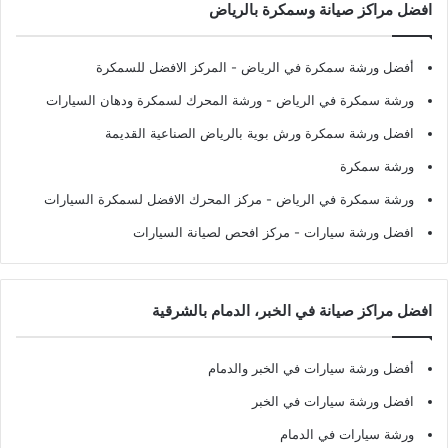
افضل مراكز صيانة وسمكرة بالرياض
أفضل ورشة سمكرة في الرياض
- المركز الافضل للسمكرة
ورشة سمكرة في الرياض
- ورشة المحرك لسمكرة ودهان السيارات
افضل ورشة سمكرة ورش بوية بالرياض الصناعية القديمة
ورشة سمكرة
ورشة سمكرة في الرياض
- مركز المحرك الافضل لسمكرة السيارات
افضل ورشة سيارات
- مركز افحص لصيانة السيارات
افضل مراكز صيانة في الخبر، الدمام بالشرقية
أفضل ورشة سيارات في الخبر والدمام
افضل ورشة سيارات في الخبر
ورشة سيارات في الدمام