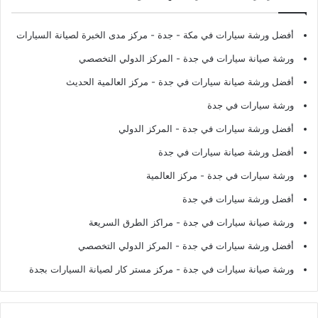
أفضل ورشة سيارات في مكة - جدة
- مركز مدى الخبرة لصيانة السيارات
ورشة صيانة سيارات في جدة
- المركز الدولي التخصصي
أفضل ورشة صيانة سيارات في جدة
- مركز العالمية الحديث
ورشة سيارات في جدة
أفضل ورشة سيارات في جدة
- المركز الدولي
أفضل ورشة صيانة سيارات في جدة
ورشة سيارات في جدة
- مركز العالمية
أفضل ورشة سيارات في جدة
ورشة صيانة سيارات في جدة
- مراكز الطرق السريعة
أفضل ورشة سيارات في جدة
- المركز الدولي التخصصي
ورشة صيانة سيارات في جدة
- مركز مستر كار لصيانة السيارات بجدة