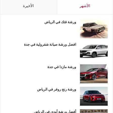
الأشهر
الأخيرة
ورشة فتك في الرياض
افضل ورشة صيانة شفرولية في جدة
ورشة مازدا في جدة
ورشة رنج روفر في الرياض
أفضل ورشة أودي في الرياض