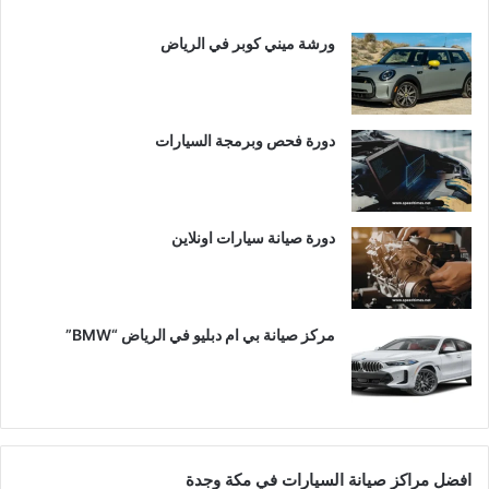
ورشة ميني كوبر في الرياض
دورة فحص وبرمجة السيارات
دورة صيانة سيارات اونلاين
مركز صيانة بي ام دبليو في الرياض “BMW”
افضل مراكز صيانة السيارات في مكة وجدة