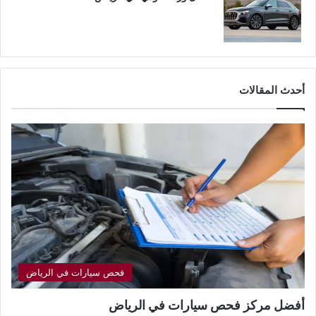
أحدث المقالات
فحص سيارات في الرياض
أفضل مركز فحص سيارات في الرياض