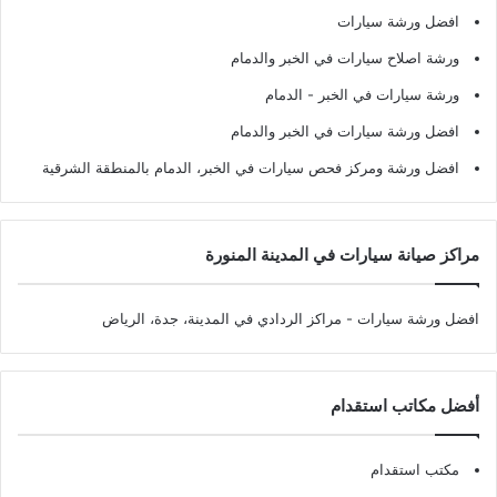
افضل ورشة سيارات
ورشة اصلاح سيارات في الخبر والدمام
ورشة سيارات في الخبر - الدمام
افضل ورشة سيارات في الخبر والدمام
افضل ورشة ومركز فحص سيارات في الخبر، الدمام بالمنطقة الشرقية
مراكز صيانة سيارات في المدينة المنورة
افضل ورشة سيارات
- مراكز الردادي في المدينة، جدة، الرياض
أفضل مكاتب استقدام
مكتب استقدام