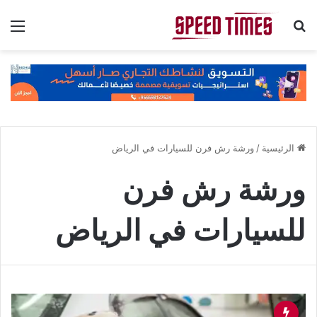
بحث عن
الق
الرئيسية
/
ورشة رش فرن للسيارات في الرياض
ورشة رش فرن
للسيارات في الرياض