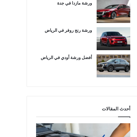
ورشة مازدا في جدة
ورشة رنج روفر في الرياض
أفضل ورشة أودي في الرياض
أحدث المقالات