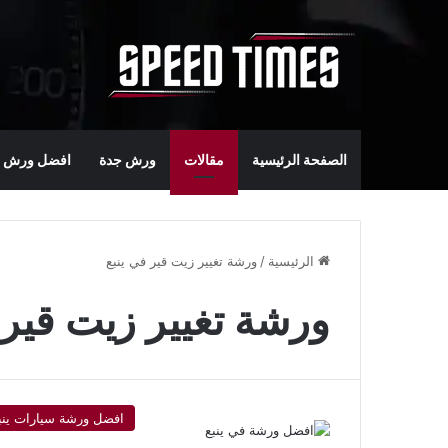
الصفحة الرئيسية
مقالات
ورش جدة
افضل ورش س
الرئيسية
/
ورشة تغيير زيت قير في ينبع
ورشة تغيير زيت قير 
افضل ورشة سيارات ينب