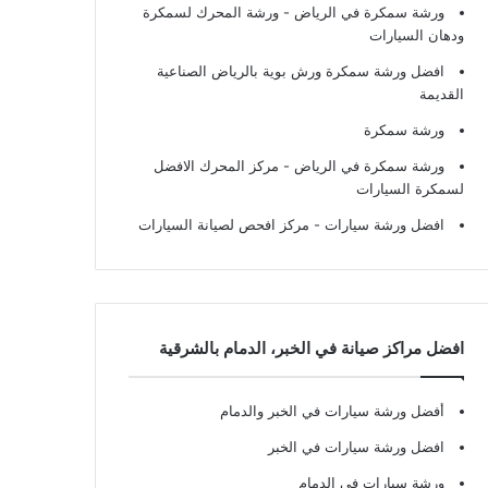
ورشة سمكرة في الرياض
- ورشة المحرك لسمكرة
ودهان السيارات
افضل ورشة سمكرة ورش بوية بالرياض الصناعية
القديمة
ورشة سمكرة
ورشة سمكرة في الرياض
- مركز المحرك الافضل
لسمكرة السيارات
افضل ورشة سيارات
- مركز افحص لصيانة السيارات
افضل مراكز صيانة في الخبر، الدمام بالشرقية
أفضل ورشة سيارات في الخبر والدمام
افضل ورشة سيارات في الخبر
ورشة سيارات في الدمام