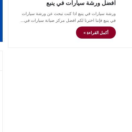
افضل ورشة سيارات في ينبع
ورشة سيارات في ينبع اذا كنت تبحث عن ورشة سيارات
في ينبع فإننا اخترنا لكم افضل مركز صيانة سيارات في…
أكمل القراءة »