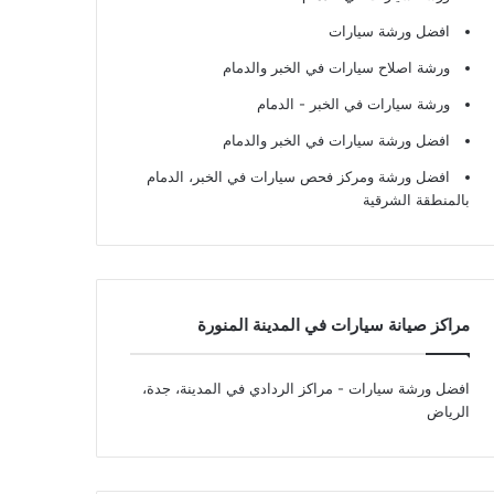
افضل ورشة سيارات
ورشة اصلاح سيارات في الخبر والدمام
ورشة سيارات في الخبر - الدمام
افضل ورشة سيارات في الخبر والدمام
افضل ورشة ومركز فحص سيارات في الخبر، الدمام
بالمنطقة الشرقية
مراكز صيانة سيارات في المدينة المنورة
افضل ورشة سيارات
- مراكز الردادي في المدينة، جدة،
الرياض