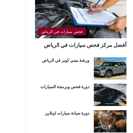
فحص سيارات في الرياض
أفضل مركز فحص سيارات في الرياض
ورشة ميني كوبر في الرياض
دورة فحص وبرمجة السيارات
دورة صيانة سيارات اونلاين