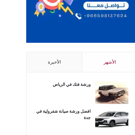
الأشهر
الأخيرة
ورشة فتك في الرياض
افضل ورشة صيانة شفرولية في
جدة