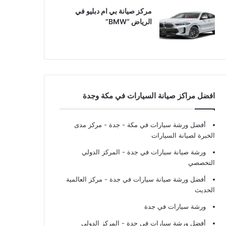
مركز صيانة بي ام دبليو في
الرياض “BMW”
افضل مراكز صيانة السيارات في مكة وجدة
أفضل ورشة سيارات في مكة - جدة
- مركز مدى
الخبرة لصيانة السيارات
ورشة صيانة سيارات في جدة
- المركز الدولي
التخصصي
أفضل ورشة صيانة سيارات في جدة
- مركز العالمية
الحديث
ورشة سيارات في جدة
أفضل ورشة سيارات في جدة
- المركز الدولي