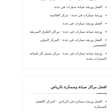
أفضل ورشة صيانة سيارات في جدة
ورشة سيارات في جدة
- مركز العالمية
أفضل ورشة سيارات في جدة
ورشة صيانة سيارات في جدة
- مراكز الطرق السريعة
أفضل ورشة سيارات في جدة
- المركز الدولي
التخصصي
ورشة صيانة سيارات في جدة
- مركز مستر كار لصيانة
السيارات بجدة
افضل مراكز صيانة وسمكرة بالرياض
أفضل ورشة سمكرة في الرياض
- المركز الافضل
للسمكرة