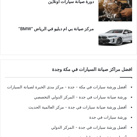
دورة صيانة سيارات اونلاين
مركز صيانة بي ام دبليو في الرياض “BMW”
افضل مراكز صيانة السيارات في مكة وجدة
أفضل ورشة سيارات في مكة - جدة
- مركز مدى الخبرة لصيانة السيارات
ورشة صيانة سيارات في جدة
- المركز الدولي التخصصي
أفضل ورشة صيانة سيارات في جدة
- مركز العالمية الحديث
ورشة سيارات في جدة
أفضل ورشة سيارات في جدة
- المركز الدولي