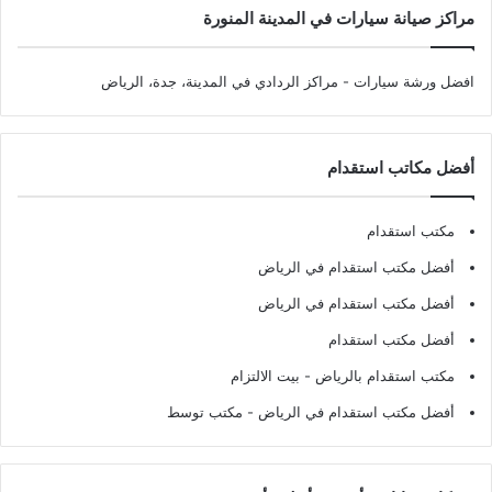
مراكز صيانة سيارات في المدينة المنورة
افضل ورشة سيارات
- مراكز الردادي في المدينة، جدة، الرياض
أفضل مكاتب استقدام
مكتب استقدام
أفضل مكتب استقدام في الرياض
أفضل مكتب استقدام في الرياض
أفضل مكتب استقدام
مكتب استقدام بالرياض
- بيت الالتزام
أفضل مكتب استقدام في الرياض
- مكتب توسط