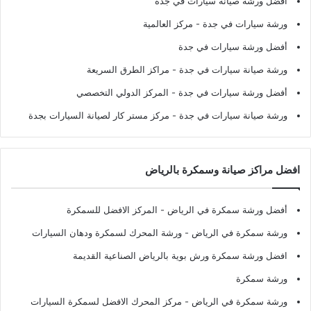
أفضل ورشة صيانة سيارات في جدة
ورشة سيارات في جدة
- مركز العالمية
أفضل ورشة سيارات في جدة
ورشة صيانة سيارات في جدة
- مراكز الطرق السريعة
أفضل ورشة سيارات في جدة
- المركز الدولي التخصصي
ورشة صيانة سيارات في جدة
- مركز مستر كار لصيانة السيارات بجدة
افضل مراكز صيانة وسمكرة بالرياض
أفضل ورشة سمكرة في الرياض
- المركز الافضل للسمكرة
ورشة سمكرة في الرياض
- ورشة المحرك لسمكرة ودهان السيارات
افضل ورشة سمكرة ورش بوية بالرياض الصناعية القديمة
ورشة سمكرة
ورشة سمكرة في الرياض
- مركز المحرك الافضل لسمكرة السيارات