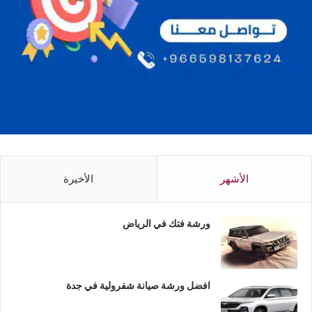
الأشهر
الأخيرة
ورشة فتك في الرياض
افضل ورشة صيانة شفرولية في جدة