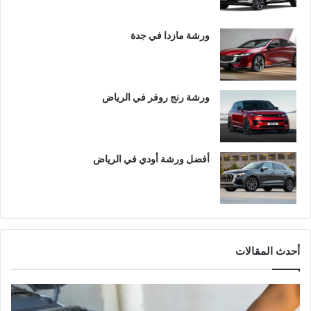
ورشة مازدا في جدة
ورشة رنج روفر في الرياض
أفضل ورشة أودي في الرياض
أحدث المقالات