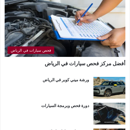
فحص سيارات في الرياض
أفضل مركز فحص سيارات في الرياض
ورشة ميني كوبر في الرياض
دورة فحص وبرمجة السيارات