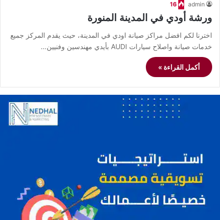
16
admin
ورشة أودي في المدينة المنورة
اخترنا لكم افضل مراكز صيانة اودي في المدينة، حيث يقدم المركز جميع
خدمات صيانة واصلاح سيارات AUDI بأيدي مهندسين وفنيين…
أكمل القراءة »