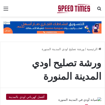
بحث عن
الق
الرئيسية
/
ورشة تصليح اودي المدينة المنورة
ورشة تصليح اودي
المدينة المنورة
أفضل كهربائي اودي بالمدينة