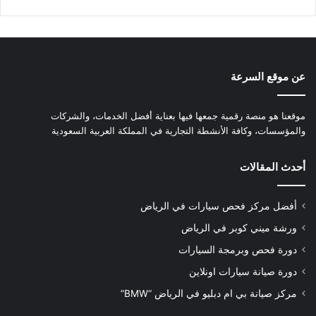
عن موقع السرعة
موقعنا هو منصة رقمية جمعها فيها بعناية أفضل الخدمات، والشركات
والمؤسسات، وكافة الأنشطة التجارية في المملكة العربية السعودية
أحدث المقالات
أفضل مركز فحص سيارات في الرياض
ورشة ميني كوبر في الرياض
دورة فحص وبرمجة السيارات
دورة صيانة سيارات اونلاين
مركز صيانة بي ام دبليو في الرياض “BMW”