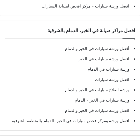
افضل ورشة سيارات
- مركز افحص لصيانة السيارات
افضل مراكز صيانة في الخبر، الدمام بالشرقية
أفضل ورشة سيارات في الخبر والدمام
افضل ورشة سيارات في الخبر
ورشة سيارات في الدمام
افضل ورشة سيارات
ورشة اصلاح سيارات في الخبر والدمام
ورشة سيارات في الخبر - الدمام
افضل ورشة سيارات في الخبر والدمام
افضل ورشة ومركز فحص سيارات في الخبر، الدمام بالمنطقة الشرقية