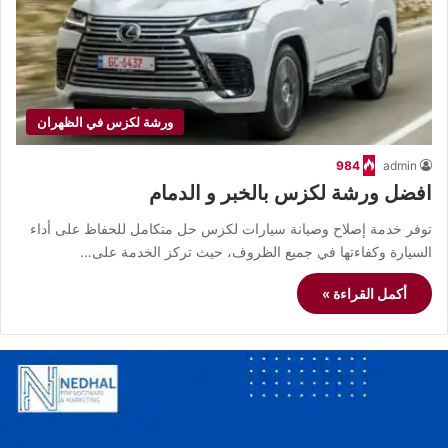
ورشة لكزس في الظهران
984
admin
افضل ورشة لكزس بالخبر و الدمام
توفر خدمة إصلاح وصيانة سيارات لكزس حل متكامل للحفاظ على أداء
السيارة وكفاءتها في جميع الظروف، حيث تركز الخدمة على…
أكمل القراءة »