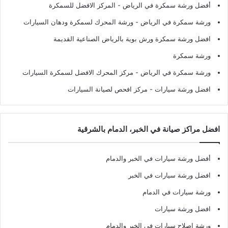
أفضل ورشة سمكرة في الرياض
- المركز الافضل للسمكرة
ورشة سمكرة في الرياض
- ورشة المحرك لسمكرة ودهان السيارات
افضل ورشة سمكرة ورش بوية بالرياض الصناعية القديمة
ورشة سمكرة
ورشة سمكرة في الرياض
- مركز المحرك الافضل لسمكرة السيارات
افضل ورشة سيارات
- مركز افحص لصيانة السيارات
افضل مراكز صيانة في الخبر، الدمام بالشرقية
أفضل ورشة سيارات في الخبر والدمام
افضل ورشة سيارات في الخبر
ورشة سيارات في الدمام
افضل ورشة سيارات
ورشة اصلاح سيارات في الخبر والدمام