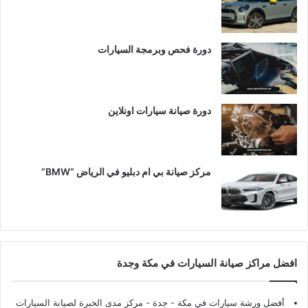
دورة فحص وبرمجة السيارات
دورة صيانة سيارات اونلاين
مركز صيانة بي ام دبليو في الرياض “BMW”
افضل مراكز صيانة السيارات في مكة وجدة
أفضل ورشة سيارات في مكة - جدة
- مركز مدى الخبرة لصيانة السيارات