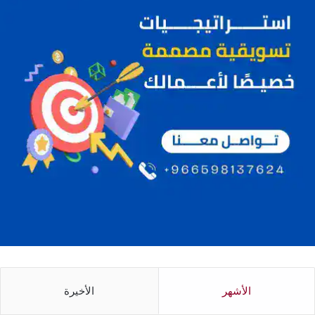
الأشهر
الأخيرة