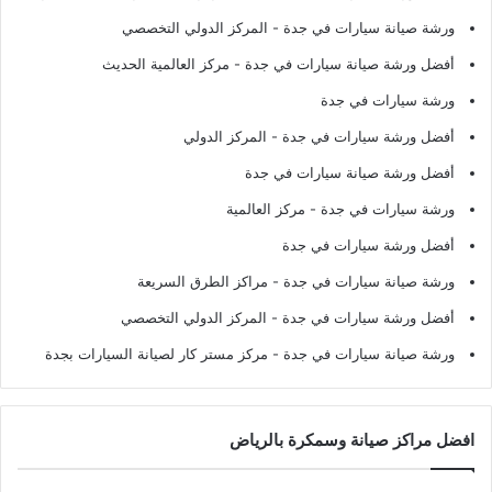
ورشة صيانة سيارات في جدة
- المركز الدولي التخصصي
أفضل ورشة صيانة سيارات في جدة
- مركز العالمية الحديث
ورشة سيارات في جدة
أفضل ورشة سيارات في جدة
- المركز الدولي
أفضل ورشة صيانة سيارات في جدة
ورشة سيارات في جدة
- مركز العالمية
أفضل ورشة سيارات في جدة
ورشة صيانة سيارات في جدة
- مراكز الطرق السريعة
أفضل ورشة سيارات في جدة
- المركز الدولي التخصصي
ورشة صيانة سيارات في جدة
- مركز مستر كار لصيانة السيارات بجدة
افضل مراكز صيانة وسمكرة بالرياض