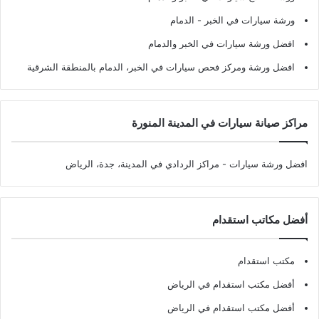
ورشة سيارات في الخبر - الدمام
افضل ورشة سيارات في الخبر والدمام
افضل ورشة ومركز فحص سيارات في الخبر، الدمام بالمنطقة الشرقية
مراكز صيانة سيارات في المدينة المنورة
افضل ورشة سيارات
- مراكز الردادي في المدينة، جدة، الرياض
أفضل مكاتب استقدام
مكتب استقدام
أفضل مكتب استقدام في الرياض
أفضل مكتب استقدام في الرياض