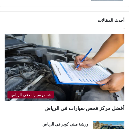
أحدث المقالات
فحص سيارات في الرياض
أفضل مركز فحص سيارات في الرياض
ورشة ميني كوبر في الرياض