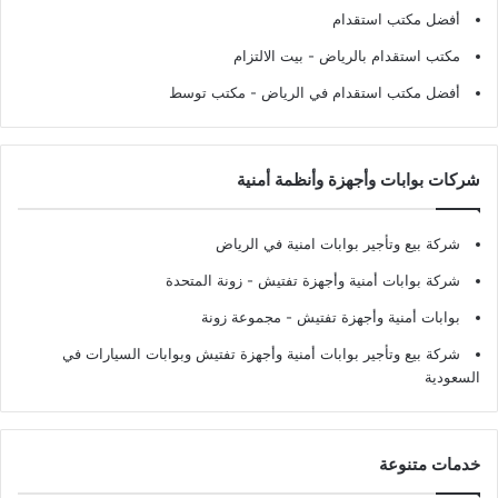
أفضل مكتب استقدام
مكتب استقدام بالرياض
- بيت الالتزام
أفضل مكتب استقدام في الرياض
- مكتب توسط
شركات بوابات وأجهزة وأنظمة أمنية
شركة بيع وتأجير بوابات امنية في الرياض
شركة بوابات أمنية وأجهزة تفتيش
- زونة المتحدة
بوابات أمنية وأجهزة تفتيش
- مجموعة زونة
شركة بيع وتأجير بوابات أمنية وأجهزة تفتيش وبوابات السيارات في
السعودية
خدمات متنوعة