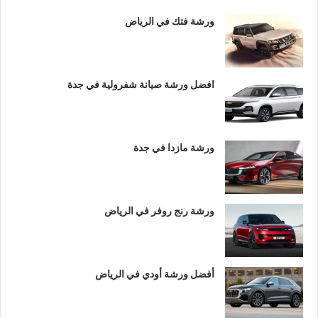
ورشة فتك في الرياض
افضل ورشة صيانة شفرولية في جدة
ورشة مازدا في جدة
ورشة رنج روفر في الرياض
أفضل ورشة أودي في الرياض