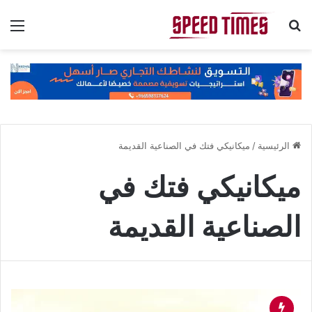
بحث عن
الق
الرئيسية
/
ميكانيكي فتك في الصناعية القديمة
ميكانيكي فتك في
الصناعية القديمة