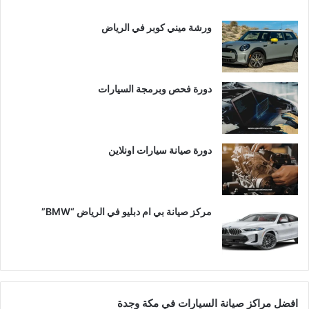
ورشة ميني كوبر في الرياض
دورة فحص وبرمجة السيارات
دورة صيانة سيارات اونلاين
مركز صيانة بي ام دبليو في الرياض “BMW”
افضل مراكز صيانة السيارات في مكة وجدة