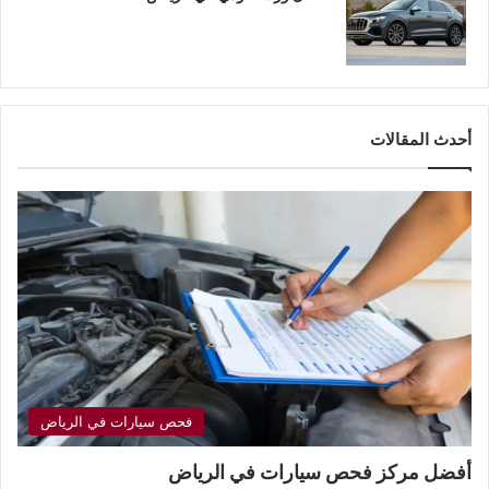
أحدث المقالات
فحص سيارات في الرياض
أفضل مركز فحص سيارات في الرياض