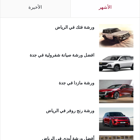
الأشهر
الأخيرة
ورشة فتك في الرياض
افضل ورشة صيانة شفرولية في جدة
ورشة مازدا في جدة
ورشة رنج روفر في الرياض
أفضل ورشة أودي في الرياض