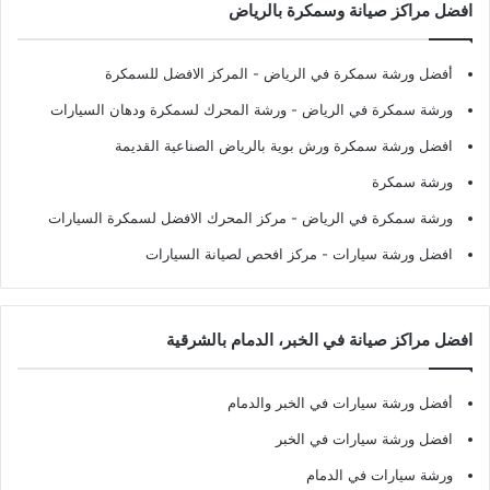
افضل مراكز صيانة وسمكرة بالرياض
أفضل ورشة سمكرة في الرياض
- المركز الافضل للسمكرة
ورشة سمكرة في الرياض
- ورشة المحرك لسمكرة ودهان السيارات
افضل ورشة سمكرة ورش بوية بالرياض الصناعية القديمة
ورشة سمكرة
ورشة سمكرة في الرياض
- مركز المحرك الافضل لسمكرة السيارات
افضل ورشة سيارات
- مركز افحص لصيانة السيارات
افضل مراكز صيانة في الخبر، الدمام بالشرقية
أفضل ورشة سيارات في الخبر والدمام
افضل ورشة سيارات في الخبر
ورشة سيارات في الدمام