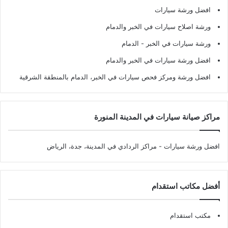
افضل ورشة سيارات
ورشة اصلاح سيارات في الخبر والدمام
ورشة سيارات في الخبر - الدمام
افضل ورشة سيارات في الخبر والدمام
افضل ورشة ومركز فحص سيارات في الخبر، الدمام بالمنطقة الشرقية
مراكز صيانة سيارات في المدينة المنورة
افضل ورشة سيارات
- مراكز الردادي في المدينة، جدة، الرياض
أفضل مكاتب استقدام
مكتب استقدام