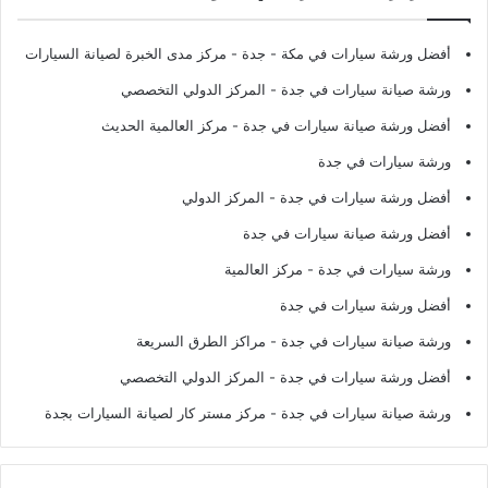
أفضل ورشة سيارات في مكة - جدة
- مركز مدى الخبرة لصيانة السيارات
ورشة صيانة سيارات في جدة
- المركز الدولي التخصصي
أفضل ورشة صيانة سيارات في جدة
- مركز العالمية الحديث
ورشة سيارات في جدة
أفضل ورشة سيارات في جدة
- المركز الدولي
أفضل ورشة صيانة سيارات في جدة
ورشة سيارات في جدة
- مركز العالمية
أفضل ورشة سيارات في جدة
ورشة صيانة سيارات في جدة
- مراكز الطرق السريعة
أفضل ورشة سيارات في جدة
- المركز الدولي التخصصي
ورشة صيانة سيارات في جدة
- مركز مستر كار لصيانة السيارات بجدة