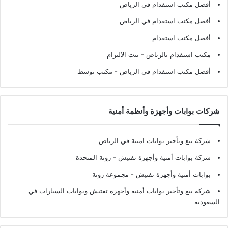
أفضل مكتب استقدام في الرياض
أفضل مكتب استقدام في الرياض
أفضل مكتب استقدام
مكتب استقدام بالرياض
- بيت الالتزام
أفضل مكتب استقدام في الرياض
- مكتب توسط
شركات بوابات وأجهزة وأنظمة أمنية
شركة بيع وتأجير بوابات امنية في الرياض
شركة بوابات أمنية وأجهزة تفتيش
- زونة المتحدة
بوابات أمنية وأجهزة تفتيش
- مجموعة زونة
شركة بيع وتأجير بوابات أمنية وأجهزة تفتيش وبوابات السيارات في
السعودية