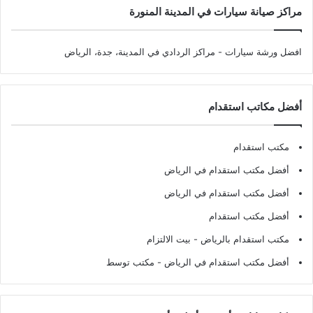
مراكز صيانة سيارات في المدينة المنورة
افضل ورشة سيارات
- مراكز الردادي في المدينة، جدة، الرياض
أفضل مكاتب استقدام
مكتب استقدام
أفضل مكتب استقدام في الرياض
أفضل مكتب استقدام في الرياض
أفضل مكتب استقدام
مكتب استقدام بالرياض
- بيت الالتزام
أفضل مكتب استقدام في الرياض
- مكتب توسط