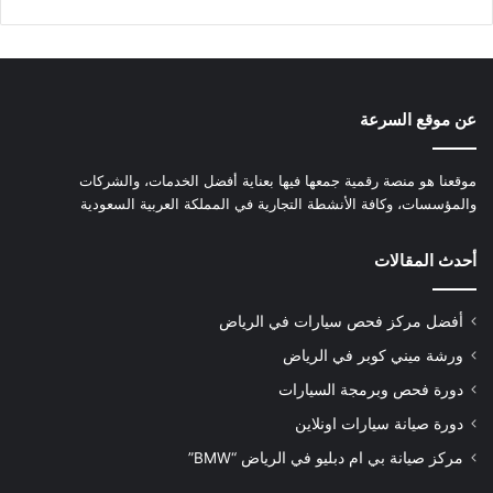
عن موقع السرعة
موقعنا هو منصة رقمية جمعها فيها بعناية أفضل الخدمات، والشركات
والمؤسسات، وكافة الأنشطة التجارية في المملكة العربية السعودية
أحدث المقالات
أفضل مركز فحص سيارات في الرياض
ورشة ميني كوبر في الرياض
دورة فحص وبرمجة السيارات
دورة صيانة سيارات اونلاين
مركز صيانة بي ام دبليو في الرياض “BMW”