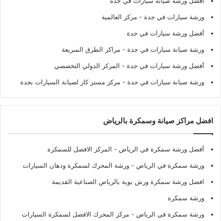
أفضل ورشة صيانة سيارات في جدة
ورشة سيارات في جدة
- مركز العالمية
أفضل ورشة سيارات في جدة
ورشة صيانة سيارات في جدة
- مراكز الطرق السريعة
أفضل ورشة سيارات في جدة
- المركز الدولي التخصصي
ورشة صيانة سيارات في جدة
- مركز مستر كار لصيانة السيارات بجدة
افضل مراكز صيانة وسمكرة بالرياض
أفضل ورشة سمكرة في الرياض
- المركز الافضل للسمكرة
ورشة سمكرة في الرياض
- ورشة المحرك لسمكرة ودهان السيارات
افضل ورشة سمكرة ورش بوية بالرياض الصناعية القديمة
ورشة سمكرة
ورشة سمكرة في الرياض
- مركز المحرك الافضل لسمكرة السيارات