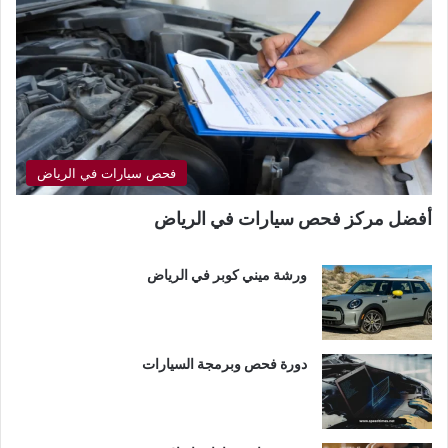
فحص سيارات في الرياض
أفضل مركز فحص سيارات في الرياض
ورشة ميني كوبر في الرياض
دورة فحص وبرمجة السيارات