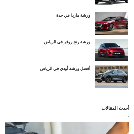
ورشة مازدا في جدة
ورشة رنج روفر في الرياض
أفضل ورشة أودي في الرياض
أحدث المقالات