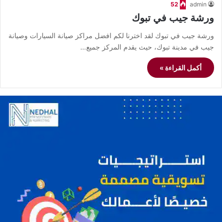
52
admin
ورشة جيب في تبوك
ورشة جيب في تبوك لقد اخترنا لكم افضل مراكز صيانة السيارات وصيانة
جيب في مدينة تبوك، حيث يقدم المركز جميع…
أكمل القراءة »