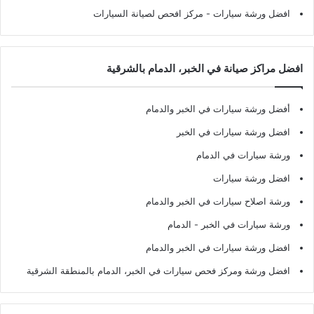
افضل ورشة سيارات
- مركز افحص لصيانة السيارات
افضل مراكز صيانة في الخبر، الدمام بالشرقية
أفضل ورشة سيارات في الخبر والدمام
افضل ورشة سيارات في الخبر
ورشة سيارات في الدمام
افضل ورشة سيارات
ورشة اصلاح سيارات في الخبر والدمام
ورشة سيارات في الخبر - الدمام
افضل ورشة سيارات في الخبر والدمام
افضل ورشة ومركز فحص سيارات في الخبر، الدمام بالمنطقة الشرقية