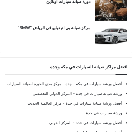
دورة صيانة سيارات اونلاين
مركز صيانة بي ام دبليو في الرياض “BMW”
افضل مراكز صيانة السيارات في مكة وجدة
أفضل ورشة سيارات في مكة - جدة
- مركز مدى الخبرة لصيانة السيارات
ورشة صيانة سيارات في جدة
- المركز الدولي التخصصي
أفضل ورشة صيانة سيارات في جدة
- مركز العالمية الحديث
ورشة سيارات في جدة
أفضل ورشة سيارات في جدة
- المركز الدولي