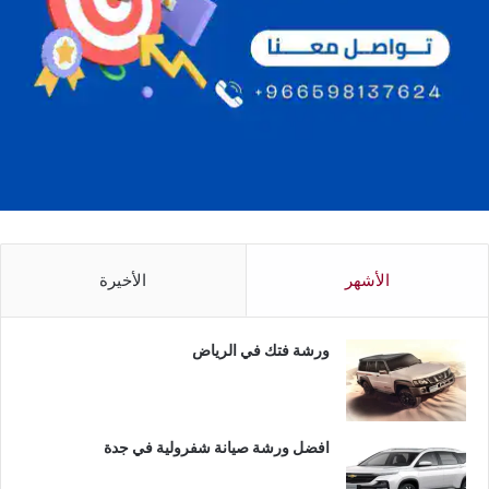
الأشهر
الأخيرة
ورشة فتك في الرياض
افضل ورشة صيانة شفرولية في جدة