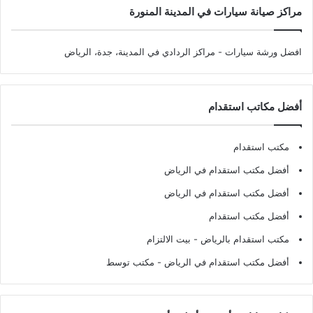
مراكز صيانة سيارات في المدينة المنورة
افضل ورشة سيارات
- مراكز الردادي في المدينة، جدة، الرياض
أفضل مكاتب استقدام
مكتب استقدام
أفضل مكتب استقدام في الرياض
أفضل مكتب استقدام في الرياض
أفضل مكتب استقدام
مكتب استقدام بالرياض
- بيت الالتزام
أفضل مكتب استقدام في الرياض
- مكتب توسط