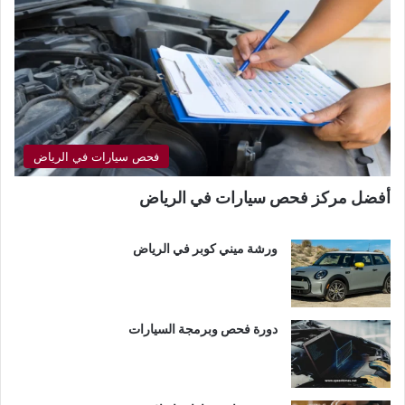
فحص سيارات في الرياض
أفضل مركز فحص سيارات في الرياض
ورشة ميني كوبر في الرياض
دورة فحص وبرمجة السيارات