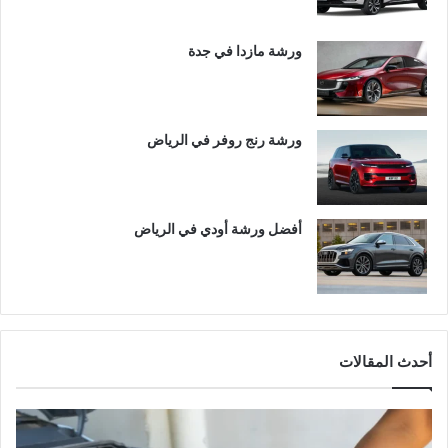
ورشة مازدا في جدة
ورشة رنج روفر في الرياض
أفضل ورشة أودي في الرياض
أحدث المقالات