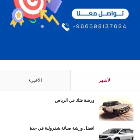
الأشهر
الأخيرة
ورشة فتك في الرياض
افضل ورشة صيانة شفرولية في جدة