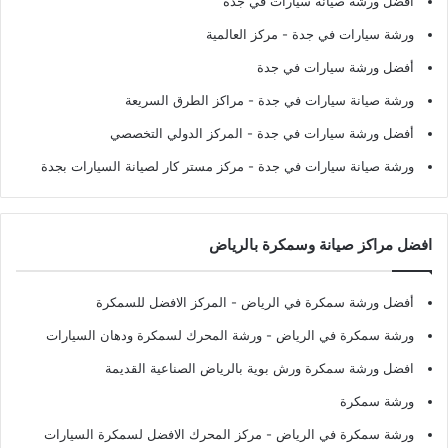
أفضل ورشة صيانة سيارات في جدة
ورشة سيارات في جدة
- مركز العالمية
أفضل ورشة سيارات في جدة
ورشة صيانة سيارات في جدة
- مراكز الطرق السريعة
أفضل ورشة سيارات في جدة
- المركز الدولي التخصصي
ورشة صيانة سيارات في جدة
- مركز مستر كار لصيانة السيارات بجدة
افضل مراكز صيانة وسمكرة بالرياض
أفضل ورشة سمكرة في الرياض
- المركز الافضل للسمكرة
ورشة سمكرة في الرياض
- ورشة المحرك لسمكرة ودهان السيارات
افضل ورشة سمكرة ورش بوية بالرياض الصناعية القديمة
ورشة سمكرة
ورشة سمكرة في الرياض
- مركز المحرك الافضل لسمكرة السيارات