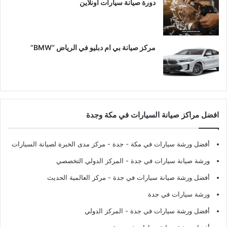
دورة صيانة سيارات اونلاين
مركز صيانة بي ام دبليو في الرياض “BMW”
افضل مراكز صيانة السيارات في مكة وجدة
أفضل ورشة سيارات في مكة - جدة
- مركز مدى الخبرة لصيانة السيارات
ورشة صيانة سيارات في جدة
- المركز الدولي التخصصي
أفضل ورشة صيانة سيارات في جدة
- مركز العالمية الحديث
ورشة سيارات في جدة
أفضل ورشة سيارات في جدة
- المركز الدولي