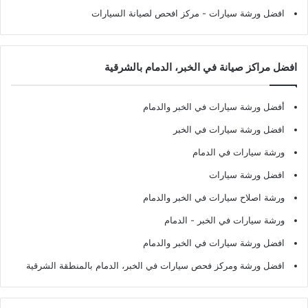
افضل ورشة سيارات
- مركز افحص لصيانة السيارات
افضل مراكز صيانة في الخبر، الدمام بالشرقية
أفضل ورشة سيارات في الخبر والدمام
افضل ورشة سيارات في الخبر
ورشة سيارات في الدمام
افضل ورشة سيارات
ورشة اصلاح سيارات في الخبر والدمام
ورشة سيارات في الخبر - الدمام
افضل ورشة سيارات في الخبر والدمام
افضل ورشة ومركز فحص سيارات في الخبر، الدمام بالمنطقة الشرقية