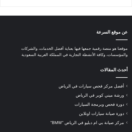
عن موقع السرعة
موقعنا هو منصة رقمية جمعها فيها بعناية أفضل الخدمات، والشركات
والمؤسسات، وكافة الأنشطة التجارية في المملكة العربية السعودية
أحدث المقالات
أفضل مركز فحص سيارات في الرياض
ورشة ميني كوبر في الرياض
دورة فحص وبرمجة السيارات
دورة صيانة سيارات اونلاين
مركز صيانة بي ام دبليو في الرياض “BMW”