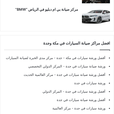
مركز صيانة بي ام دبليو في الرياض “BMW”
افضل مراكز صيانة السيارات في مكة وجدة
أفضل ورشة سيارات في مكة - جدة
- مركز مدى الخبرة لصيانة السيارات
ورشة صيانة سيارات في جدة
- المركز الدولي التخصصي
أفضل ورشة صيانة سيارات في جدة
- مركز العالمية الحديث
ورشة سيارات في جدة
أفضل ورشة سيارات في جدة
- المركز الدولي
أفضل ورشة صيانة سيارات في جدة
ورشة سيارات في جدة
- مركز العالمية