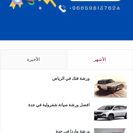
الأشهر
الأخيرة
ورشة فتك في الرياض
افضل ورشة صيانة شفرولية في جدة
ورشة مازدا في جدة