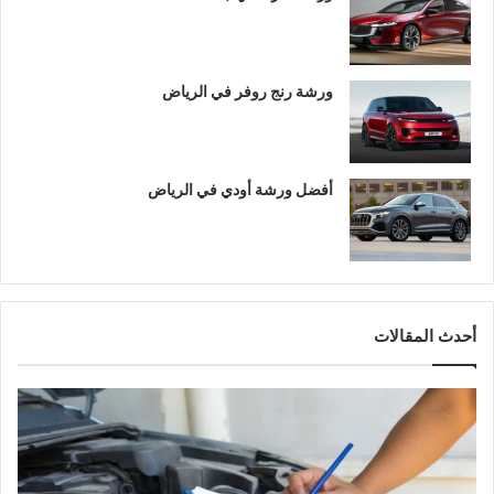
ورشة رنج روفر في الرياض
أفضل ورشة أودي في الرياض
أحدث المقالات