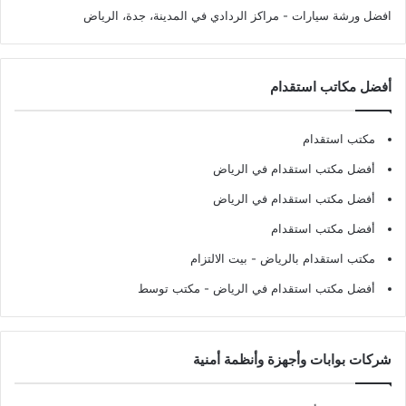
افضل ورشة سيارات
- مراكز الردادي في المدينة، جدة، الرياض
أفضل مكاتب استقدام
مكتب استقدام
أفضل مكتب استقدام في الرياض
أفضل مكتب استقدام في الرياض
أفضل مكتب استقدام
مكتب استقدام بالرياض
- بيت الالتزام
أفضل مكتب استقدام في الرياض
- مكتب توسط
شركات بوابات وأجهزة وأنظمة أمنية