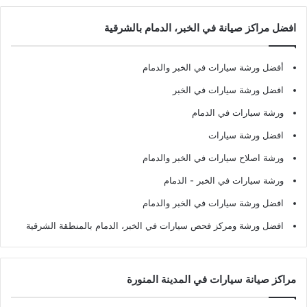
افضل مراكز صيانة في الخبر، الدمام بالشرقية
أفضل ورشة سيارات في الخبر والدمام
افضل ورشة سيارات في الخبر
ورشة سيارات في الدمام
افضل ورشة سيارات
ورشة اصلاح سيارات في الخبر والدمام
ورشة سيارات في الخبر - الدمام
افضل ورشة سيارات في الخبر والدمام
افضل ورشة ومركز فحص سيارات في الخبر، الدمام بالمنطقة الشرقية
مراكز صيانة سيارات في المدينة المنورة