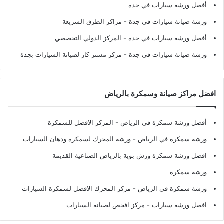
أفضل ورشة سيارات في جدة
ورشة صيانة سيارات في جدة
- مراكز الطرق السريعة
أفضل ورشة سيارات في جدة
- المركز الدولي التخصصي
ورشة صيانة سيارات في جدة
- مركز مستر كار لصيانة السيارات بجدة
افضل مراكز صيانة وسمكرة بالرياض
أفضل ورشة سمكرة في الرياض
- المركز الافضل للسمكرة
ورشة سمكرة في الرياض
- ورشة المحرك لسمكرة ودهان السيارات
افضل ورشة سمكرة ورش بوية بالرياض الصناعية القديمة
ورشة سمكرة
ورشة سمكرة في الرياض
- مركز المحرك الافضل لسمكرة السيارات
افضل ورشة سيارات
- مركز افحص لصيانة السيارات