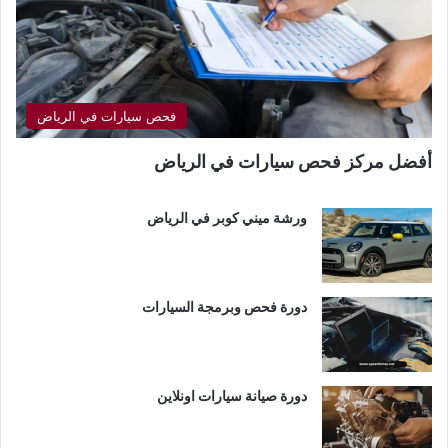
فحص سيارات في الرياض
أفضل مركز فحص سيارات في الرياض
ورشة ميني كوبر في الرياض
دورة فحص وبرمجة السيارات
دورة صيانة سيارات اونلاين