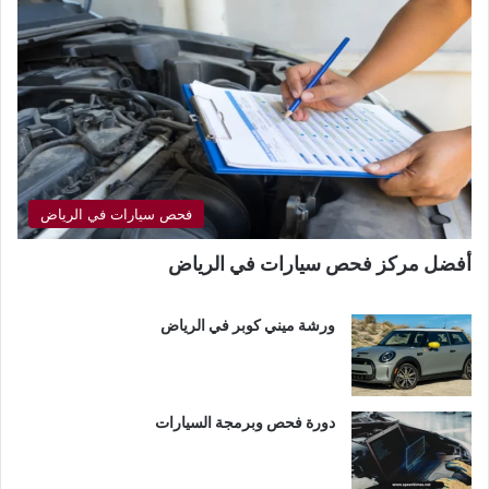
فحص سيارات في الرياض
أفضل مركز فحص سيارات في الرياض
ورشة ميني كوبر في الرياض
دورة فحص وبرمجة السيارات