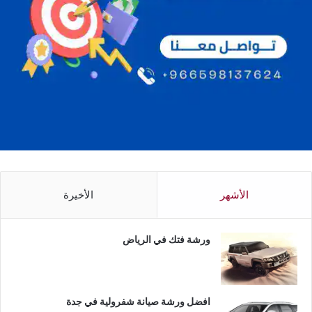
الأشهر
الأخيرة
ورشة فتك في الرياض
افضل ورشة صيانة شفرولية في جدة