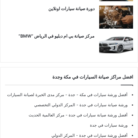
دورة صيانة سيارات اونلاين
مركز صيانة بي ام دبليو في الرياض “BMW”
افضل مراكز صيانة السيارات في مكة وجدة
أفضل ورشة سيارات في مكة - جدة
- مركز مدى الخبرة لصيانة السيارات
ورشة صيانة سيارات في جدة
- المركز الدولي التخصصي
أفضل ورشة صيانة سيارات في جدة
- مركز العالمية الحديث
ورشة سيارات في جدة
أفضل ورشة سيارات في جدة
- المركز الدولي