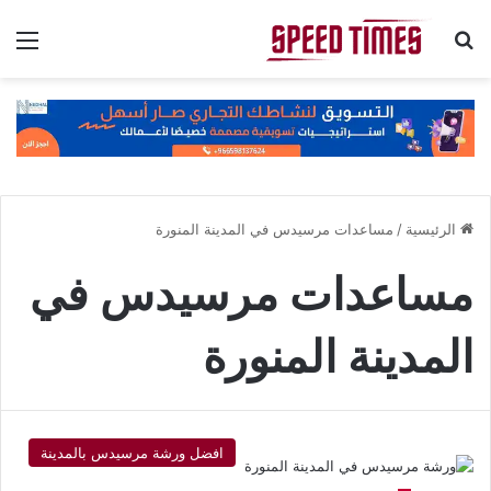
بحث عن
الق
الرئيسية
/
مساعدات مرسيدس في المدينة المنورة
مساعدات مرسيدس في
المدينة المنورة
افضل ورشة مرسيدس بالمدينة