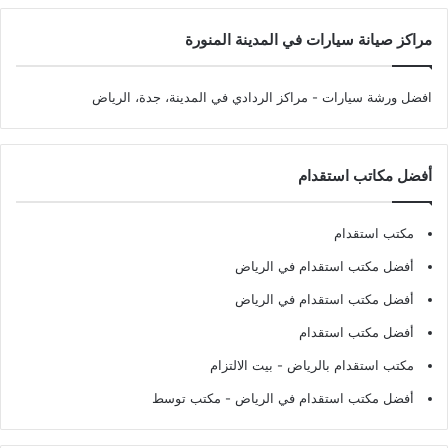
مراكز صيانة سيارات في المدينة المنورة
افضل ورشة سيارات
- مراكز الردادي في المدينة، جدة، الرياض
أفضل مكاتب استقدام
مكتب استقدام
أفضل مكتب استقدام في الرياض
أفضل مكتب استقدام في الرياض
أفضل مكتب استقدام
مكتب استقدام بالرياض
- بيت الالتزام
أفضل مكتب استقدام في الرياض
- مكتب توسط