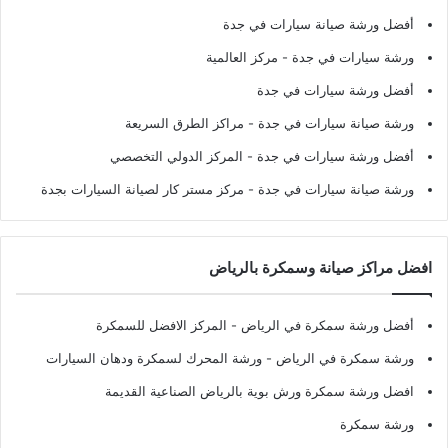
أفضل ورشة صيانة سيارات في جدة
ورشة سيارات في جدة
- مركز العالمية
أفضل ورشة سيارات في جدة
ورشة صيانة سيارات في جدة
- مراكز الطرق السريعة
أفضل ورشة سيارات في جدة
- المركز الدولي التخصصي
ورشة صيانة سيارات في جدة
- مركز مستر كار لصيانة السيارات بجدة
افضل مراكز صيانة وسمكرة بالرياض
أفضل ورشة سمكرة في الرياض
- المركز الافضل للسمكرة
ورشة سمكرة في الرياض
- ورشة المحرك لسمكرة ودهان السيارات
افضل ورشة سمكرة ورش بوية بالرياض الصناعية القديمة
ورشة سمكرة