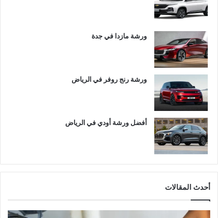
ورشة مازدا في جدة
ورشة رنج روفر في الرياض
أفضل ورشة أودي في الرياض
أحدث المقالات