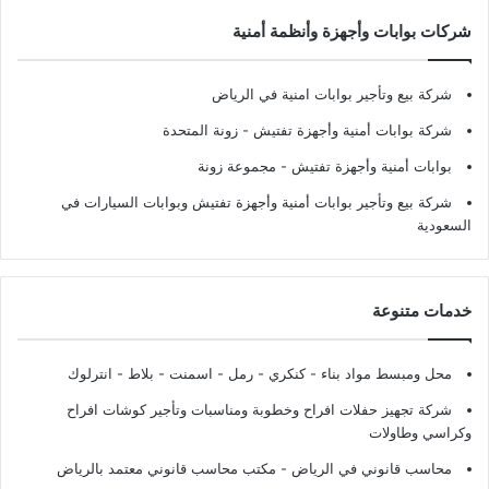
شركات بوابات وأجهزة وأنظمة أمنية
شركة بيع وتأجير بوابات امنية في الرياض
شركة بوابات أمنية وأجهزة تفتيش
- زونة المتحدة
بوابات أمنية وأجهزة تفتيش
- مجموعة زونة
شركة بيع وتأجير بوابات أمنية وأجهزة تفتيش وبوابات السيارات في
السعودية
خدمات متنوعة
محل ومبسط مواد بناء - كنكري - رمل - اسمنت - بلاط - انترلوك
شركة تجهيز حفلات افراح وخطوبة ومناسبات وتأجير كوشات افراح
وكراسي وطاولات
محاسب قانوني في الرياض - مكتب محاسب قانوني معتمد بالرياض