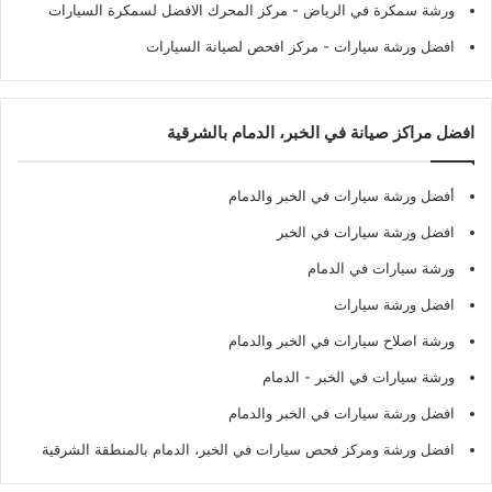
ورشة سمكرة في الرياض
- مركز المحرك الافضل لسمكرة السيارات
افضل ورشة سيارات
- مركز افحص لصيانة السيارات
افضل مراكز صيانة في الخبر، الدمام بالشرقية
أفضل ورشة سيارات في الخبر والدمام
افضل ورشة سيارات في الخبر
ورشة سيارات في الدمام
افضل ورشة سيارات
ورشة اصلاح سيارات في الخبر والدمام
ورشة سيارات في الخبر - الدمام
افضل ورشة سيارات في الخبر والدمام
افضل ورشة ومركز فحص سيارات في الخبر، الدمام بالمنطقة الشرقية