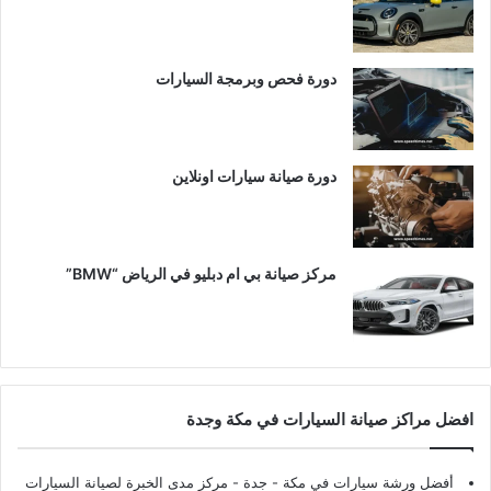
دورة فحص وبرمجة السيارات
دورة صيانة سيارات اونلاين
مركز صيانة بي ام دبليو في الرياض “BMW”
افضل مراكز صيانة السيارات في مكة وجدة
أفضل ورشة سيارات في مكة - جدة
- مركز مدى الخبرة لصيانة السيارات