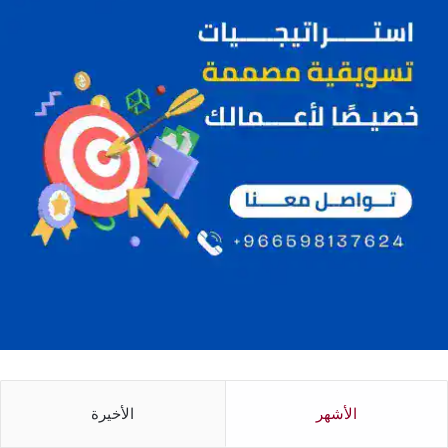
الأشهر
الأخيرة