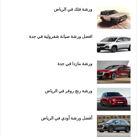
ورشة فتك في الرياض
افضل ورشة صيانة شفرولية في جدة
ورشة مازدا في جدة
ورشة رنج روفر في الرياض
أفضل ورشة أودي في الرياض