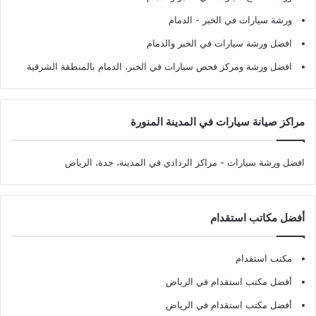
ورشة سيارات في الخبر - الدمام
افضل ورشة سيارات في الخبر والدمام
افضل ورشة ومركز فحص سيارات في الخبر، الدمام بالمنطقة الشرقية
مراكز صيانة سيارات في المدينة المنورة
افضل ورشة سيارات
- مراكز الردادي في المدينة، جدة، الرياض
أفضل مكاتب استقدام
مكتب استقدام
أفضل مكتب استقدام في الرياض
أفضل مكتب استقدام في الرياض