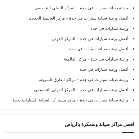
ورشة صيانة سيارات في جدة
- المركز الدولي التخصصي
أفضل ورشة صيانة سيارات في جدة
- مركز العالمية الحديث
ورشة سيارات في جدة
أفضل ورشة سيارات في جدة
- المركز الدولي
أفضل ورشة صيانة سيارات في جدة
ورشة سيارات في جدة
- مركز العالمية
أفضل ورشة سيارات في جدة
ورشة صيانة سيارات في جدة
- مراكز الطرق السريعة
أفضل ورشة سيارات في جدة
- المركز الدولي التخصصي
ورشة صيانة سيارات في جدة
- مركز مستر كار لصيانة السيارات بجدة
افضل مراكز صيانة وسمكرة بالرياض