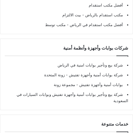
أفضل مكتب استقدام
مكتب استقدام بالرياض
- بيت الالتزام
أفضل مكتب استقدام في الرياض
- مكتب توسط
شركات بوابات وأجهزة وأنظمة أمنية
شركة بيع وتأجير بوابات امنية في الرياض
شركة بوابات أمنية وأجهزة تفتيش
- زونة المتحدة
بوابات أمنية وأجهزة تفتيش
- مجموعة زونة
شركة بيع وتأجير بوابات أمنية وأجهزة تفتيش وبوابات السيارات في
السعودية
خدمات متنوعة