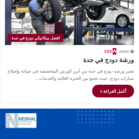
افضل ميكانيكي دودج في جدة
233
admin
ورشة دودج في جدة
تعتبر ورشة دودج في جدة من أبرز الورش المتخصصة في صيانة وإصلاح
سيارات دودج، حيث تجمع بين الخبرة العالية والخدمات…
أكمل القراءة »