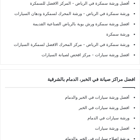
أفضل ورشة سمكرة في الرياض
- المركز الافضل للسمكرة
ورشة سمكرة في الرياض
- ورشة المحرك لسمكرة ودهان السيارات
افضل ورشة سمكرة ورش بوية بالرياض الصناعية القديمة
ورشة سمكرة
ورشة سمكرة في الرياض
- مركز المحرك الافضل لسمكرة السيارات
افضل ورشة سيارات
- مركز افحص لصيانة السيارات
افضل مراكز صيانة في الخبر، الدمام بالشرقية
أفضل ورشة سيارات في الخبر والدمام
افضل ورشة سيارات في الخبر
ورشة سيارات في الدمام
افضل ورشة سيارات
ورشة اصلاح سيارات في الخبر والدمام