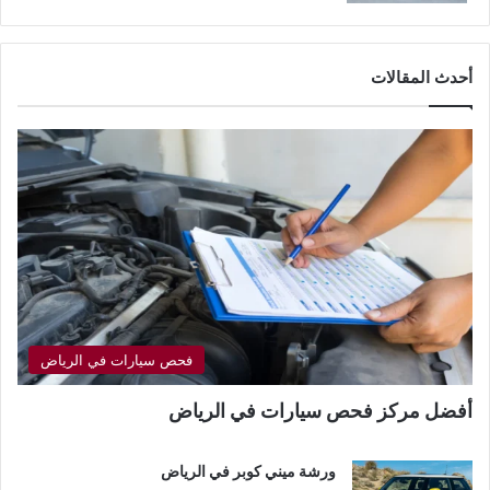
أحدث المقالات
فحص سيارات في الرياض
أفضل مركز فحص سيارات في الرياض
ورشة ميني كوبر في الرياض