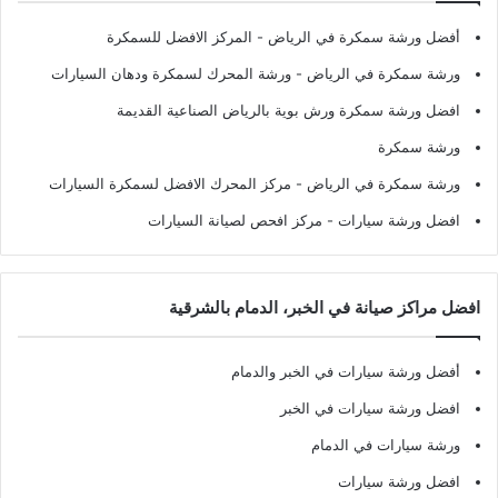
أفضل ورشة سمكرة في الرياض
- المركز الافضل للسمكرة
ورشة سمكرة في الرياض
- ورشة المحرك لسمكرة ودهان السيارات
افضل ورشة سمكرة ورش بوية بالرياض الصناعية القديمة
ورشة سمكرة
ورشة سمكرة في الرياض
- مركز المحرك الافضل لسمكرة السيارات
افضل ورشة سيارات
- مركز افحص لصيانة السيارات
افضل مراكز صيانة في الخبر، الدمام بالشرقية
أفضل ورشة سيارات في الخبر والدمام
افضل ورشة سيارات في الخبر
ورشة سيارات في الدمام
افضل ورشة سيارات