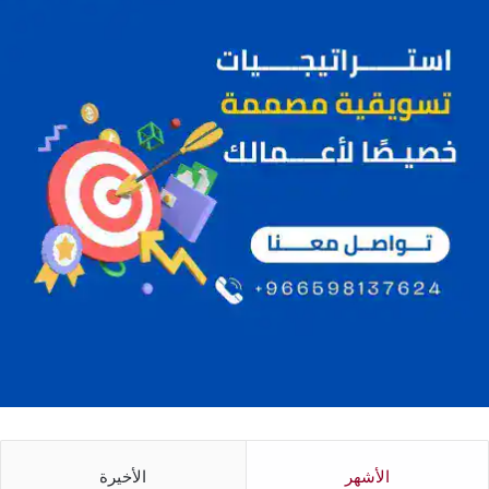
الأشهر
الأخيرة