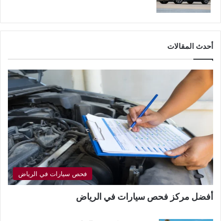
أحدث المقالات
فحص سيارات في الرياض
أفضل مركز فحص سيارات في الرياض