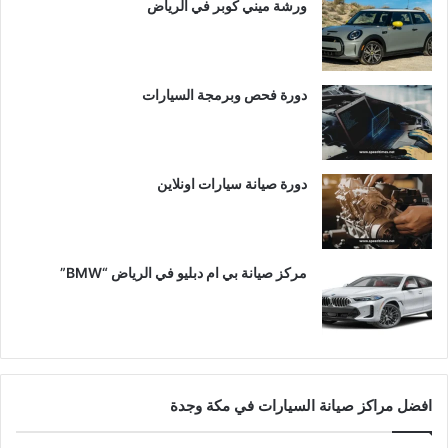
ورشة ميني كوبر في الرياض
دورة فحص وبرمجة السيارات
دورة صيانة سيارات اونلاين
مركز صيانة بي ام دبليو في الرياض “BMW”
افضل مراكز صيانة السيارات في مكة وجدة