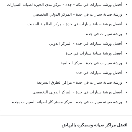
أفضل ورشة سيارات في مكة - جدة
- مركز مدى الخبرة لصيانة السيارات
ورشة صيانة سيارات في جدة
- المركز الدولي التخصصي
أفضل ورشة صيانة سيارات في جدة
- مركز العالمية الحديث
ورشة سيارات في جدة
أفضل ورشة سيارات في جدة
- المركز الدولي
أفضل ورشة صيانة سيارات في جدة
ورشة سيارات في جدة
- مركز العالمية
أفضل ورشة سيارات في جدة
ورشة صيانة سيارات في جدة
- مراكز الطرق السريعة
أفضل ورشة سيارات في جدة
- المركز الدولي التخصصي
ورشة صيانة سيارات في جدة
- مركز مستر كار لصيانة السيارات بجدة
افضل مراكز صيانة وسمكرة بالرياض