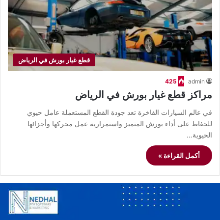
قطع غيار بورش في الرياض
425
admin
مراكز قطع غيار بورش في الرياض
في عالم السيارات الفاخرة تعد جودة القطع المستعملة عامل حيوي
للحفاظ على أداء بورش المتميز واستمرارية عمل محركها وأجزائها
الحيوية…
أكمل القراءة »