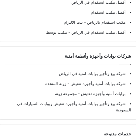
أفضل مكتب استقدام في الرياض
أفضل مكتب استقدام
مكتب استقدام بالرياض
- بيت الالتزام
أفضل مكتب استقدام في الرياض
- مكتب توسط
شركات بوابات وأجهزة وأنظمة أمنية
شركة بيع وتأجير بوابات امنية في الرياض
شركة بوابات أمنية وأجهزة تفتيش
- زونة المتحدة
بوابات أمنية وأجهزة تفتيش
- مجموعة زونة
شركة بيع وتأجير بوابات أمنية وأجهزة تفتيش وبوابات السيارات في
السعودية
خدمات متنوعة