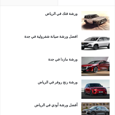
ورشة فتك في الرياض
افضل ورشة صيانة شفرولية في جدة
ورشة مازدا في جدة
ورشة رنج روفر في الرياض
أفضل ورشة أودي في الرياض