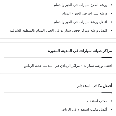
ورشة اصلاح سيارات في الخبر والدمام
ورشة سيارات في الخبر - الدمام
افضل ورشة سيارات في الخبر والدمام
افضل ورشة ومركز فحص سيارات في الخبر، الدمام بالمنطقة الشرقية
مراكز صيانة سيارات في المدينة المنورة
افضل ورشة سيارات
- مراكز الردادي في المدينة، جدة، الرياض
أفضل مكاتب استقدام
مكتب استقدام
أفضل مكتب استقدام في الرياض