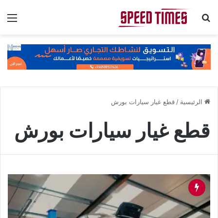
بحث عن
الق
الرئيسية
/
قطع غيار سيارات بورش
قطع غيار سيارات بورش