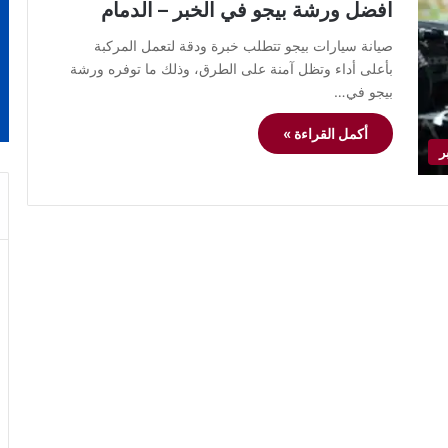
افضل ورشة بيجو في الخبر – الدمام
صيانة سيارات بيجو تتطلب خبرة ودقة لتعمل المركبة
بأعلى أداء وتظل آمنة على الطرق، وذلك ما توفره ورشة
بيجو في…
أكمل القراءة »
ر