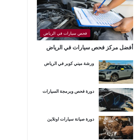
فحص سيارات في الرياض
أفضل مركز فحص سيارات في الرياض
ورشة ميني كوبر في الرياض
دورة فحص وبرمجة السيارات
دورة صيانة سيارات اونلاين