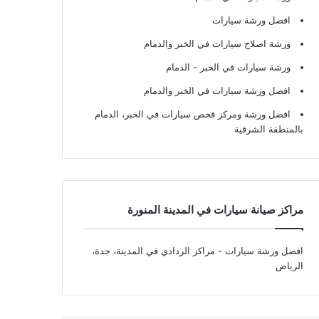
افضل ورشة سيارات
ورشة اصلاح سيارات في الخبر والدمام
ورشة سيارات في الخبر - الدمام
افضل ورشة سيارات في الخبر والدمام
افضل ورشة ومركز فحص سيارات في الخبر، الدمام
بالمنطقة الشرقية
مراكز صيانة سيارات في المدينة المنورة
افضل ورشة سيارات
- مراكز الردادي في المدينة، جدة،
الرياض