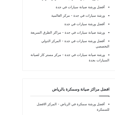
أفضل ورشة صيانة سيارات في جدة
ورشة سيارات في جدة
- مركز العالمية
أفضل ورشة سيارات في جدة
ورشة صيانة سيارات في جدة
- مراكز الطرق السريعة
أفضل ورشة سيارات في جدة
- المركز الدولي
التخصصي
ورشة صيانة سيارات في جدة
- مركز مستر كار لصيانة
السيارات بجدة
افضل مراكز صيانة وسمكرة بالرياض
أفضل ورشة سمكرة في الرياض
- المركز الافضل
للسمكرة