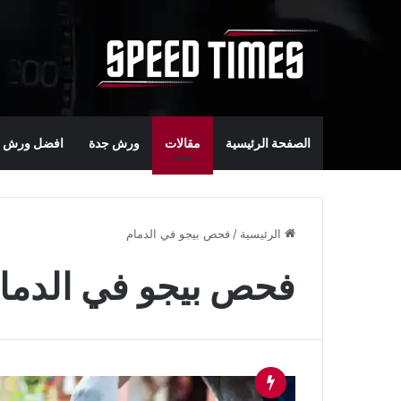
الصفحة الرئيسية
مقالات
ورش جدة
افضل ورش س
الرئيسية
/
فحص بيجو في الدمام
فحص بيجو في الدما