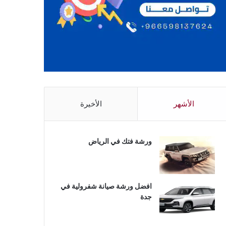
الأشهر
الأخيرة
ورشة فتك في الرياض
افضل ورشة صيانة شفرولية في
جدة