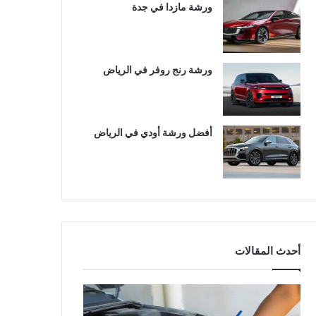
ورشة مازدا في جدة
ورشة رنج روفر في الرياض
أفضل ورشة أودي في الرياض
أحدث المقالات