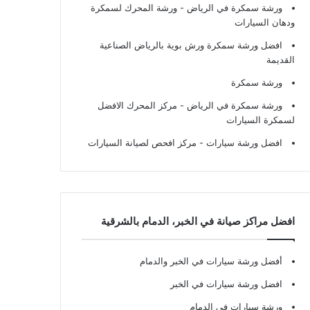
ورشة سمكرة في الرياض
- ورشة المحرك لسمكرة
ودهان السيارات
افضل ورشة سمكرة ورش بوية بالرياض الصناعية
القديمة
ورشة سمكرة
ورشة سمكرة في الرياض
- مركز المحرك الافضل
لسمكرة السيارات
افضل ورشة سيارات
- مركز افحص لصيانة السيارات
افضل مراكز صيانة في الخبر، الدمام بالشرقية
أفضل ورشة سيارات في الخبر والدمام
افضل ورشة سيارات في الخبر
ورشة سيارات في الدمام