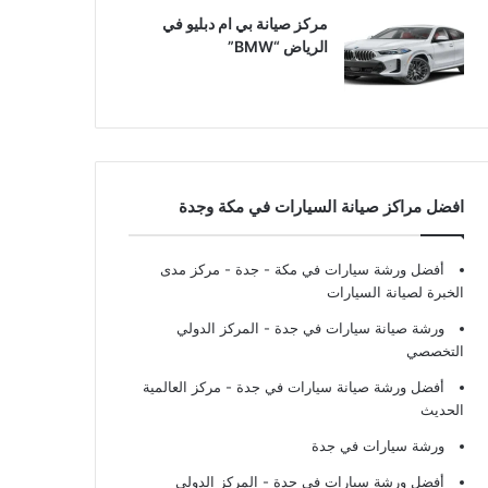
مركز صيانة بي ام دبليو في
الرياض “BMW”
افضل مراكز صيانة السيارات في مكة وجدة
أفضل ورشة سيارات في مكة - جدة
- مركز مدى
الخبرة لصيانة السيارات
ورشة صيانة سيارات في جدة
- المركز الدولي
التخصصي
أفضل ورشة صيانة سيارات في جدة
- مركز العالمية
الحديث
ورشة سيارات في جدة
أفضل ورشة سيارات في جدة
- المركز الدولي