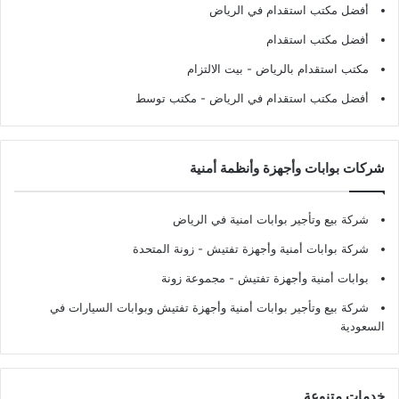
أفضل مكتب استقدام في الرياض
أفضل مكتب استقدام
مكتب استقدام بالرياض
- بيت الالتزام
أفضل مكتب استقدام في الرياض
- مكتب توسط
شركات بوابات وأجهزة وأنظمة أمنية
شركة بيع وتأجير بوابات امنية في الرياض
شركة بوابات أمنية وأجهزة تفتيش
- زونة المتحدة
بوابات أمنية وأجهزة تفتيش
- مجموعة زونة
شركة بيع وتأجير بوابات أمنية وأجهزة تفتيش وبوابات السيارات في
السعودية
خدمات متنوعة