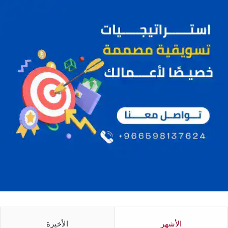
الأشهر
الأخيرة