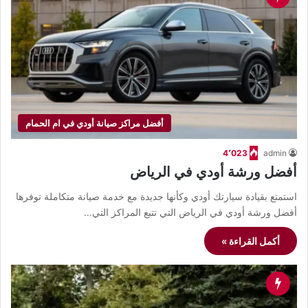
أفضل مراكز صيانة أودي في ام الحمام
4٬023
admin
أفضل ورشة أودي في الرياض
استمتع بقيادة سيارتك أودي وكأنها جديدة مع خدمة صيانة متكاملة توفرها
أفضل ورشة أودي في الرياض التي تتبع المراكز التي…
أكمل القراءة »