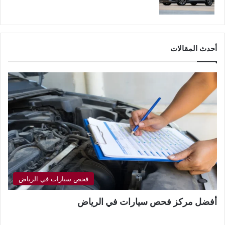
أحدث المقالات
فحص سيارات في الرياض
أفضل مركز فحص سيارات في الرياض