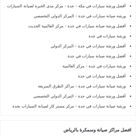
أفضل ورشة سيارات في مكة - جدة
- مركز مدى الخبرة لصيانة السيارات
ورشة صيانة سيارات في جدة
- المركز الدولي التخصصي
أفضل ورشة صيانة سيارات في جدة
- مركز العالمية الحديث
ورشة سيارات في جدة
أفضل ورشة سيارات في جدة
- المركز الدولي
أفضل ورشة صيانة سيارات في جدة
ورشة سيارات في جدة
- مركز العالمية
أفضل ورشة سيارات في جدة
ورشة صيانة سيارات في جدة
- مراكز الطرق السريعة
أفضل ورشة سيارات في جدة
- المركز الدولي التخصصي
ورشة صيانة سيارات في جدة
- مركز مستر كار لصيانة السيارات بجدة
افضل مراكز صيانة وسمكرة بالرياض