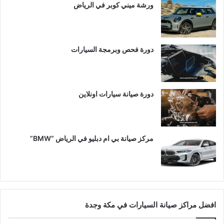
ورشة ميني كوبر في الرياض
دورة فحص وبرمجة السيارات
دورة صيانة سيارات اونلاين
مركز صيانة بي ام دبليو في الرياض “BMW”
افضل مراكز صيانة السيارات في مكة وجدة