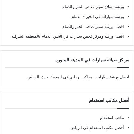
ورشة اصلاح سيارات في الخبر والدمام
ورشة سيارات في الخبر - الدمام
افضل ورشة سيارات في الخبر والدمام
افضل ورشة ومركز فحص سيارات في الخبر، الدمام بالمنطقة الشرقية
مراكز صيانة سيارات في المدينة المنورة
افضل ورشة سيارات
- مراكز الردادي في المدينة، جدة، الرياض
أفضل مكاتب استقدام
مكتب استقدام
أفضل مكتب استقدام في الرياض