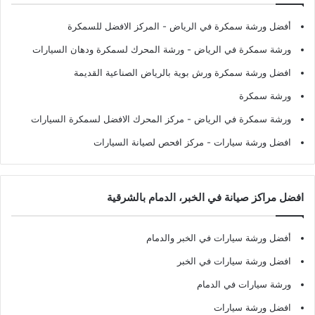
أفضل ورشة سمكرة في الرياض
- المركز الافضل للسمكرة
ورشة سمكرة في الرياض
- ورشة المحرك لسمكرة ودهان السيارات
افضل ورشة سمكرة ورش بوية بالرياض الصناعية القديمة
ورشة سمكرة
ورشة سمكرة في الرياض
- مركز المحرك الافضل لسمكرة السيارات
افضل ورشة سيارات
- مركز افحص لصيانة السيارات
افضل مراكز صيانة في الخبر، الدمام بالشرقية
أفضل ورشة سيارات في الخبر والدمام
افضل ورشة سيارات في الخبر
ورشة سيارات في الدمام
افضل ورشة سيارات