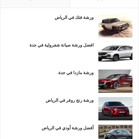
ورشة فتك في الرياض
افضل ورشة صيانة شفرولية في جدة
ورشة مازدا في جدة
ورشة رنج روفر في الرياض
أفضل ورشة أودي في الرياض