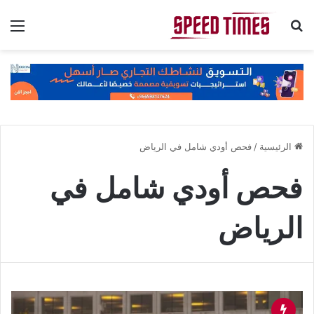
بحث عن
الق
الرئيسية
/
فحص أودي شامل في الرياض
فحص أودي شامل في
الرياض