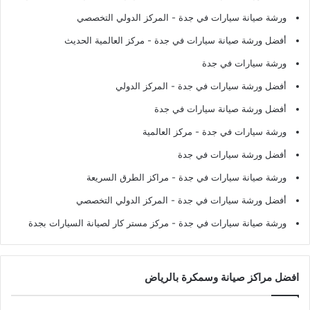
ورشة صيانة سيارات في جدة
- المركز الدولي التخصصي
أفضل ورشة صيانة سيارات في جدة
- مركز العالمية الحديث
ورشة سيارات في جدة
أفضل ورشة سيارات في جدة
- المركز الدولي
أفضل ورشة صيانة سيارات في جدة
ورشة سيارات في جدة
- مركز العالمية
أفضل ورشة سيارات في جدة
ورشة صيانة سيارات في جدة
- مراكز الطرق السريعة
أفضل ورشة سيارات في جدة
- المركز الدولي التخصصي
ورشة صيانة سيارات في جدة
- مركز مستر كار لصيانة السيارات بجدة
افضل مراكز صيانة وسمكرة بالرياض