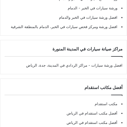
ورشة سيارات في الخبر - الدمام
افضل ورشة سيارات في الخبر والدمام
افضل ورشة ومركز فحص سيارات في الخبر، الدمام بالمنطقة الشرقية
مراكز صيانة سيارات في المدينة المنورة
افضل ورشة سيارات
- مراكز الردادي في المدينة، جدة، الرياض
أفضل مكاتب استقدام
مكتب استقدام
أفضل مكتب استقدام في الرياض
أفضل مكتب استقدام في الرياض