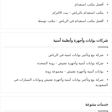
أفضل مكتب استقدام
مكتب استقدام بالرياض
- بيت الالتزام
أفضل مكتب استقدام في الرياض
- مكتب توسط
شركات بوابات وأجهزة وأنظمة أمنية
شركة بيع وتأجير بوابات امنية في الرياض
شركة بوابات أمنية وأجهزة تفتيش
- زونة المتحدة
بوابات أمنية وأجهزة تفتيش
- مجموعة زونة
شركة بيع وتأجير بوابات أمنية وأجهزة تفتيش وبوابات السيارات في
السعودية
خدمات متنوعة