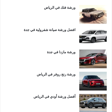
ورشة فتك في الرياض
افضل ورشة صيانة شفرولية في جدة
ورشة مازدا في جدة
ورشة رنج روفر في الرياض
أفضل ورشة أودي في الرياض