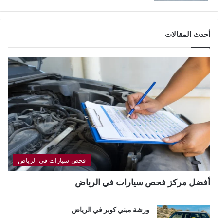
أحدث المقالات
فحص سيارات في الرياض
أفضل مركز فحص سيارات في الرياض
ورشة ميني كوبر في الرياض