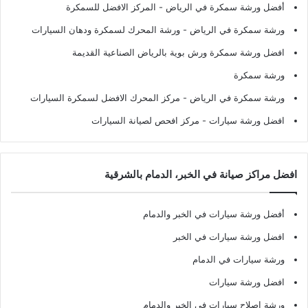
أفضل ورشة سمكرة في الرياض
- المركز الافضل للسمكرة
ورشة سمكرة في الرياض
- ورشة المحرك لسمكرة ودهان السيارات
افضل ورشة سمكرة ورش بوية بالرياض الصناعية القديمة
ورشة سمكرة
ورشة سمكرة في الرياض
- مركز المحرك الافضل لسمكرة السيارات
افضل ورشة سيارات
- مركز افحص لصيانة السيارات
افضل مراكز صيانة في الخبر، الدمام بالشرقية
أفضل ورشة سيارات في الخبر والدمام
افضل ورشة سيارات في الخبر
ورشة سيارات في الدمام
افضل ورشة سيارات
ورشة اصلاح سيارات في الخبر والدمام