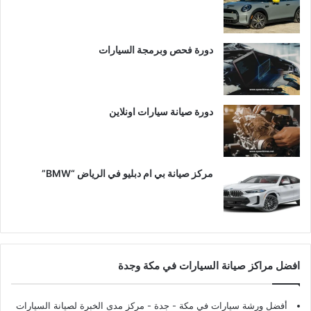
دورة فحص وبرمجة السيارات
دورة صيانة سيارات اونلاين
مركز صيانة بي ام دبليو في الرياض “BMW”
افضل مراكز صيانة السيارات في مكة وجدة
أفضل ورشة سيارات في مكة - جدة
- مركز مدى الخبرة لصيانة السيارات