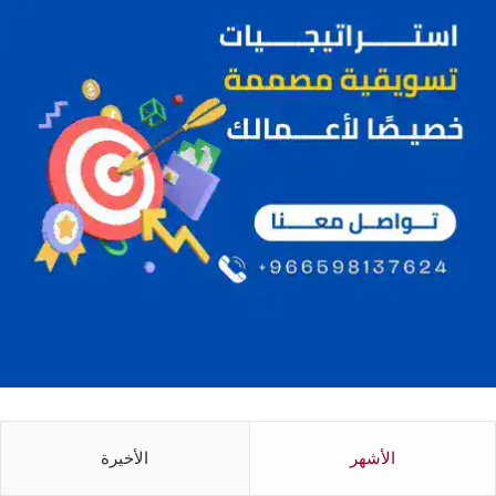
الأشهر
الأخيرة