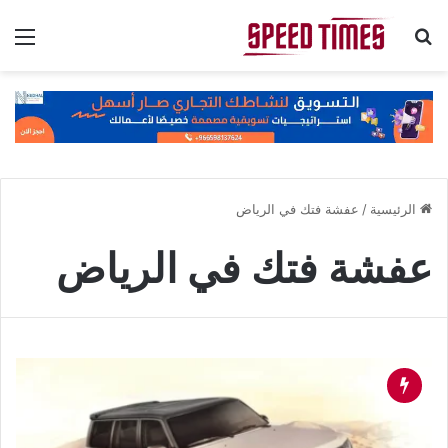
بحث عن
الق
الرئيسية
/
عفشة فتك في الرياض
عفشة فتك في الرياض