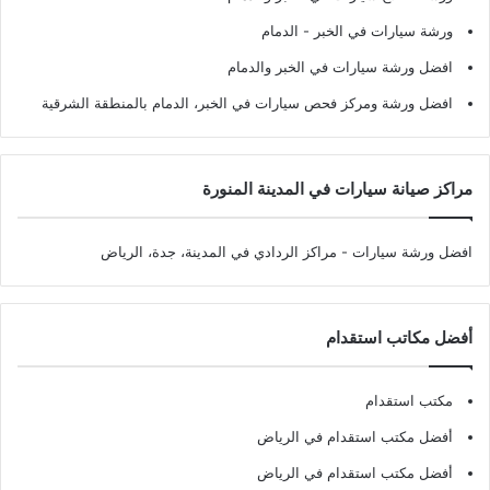
ورشة سيارات في الخبر - الدمام
افضل ورشة سيارات في الخبر والدمام
افضل ورشة ومركز فحص سيارات في الخبر، الدمام بالمنطقة الشرقية
مراكز صيانة سيارات في المدينة المنورة
افضل ورشة سيارات
- مراكز الردادي في المدينة، جدة، الرياض
أفضل مكاتب استقدام
مكتب استقدام
أفضل مكتب استقدام في الرياض
أفضل مكتب استقدام في الرياض