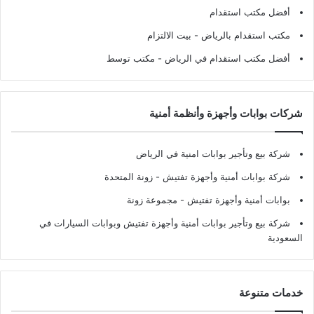
أفضل مكتب استقدام
مكتب استقدام بالرياض
- بيت الالتزام
أفضل مكتب استقدام في الرياض
- مكتب توسط
شركات بوابات وأجهزة وأنظمة أمنية
شركة بيع وتأجير بوابات امنية في الرياض
شركة بوابات أمنية وأجهزة تفتيش
- زونة المتحدة
بوابات أمنية وأجهزة تفتيش
- مجموعة زونة
شركة بيع وتأجير بوابات أمنية وأجهزة تفتيش وبوابات السيارات في
السعودية
خدمات متنوعة