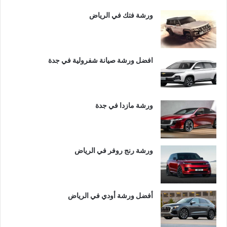
ورشة فتك في الرياض
افضل ورشة صيانة شفرولية في جدة
ورشة مازدا في جدة
ورشة رنج روفر في الرياض
أفضل ورشة أودي في الرياض