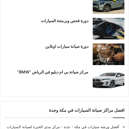
دورة فحص وبرمجة السيارات
دورة صيانة سيارات اونلاين
مركز صيانة بي ام دبليو في الرياض “BMW”
افضل مراكز صيانة السيارات في مكة وجدة
أفضل ورشة سيارات في مكة - جدة
- مركز مدى الخبرة لصيانة السيارات