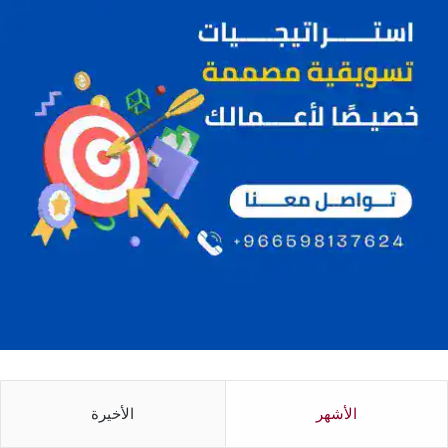
الأشهر
الأخيرة