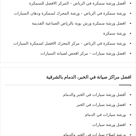
أفضل ورشة سمكرة في الرياض
- المركز الافضل للسمكرة
ورشة سمكرة في الرياض
- ورشة المحرك لسمكرة ودهان السيارات
افضل ورشة سمكرة ورش بوية بالرياض الصناعية القديمة
ورشة سمكرة
ورشة سمكرة في الرياض
- مركز المحرك الافضل لسمكرة السيارات
افضل ورشة سيارات
- مركز افحص لصيانة السيارات
افضل مراكز صيانة في الخبر، الدمام بالشرقية
أفضل ورشة سيارات في الخبر والدمام
افضل ورشة سيارات في الخبر
ورشة سيارات في الدمام
افضل ورشة سيارات
ورشة اصلاح سيارات في الخبر والدمام