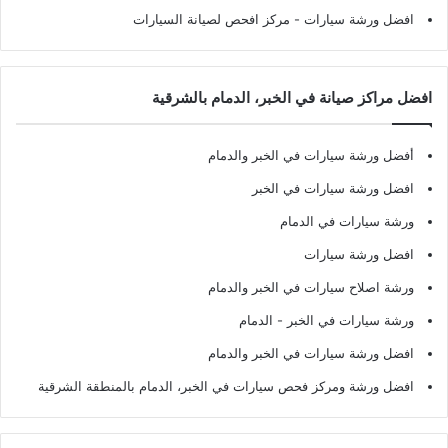
افضل ورشة سيارات
- مركز افحص لصيانة السيارات
افضل مراكز صيانة في الخبر، الدمام بالشرقية
أفضل ورشة سيارات في الخبر والدمام
افضل ورشة سيارات في الخبر
ورشة سيارات في الدمام
افضل ورشة سيارات
ورشة اصلاح سيارات في الخبر والدمام
ورشة سيارات في الخبر - الدمام
افضل ورشة سيارات في الخبر والدمام
افضل ورشة ومركز فحص سيارات في الخبر، الدمام بالمنطقة الشرقية