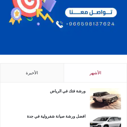
الأشهر
الأخيرة
ورشة فتك في الرياض
افضل ورشة صيانة شفرولية في جدة