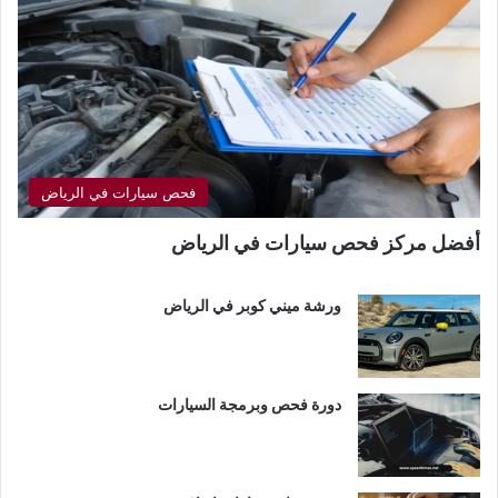
فحص سيارات في الرياض
أفضل مركز فحص سيارات في الرياض
ورشة ميني كوبر في الرياض
دورة فحص وبرمجة السيارات