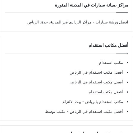
مراكز صيانة سيارات في المدينة المنورة
افضل ورشة سيارات
- مراكز الردادي في المدينة، جدة، الرياض
أفضل مكاتب استقدام
مكتب استقدام
أفضل مكتب استقدام في الرياض
أفضل مكتب استقدام في الرياض
أفضل مكتب استقدام
مكتب استقدام بالرياض
- بيت الالتزام
أفضل مكتب استقدام في الرياض
- مكتب توسط