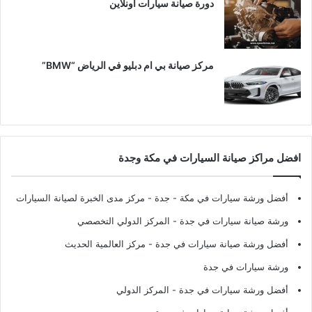
دورة صيانة سيارات اونلاين
مركز صيانة بي ام دبليو في الرياض “BMW”
افضل مراكز صيانة السيارات في مكة وجدة
أفضل ورشة سيارات في مكة - جدة
- مركز مدى الخبرة لصيانة السيارات
ورشة صيانة سيارات في جدة
- المركز الدولي التخصصي
أفضل ورشة صيانة سيارات في جدة
- مركز العالمية الحديث
ورشة سيارات في جدة
أفضل ورشة سيارات في جدة
- المركز الدولي