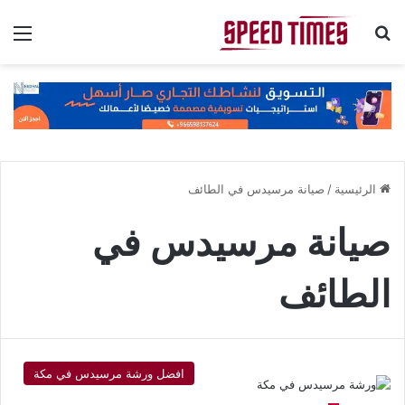
بحث عن
الق
الرئيسية
/
صيانة مرسيدس في الطائف
صيانة مرسيدس في
الطائف
افضل ورشة مرسيدس في مكة