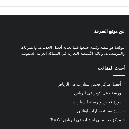
عن موقع السرعة
موقعنا هو منصة رقمية جمعها فيها بعناية أفضل الخدمات، والشركات
والمؤسسات، وكافة الأنشطة التجارية في المملكة العربية السعودية
أحدث المقالات
أفضل مركز فحص سيارات في الرياض
ورشة ميني كوبر في الرياض
دورة فحص وبرمجة السيارات
دورة صيانة سيارات اونلاين
مركز صيانة بي ام دبليو في الرياض “BMW”