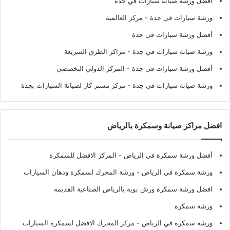
أفضل ورشة صيانة سيارات في جدة
ورشة سيارات في جدة
- مركز العالمية
أفضل ورشة سيارات في جدة
ورشة صيانة سيارات في جدة
- مراكز الطرق السريعة
أفضل ورشة سيارات في جدة
- المركز الدولي التخصصي
ورشة صيانة سيارات في جدة
- مركز مستر كار لصيانة السيارات بجدة
افضل مراكز صيانة وسمكرة بالرياض
أفضل ورشة سمكرة في الرياض
- المركز الافضل للسمكرة
ورشة سمكرة في الرياض
- ورشة المحرك لسمكرة ودهان السيارات
افضل ورشة سمكرة ورش بوية بالرياض الصناعية القديمة
ورشة سمكرة
ورشة سمكرة في الرياض
- مركز المحرك الافضل لسمكرة السيارات