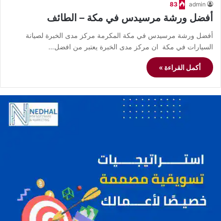
83
admin
أفضل ورشة مرسيدس في مكة – الطائف
أفضل ورشة مرسيدس في مكة المكرمة مركز مدى الخبرة لصيانة
السيارات في مكة ان مركز مدى الخبرة يعتبر من افضل…
أكمل القراءة »