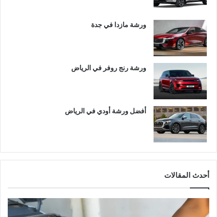
ورشة مازدا في جدة
ورشة رنج روفر في الرياض
أفضل ورشة أودي في الرياض
أحدث المقالات