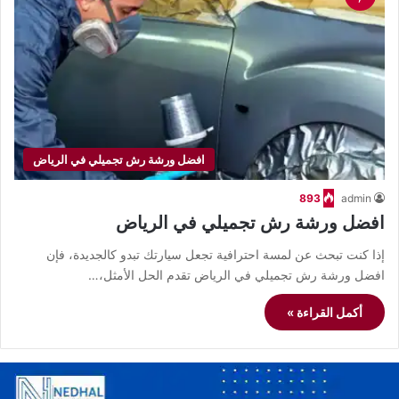
افضل ورشة رش تجميلي في الرياض
893
admin
افضل ورشة رش تجميلي في الرياض
إذا كنت تبحث عن لمسة احترافية تجعل سيارتك تبدو كالجديدة، فإن
افضل ورشة رش تجميلي في الرياض تقدم الحل الأمثل،…
أكمل القراءة »