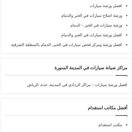
افضل ورشة سيارات
ورشة اصلاح سيارات في الخبر والدمام
ورشة سيارات في الخبر - الدمام
افضل ورشة سيارات في الخبر والدمام
افضل ورشة ومركز فحص سيارات في الخبر، الدمام بالمنطقة الشرقية
مراكز صيانة سيارات في المدينة المنورة
افضل ورشة سيارات
- مراكز الردادي في المدينة، جدة، الرياض
أفضل مكاتب استقدام
مكتب استقدام