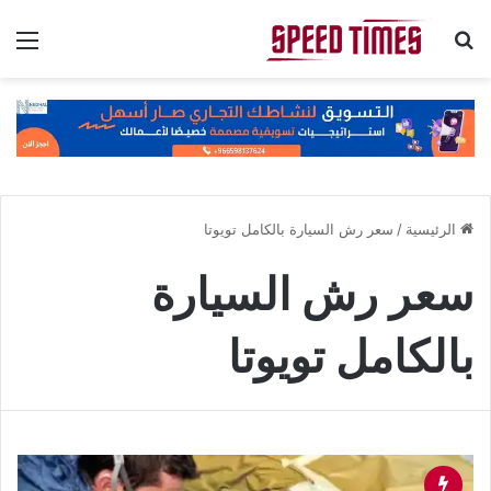
بحث عن
الق
الرئيسية
/
سعر رش السيارة بالكامل تويوتا
سعر رش السيارة
بالكامل تويوتا