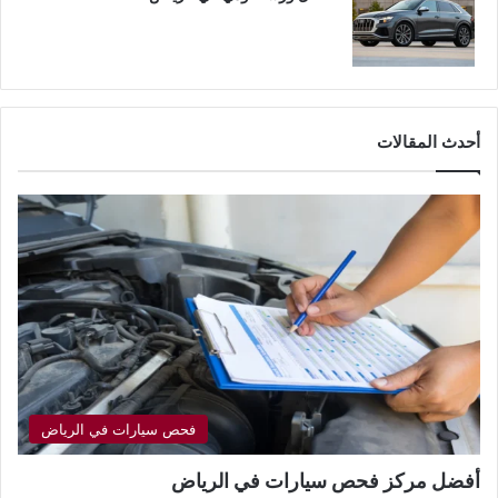
أحدث المقالات
فحص سيارات في الرياض
أفضل مركز فحص سيارات في الرياض