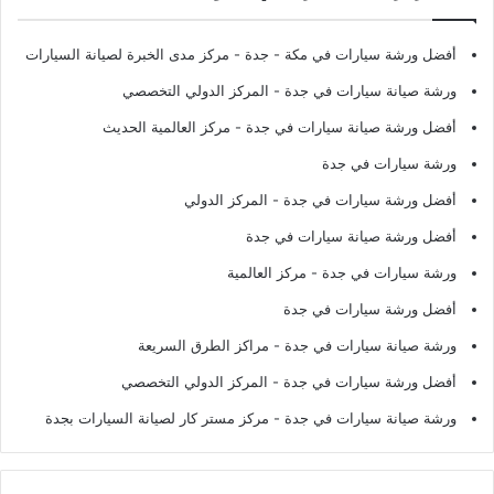
أفضل ورشة سيارات في مكة - جدة
- مركز مدى الخبرة لصيانة السيارات
ورشة صيانة سيارات في جدة
- المركز الدولي التخصصي
أفضل ورشة صيانة سيارات في جدة
- مركز العالمية الحديث
ورشة سيارات في جدة
أفضل ورشة سيارات في جدة
- المركز الدولي
أفضل ورشة صيانة سيارات في جدة
ورشة سيارات في جدة
- مركز العالمية
أفضل ورشة سيارات في جدة
ورشة صيانة سيارات في جدة
- مراكز الطرق السريعة
أفضل ورشة سيارات في جدة
- المركز الدولي التخصصي
ورشة صيانة سيارات في جدة
- مركز مستر كار لصيانة السيارات بجدة