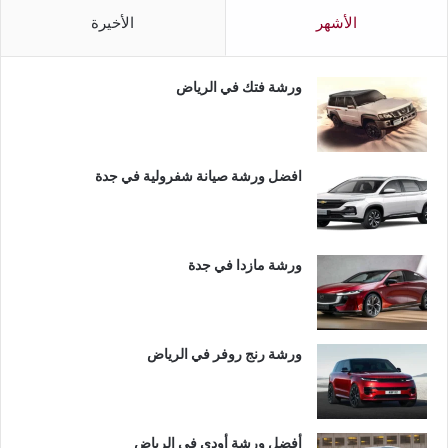
الأشهر
الأخيرة
ورشة فتك في الرياض
افضل ورشة صيانة شفرولية في جدة
ورشة مازدا في جدة
ورشة رنج روفر في الرياض
أفضل ورشة أودي في الرياض