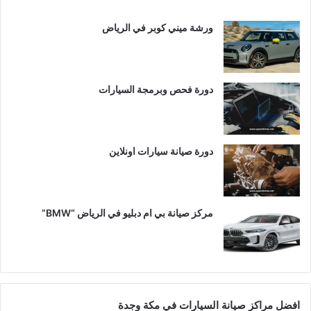
ورشة ميني كوبر في الرياض
دورة فحص وبرمجة السيارات
دورة صيانة سيارات اونلاين
مركز صيانة بي ام دبليو في الرياض “BMW”
افضل مراكز صيانة السيارات في مكة وجدة