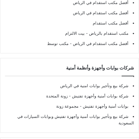
أفضل مكتب استقدام في الرياض
أفضل مكتب استقدام في الرياض
أفضل مكتب استقدام
مكتب استقدام بالرياض
- بيت الالتزام
أفضل مكتب استقدام في الرياض
- مكتب توسط
شركات بوابات وأجهزة وأنظمة أمنية
شركة بيع وتأجير بوابات امنية في الرياض
شركة بوابات أمنية وأجهزة تفتيش
- زونة المتحدة
بوابات أمنية وأجهزة تفتيش
- مجموعة زونة
شركة بيع وتأجير بوابات أمنية وأجهزة تفتيش وبوابات السيارات في
السعودية