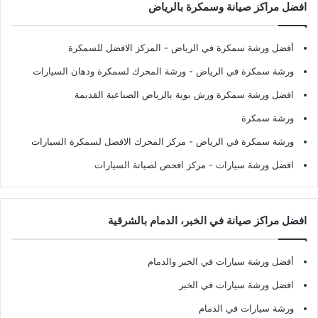
افضل مراكز صيانة وسمكرة بالرياض
أفضل ورشة سمكرة في الرياض
- المركز الافضل للسمكرة
ورشة سمكرة في الرياض
- ورشة المحرك لسمكرة ودهان السيارات
افضل ورشة سمكرة ورش بوية بالرياض الصناعية القديمة
ورشة سمكرة
ورشة سمكرة في الرياض
- مركز المحرك الافضل لسمكرة السيارات
افضل ورشة سيارات
- مركز افحص لصيانة السيارات
افضل مراكز صيانة في الخبر، الدمام بالشرقية
أفضل ورشة سيارات في الخبر والدمام
افضل ورشة سيارات في الخبر
ورشة سيارات في الدمام