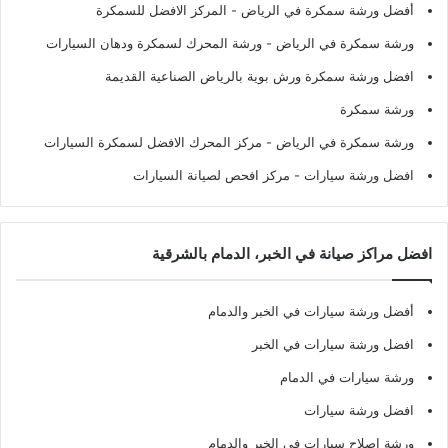
أفضل ورشة سمكرة في الرياض
- المركز الافضل للسمكرة
ورشة سمكرة في الرياض
- ورشة المحرك لسمكرة ودهان السيارات
افضل ورشة سمكرة ورش بوية بالرياض الصناعية القديمة
ورشة سمكرة
ورشة سمكرة في الرياض
- مركز المحرك الافضل لسمكرة السيارات
افضل ورشة سيارات
- مركز افحص لصيانة السيارات
افضل مراكز صيانة في الخبر، الدمام بالشرقية
أفضل ورشة سيارات في الخبر والدمام
افضل ورشة سيارات في الخبر
ورشة سيارات في الدمام
افضل ورشة سيارات
ورشة اصلاح سيارات في الخبر والدمام