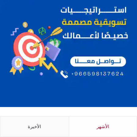
الأشهر
الأخيرة