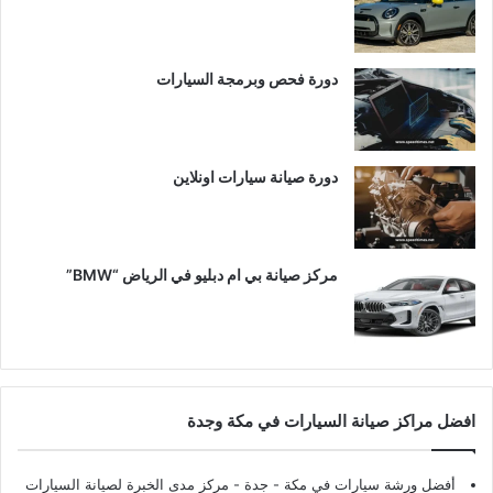
دورة فحص وبرمجة السيارات
دورة صيانة سيارات اونلاين
مركز صيانة بي ام دبليو في الرياض “BMW”
افضل مراكز صيانة السيارات في مكة وجدة
أفضل ورشة سيارات في مكة - جدة
- مركز مدى الخبرة لصيانة السيارات