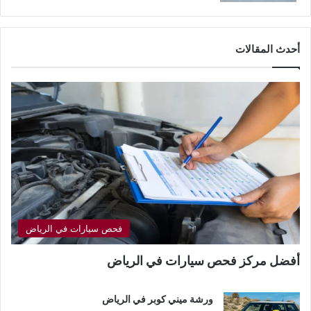
أحدث المقالات
فحص سيارات في الرياض
أفضل مركز فحص سيارات في الرياض
ورشة ميني كوبر في الرياض