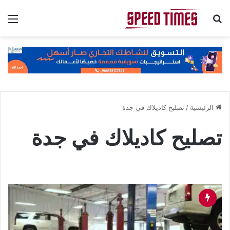
بحث عن
الق
الرئيسية
/
تصليح كاديلاك في جدة
تصليح كاديلاك في جدة