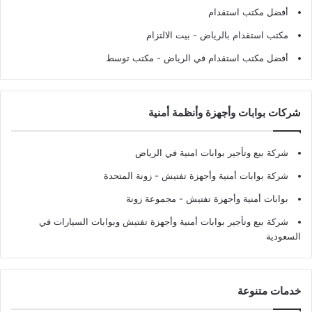
أفضل مكتب استقدام
مكتب استقدام بالرياض
- بيت الالتزام
أفضل مكتب استقدام في الرياض
- مكتب توسط
شركات بوابات وأجهزة وأنظمة أمنية
شركة بيع وتأجير بوابات امنية في الرياض
شركة بوابات أمنية وأجهزة تفتيش
- زونة المتحدة
بوابات أمنية وأجهزة تفتيش
- مجموعة زونة
شركة بيع وتأجير بوابات أمنية وأجهزة تفتيش وبوابات السيارات في
السعودية
خدمات متنوعة