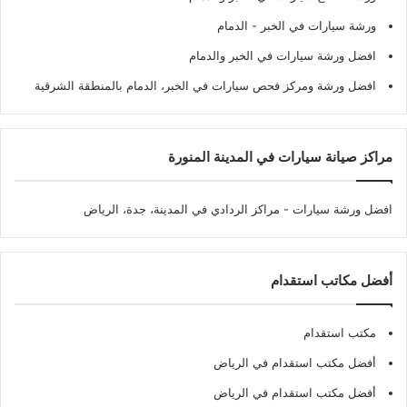
ورشة سيارات في الخبر - الدمام
افضل ورشة سيارات في الخبر والدمام
افضل ورشة ومركز فحص سيارات في الخبر، الدمام بالمنطقة الشرقية
مراكز صيانة سيارات في المدينة المنورة
افضل ورشة سيارات
- مراكز الردادي في المدينة، جدة، الرياض
أفضل مكاتب استقدام
مكتب استقدام
أفضل مكتب استقدام في الرياض
أفضل مكتب استقدام في الرياض