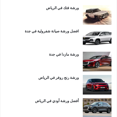
ورشة فتك في الرياض
افضل ورشة صيانة شفرولية في جدة
ورشة مازدا في جدة
ورشة رنج روفر في الرياض
أفضل ورشة أودي في الرياض