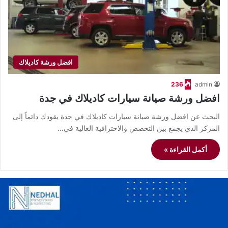
افضل ورشة كاديلاك
236
admin
افضل ورشة صيانة سيارات كاديلاك في جدة
البحث عن افضل ورشة صيانة سيارات كاديلاك في جدة يقودك دائماً إلى
المركز الذي يجمع بين التخصص والاحترافية العالية في…
أكمل القراءة »