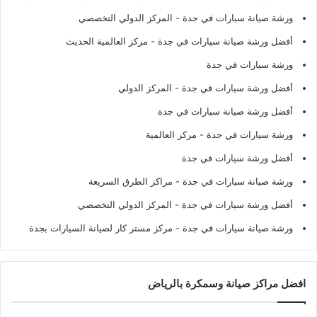
ورشة صيانة سيارات في جدة
- المركز الدولي التخصصي
أفضل ورشة صيانة سيارات في جدة
- مركز العالمية الحديث
ورشة سيارات في جدة
أفضل ورشة سيارات في جدة
- المركز الدولي
أفضل ورشة صيانة سيارات في جدة
ورشة سيارات في جدة
- مركز العالمية
أفضل ورشة سيارات في جدة
ورشة صيانة سيارات في جدة
- مراكز الطرق السريعة
أفضل ورشة سيارات في جدة
- المركز الدولي التخصصي
ورشة صيانة سيارات في جدة
- مركز مستر كار لصيانة السيارات بجدة
افضل مراكز صيانة وسمكرة بالرياض