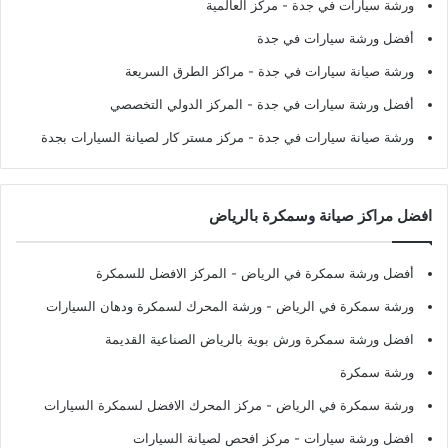
ورشة سيارات في جدة
- مركز العالمية
أفضل ورشة سيارات في جدة
ورشة صيانة سيارات في جدة
- مراكز الطرق السريعة
أفضل ورشة سيارات في جدة
- المركز الدولي التخصصي
ورشة صيانة سيارات في جدة
- مركز مستر كار لصيانة السيارات بجدة
افضل مراكز صيانة وسمكرة بالرياض
أفضل ورشة سمكرة في الرياض
- المركز الافضل للسمكرة
ورشة سمكرة في الرياض
- ورشة المحرك لسمكرة ودهان السيارات
افضل ورشة سمكرة ورش بوية بالرياض الصناعية القديمة
ورشة سمكرة
ورشة سمكرة في الرياض
- مركز المحرك الافضل لسمكرة السيارات
افضل ورشة سيارات
- مركز افحص لصيانة السيارات