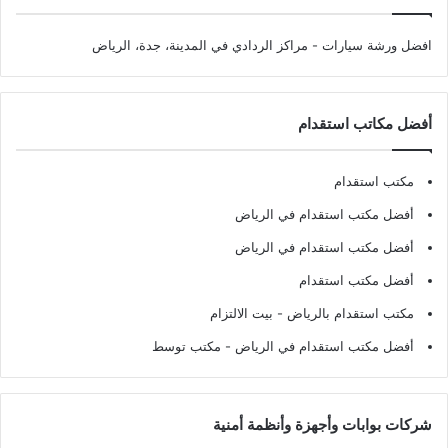
افضل ورشة سيارات
- مراكز الردادي في المدينة، جدة، الرياض
أفضل مكاتب استقدام
مكتب استقدام
أفضل مكتب استقدام في الرياض
أفضل مكتب استقدام في الرياض
أفضل مكتب استقدام
مكتب استقدام بالرياض
- بيت الالتزام
أفضل مكتب استقدام في الرياض
- مكتب توسط
شركات بوابات وأجهزة وأنظمة أمنية