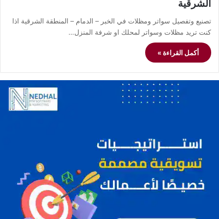
الشرقية
تصنيع وتفصيل سواتر ومظلات في الخبر – الدمام – المنطقة الشرقية اذا
كنت تريد مظلات وسواتر لمحلك او شرفة المنزل…
أكمل القراءة »