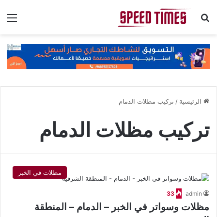
بحث عن
الق
الرئيسية
/
تركيب مظلات الدمام
تركيب مظلات الدمام
مظلات في الخبر
33
admin
مظلات وسواتر في الخبر – الدمام – المنطقة