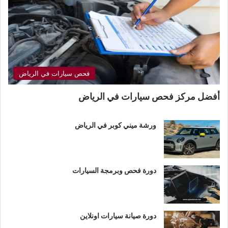
فحص سيارات في الرياض
أفضل مركز فحص سيارات في الرياض
ورشة ميني كوبر في الرياض
دورة فحص وبرمجة السيارات
دورة صيانة سيارات اونلاين