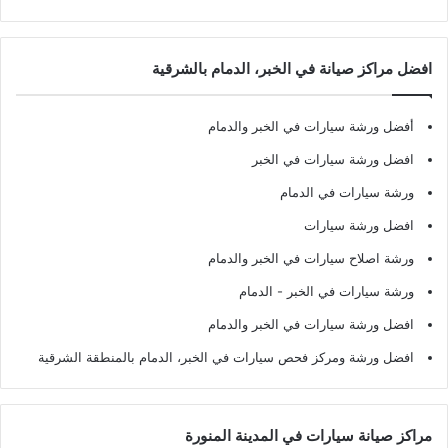
افضل مراكز صيانة في الخبر، الدمام بالشرقية
أفضل ورشة سيارات في الخبر والدمام
افضل ورشة سيارات في الخبر
ورشة سيارات في الدمام
افضل ورشة سيارات
ورشة اصلاح سيارات في الخبر والدمام
ورشة سيارات في الخبر - الدمام
افضل ورشة سيارات في الخبر والدمام
افضل ورشة ومركز فحص سيارات في الخبر، الدمام بالمنطقة الشرقية
مراكز صيانة سيارات في المدينة المنورة