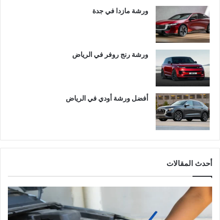
ورشة مازدا في جدة
ورشة رنج روفر في الرياض
أفضل ورشة أودي في الرياض
أحدث المقالات