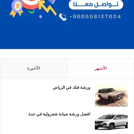
الأشهر
الأخيرة
ورشة فتك في الرياض
افضل ورشة صيانة شفرولية في جدة