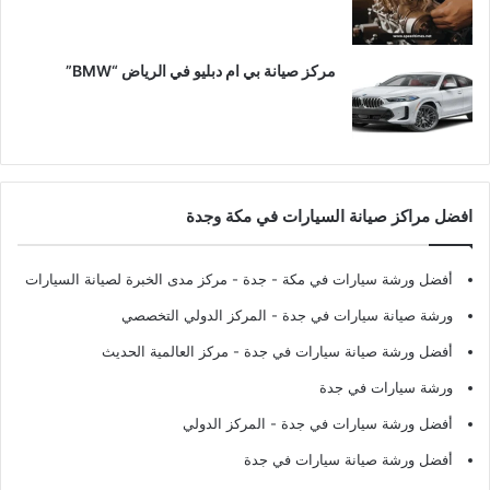
مركز صيانة بي ام دبليو في الرياض “BMW”
افضل مراكز صيانة السيارات في مكة وجدة
أفضل ورشة سيارات في مكة - جدة
- مركز مدى الخبرة لصيانة السيارات
ورشة صيانة سيارات في جدة
- المركز الدولي التخصصي
أفضل ورشة صيانة سيارات في جدة
- مركز العالمية الحديث
ورشة سيارات في جدة
أفضل ورشة سيارات في جدة
- المركز الدولي
أفضل ورشة صيانة سيارات في جدة