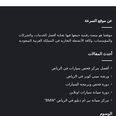
عن موقع السرعة
موقعنا هو منصة رقمية جمعها فيها بعناية أفضل الخدمات، والشركات
والمؤسسات، وكافة الأنشطة التجارية في المملكة العربية السعودية
أحدث المقالات
أفضل مركز فحص سيارات في الرياض
ورشة ميني كوبر في الرياض
دورة فحص وبرمجة السيارات
دورة صيانة سيارات اونلاين
مركز صيانة بي ام دبليو في الرياض “BMW”
الوسوم