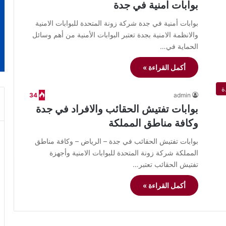
بوابات امنية في جدة
بوابات أمنية في جدة شركة زونة المتحدة للبوابات الامنية
والانظمة الامنية بجدة تعتبر البوابات الأمنية من أهم وسائل
الحماية في…
أكمل القراءة »
ة
34
admin
بوابات تفتيش الحقائب والافراد في جدة
وكافة مناطق المملكة
بوابات تفتيش الحقائب في جدة – الرياض – وكافة مناطق
المملكة شركة زونة المتحدة للبوابات الامنية وأجهزة
تفتيش الحقائب تعتبر…
أكمل القراءة »