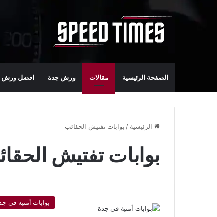
الصفحة الرئيسية
مقالات
ورش جدة
افضل ورش س
الرئيسية
/
بوابات تفتيش الحقائب
بوابات تفتيش الحقا
بوابات أمنية في جد