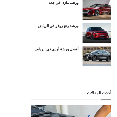
ورشة مازدا في جدة
ورشة رنج روفر في الرياض
أفضل ورشة أودي في الرياض
أحدث المقالات