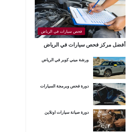
فحص سيارات في الرياض
أفضل مركز فحص سيارات في الرياض
ورشة ميني كوبر في الرياض
دورة فحص وبرمجة السيارات
دورة صيانة سيارات اونلاين