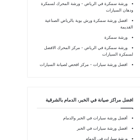
ورشة سمكرة في الرياض
- ورشة المحرك لسمكرة
ودهان السيارات
افضل ورشة سمكرة ورش بوية بالرياض الصناعية
القديمة
ورشة سمكرة
ورشة سمكرة في الرياض
- مركز المحرك الافضل
لسمكرة السيارات
افضل ورشة سيارات
- مركز افحص لصيانة السيارات
افضل مراكز صيانة في الخبر، الدمام بالشرقية
أفضل ورشة سيارات في الخبر والدمام
افضل ورشة سيارات في الخبر
ورشة سيارات في الدمام