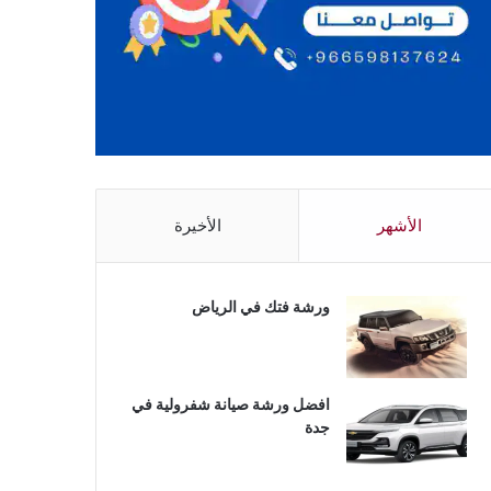
الأشهر
الأخيرة
ورشة فتك في الرياض
افضل ورشة صيانة شفرولية في
جدة