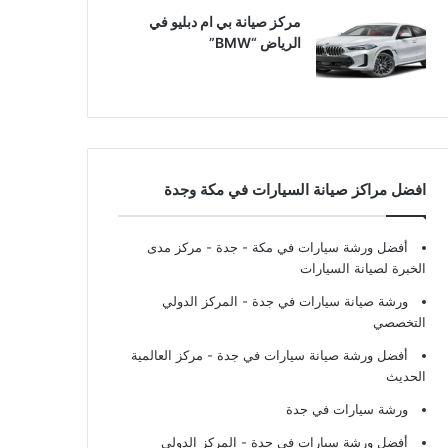
مركز صيانة بي ام دبليو في
الرياض “BMW”
افضل مراكز صيانة السيارات في مكة وجدة
أفضل ورشة سيارات في مكة - جدة
- مركز مدى
الخبرة لصيانة السيارات
ورشة صيانة سيارات في جدة
- المركز الدولي
التخصصي
أفضل ورشة صيانة سيارات في جدة
- مركز العالمية
الحديث
ورشة سيارات في جدة
أفضل ورشة سيارات في جدة
- المركز الدولي