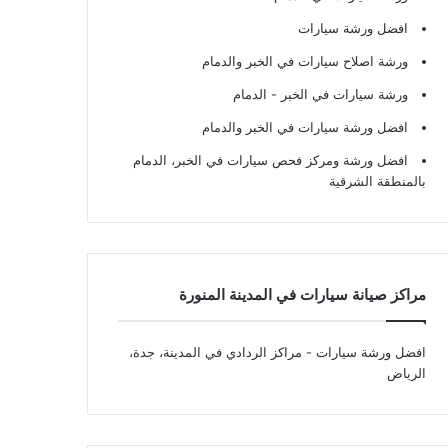
افضل ورشة سيارات
ورشة اصلاح سيارات في الخبر والدمام
ورشة سيارات في الخبر - الدمام
افضل ورشة سيارات في الخبر والدمام
افضل ورشة ومركز فحص سيارات في الخبر، الدمام
بالمنطقة الشرقية
مراكز صيانة سيارات في المدينة المنورة
افضل ورشة سيارات
- مراكز الردادي في المدينة، جدة،
الرياض