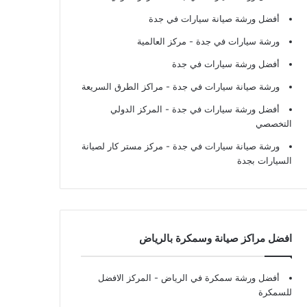
أفضل ورشة صيانة سيارات في جدة
ورشة سيارات في جدة
- مركز العالمية
أفضل ورشة سيارات في جدة
ورشة صيانة سيارات في جدة
- مراكز الطرق السريعة
أفضل ورشة سيارات في جدة
- المركز الدولي
التخصصي
ورشة صيانة سيارات في جدة
- مركز مستر كار لصيانة
السيارات بجدة
افضل مراكز صيانة وسمكرة بالرياض
أفضل ورشة سمكرة في الرياض
- المركز الافضل
للسمكرة