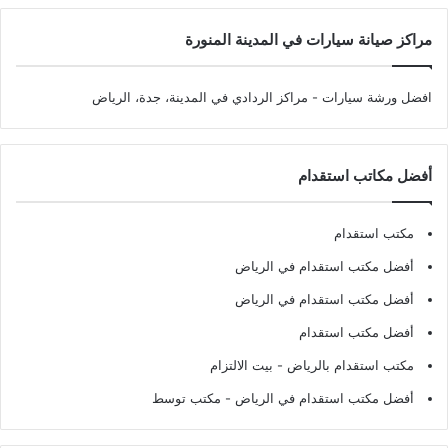
مراكز صيانة سيارات في المدينة المنورة
افضل ورشة سيارات
- مراكز الردادي في المدينة، جدة، الرياض
أفضل مكاتب استقدام
مكتب استقدام
أفضل مكتب استقدام في الرياض
أفضل مكتب استقدام في الرياض
أفضل مكتب استقدام
مكتب استقدام بالرياض
- بيت الالتزام
أفضل مكتب استقدام في الرياض
- مكتب توسط