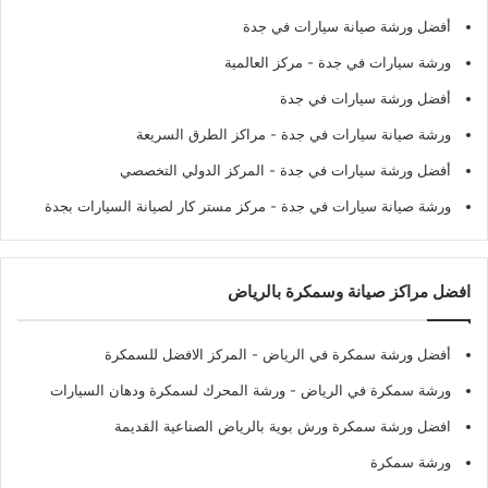
أفضل ورشة صيانة سيارات في جدة
ورشة سيارات في جدة
- مركز العالمية
أفضل ورشة سيارات في جدة
ورشة صيانة سيارات في جدة
- مراكز الطرق السريعة
أفضل ورشة سيارات في جدة
- المركز الدولي التخصصي
ورشة صيانة سيارات في جدة
- مركز مستر كار لصيانة السيارات بجدة
افضل مراكز صيانة وسمكرة بالرياض
أفضل ورشة سمكرة في الرياض
- المركز الافضل للسمكرة
ورشة سمكرة في الرياض
- ورشة المحرك لسمكرة ودهان السيارات
افضل ورشة سمكرة ورش بوية بالرياض الصناعية القديمة
ورشة سمكرة