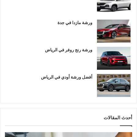
ورشة مازدا في جدة
ورشة رنج روفر في الرياض
أفضل ورشة أودي في الرياض
أحدث المقالات