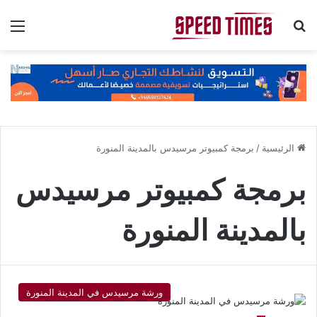
بحث عن
الق
الرئيسية
/
برمجة كمبيوتر مرسيدس بالمدينة المنورة
برمجة كمبيوتر مرسيدس
بالمدينة المنورة
ورشة مرسيدس في المدينة المنورة