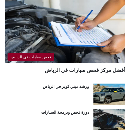
فحص سيارات في الرياض
أفضل مركز فحص سيارات في الرياض
ورشة ميني كوبر في الرياض
دورة فحص وبرمجة السيارات