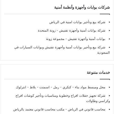
شركات بوابات وأجهزة وأنظمة أمنية
شركة بيع وتأجير بوابات امنية في الرياض
شركة بوابات أمنية وأجهزة تفتيش
- زونة المتحدة
بوابات أمنية وأجهزة تفتيش
- مجموعة زونة
شركة بيع وتأجير بوابات أمنية وأجهزة تفتيش وبوابات السيارات في
السعودية
خدمات متنوعة
محل ومبسط مواد بناء - كنكري - رمل - اسمنت - بلاط - انترلوك
شركة تجهيز حفلات افراح وخطوبة ومناسبات وتأجير كوشات افراح
وكراسي وطاولات
محاسب قانوني في الرياض - مكتب محاسب قانوني معتمد بالرياض