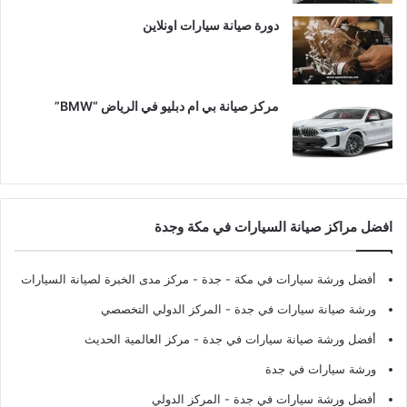
دورة صيانة سيارات اونلاين
مركز صيانة بي ام دبليو في الرياض “BMW”
افضل مراكز صيانة السيارات في مكة وجدة
أفضل ورشة سيارات في مكة - جدة
- مركز مدى الخبرة لصيانة السيارات
ورشة صيانة سيارات في جدة
- المركز الدولي التخصصي
أفضل ورشة صيانة سيارات في جدة
- مركز العالمية الحديث
ورشة سيارات في جدة
أفضل ورشة سيارات في جدة
- المركز الدولي