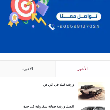
الأشهر
الأخيرة
ورشة فتك في الرياض
افضل ورشة صيانة شفرولية في جدة