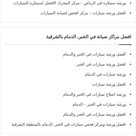
ورشة سمكرة في الرياض
- مركز المحرك الافضل لسمكرة السيارات
افضل ورشة سيارات
- مركز افحص لصيانة السيارات
افضل مراكز صيانة في الخبر، الدمام بالشرقية
أفضل ورشة سيارات في الخبر والدمام
افضل ورشة سيارات في الخبر
ورشة سيارات في الدمام
افضل ورشة سيارات
ورشة اصلاح سيارات في الخبر والدمام
ورشة سيارات في الخبر - الدمام
افضل ورشة سيارات في الخبر والدمام
افضل ورشة ومركز فحص سيارات في الخبر، الدمام بالمنطقة الشرقية