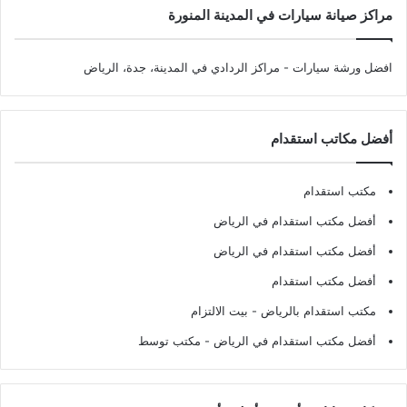
مراكز صيانة سيارات في المدينة المنورة
افضل ورشة سيارات
- مراكز الردادي في المدينة، جدة، الرياض
أفضل مكاتب استقدام
مكتب استقدام
أفضل مكتب استقدام في الرياض
أفضل مكتب استقدام في الرياض
أفضل مكتب استقدام
مكتب استقدام بالرياض
- بيت الالتزام
أفضل مكتب استقدام في الرياض
- مكتب توسط