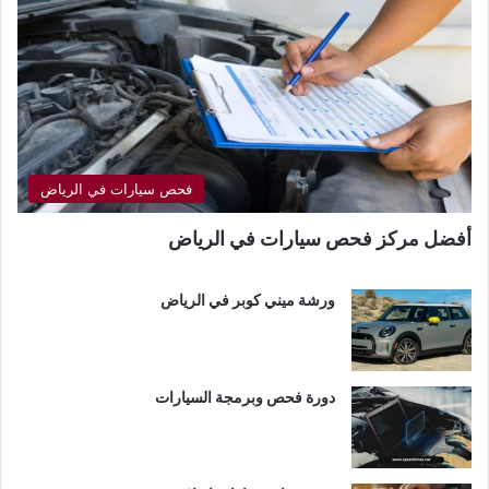
فحص سيارات في الرياض
أفضل مركز فحص سيارات في الرياض
ورشة ميني كوبر في الرياض
دورة فحص وبرمجة السيارات