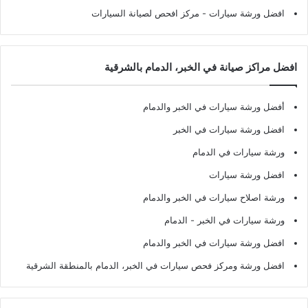
افضل ورشة سيارات
- مركز افحص لصيانة السيارات
افضل مراكز صيانة في الخبر، الدمام بالشرقية
أفضل ورشة سيارات في الخبر والدمام
افضل ورشة سيارات في الخبر
ورشة سيارات في الدمام
افضل ورشة سيارات
ورشة اصلاح سيارات في الخبر والدمام
ورشة سيارات في الخبر - الدمام
افضل ورشة سيارات في الخبر والدمام
افضل ورشة ومركز فحص سيارات في الخبر، الدمام بالمنطقة الشرقية