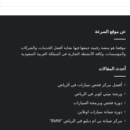
عن موقع السرعة
موقعنا هو منصة رقمية جمعها فيها بعناية أفضل الخدمات، والشركات
والمؤسسات، وكافة الأنشطة التجارية في المملكة العربية السعودية
أحدث المقالات
أفضل مركز فحص سيارات في الرياض
ورشة ميني كوبر في الرياض
دورة فحص وبرمجة السيارات
دورة صيانة سيارات اونلاين
مركز صيانة بي ام دبليو في الرياض “BMW”