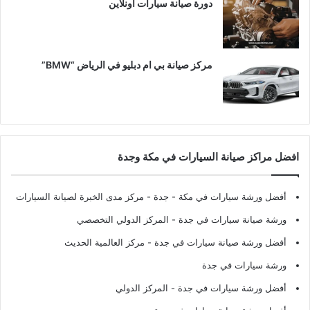
دورة صيانة سيارات اونلاين
مركز صيانة بي ام دبليو في الرياض “BMW”
افضل مراكز صيانة السيارات في مكة وجدة
أفضل ورشة سيارات في مكة - جدة
- مركز مدى الخبرة لصيانة السيارات
ورشة صيانة سيارات في جدة
- المركز الدولي التخصصي
أفضل ورشة صيانة سيارات في جدة
- مركز العالمية الحديث
ورشة سيارات في جدة
أفضل ورشة سيارات في جدة
- المركز الدولي