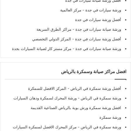
أفضل ورشة صيانة سيارات في جدة
ورشة سيارات في جدة
- مركز العالمية
أفضل ورشة سيارات في جدة
ورشة صيانة سيارات في جدة
- مراكز الطرق السريعة
أفضل ورشة سيارات في جدة
- المركز الدولي التخصصي
ورشة صيانة سيارات في جدة
- مركز مستر كار لصيانة السيارات بجدة
افضل مراكز صيانة وسمكرة بالرياض
أفضل ورشة سمكرة في الرياض
- المركز الافضل للسمكرة
ورشة سمكرة في الرياض
- ورشة المحرك لسمكرة ودهان السيارات
افضل ورشة سمكرة ورش بوية بالرياض الصناعية القديمة
ورشة سمكرة
ورشة سمكرة في الرياض
- مركز المحرك الافضل لسمكرة السيارات