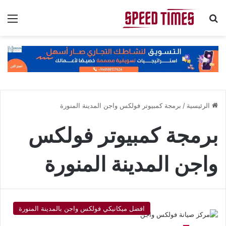
بحث عن
الق
الرئيسية
/
برمجة كمبيوتر فولكس واجن المدينة المنورة
برمجة كمبيوتر فولكس
واجن المدينة المنورة
افضل ميكانيكي فولكس واجن بالمدينة المنورة