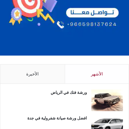
الأشهر
الأخيرة
ورشة فتك في الرياض
افضل ورشة صيانة شفرولية في جدة