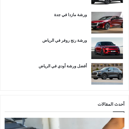
ورشة مازدا في جدة
ورشة رنج روفر في الرياض
أفضل ورشة أودي في الرياض
أحدث المقالات