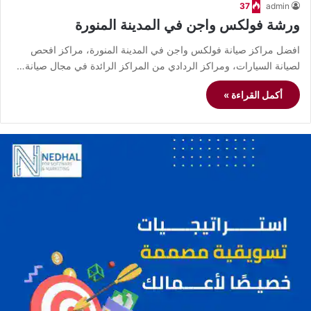
37
admin
ورشة فولكس واجن في المدينة المنورة
افضل مراكز صيانة فولكس واجن في المدينة المنورة، مراكز افحص
لصيانة السيارات، ومراكز الردادي من المراكز الرائدة في مجال صيانة…
أكمل القراءة »