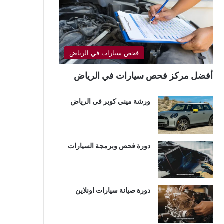
فحص سيارات في الرياض
أفضل مركز فحص سيارات في الرياض
ورشة ميني كوبر في الرياض
دورة فحص وبرمجة السيارات
دورة صيانة سيارات اونلاين