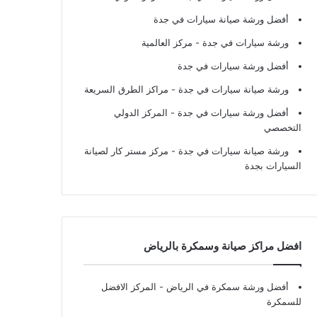
أفضل ورشة صيانة سيارات في جدة
ورشة سيارات في جدة
- مركز العالمية
أفضل ورشة سيارات في جدة
ورشة صيانة سيارات في جدة
- مراكز الطرق السريعة
أفضل ورشة سيارات في جدة
- المركز الدولي
التخصصي
ورشة صيانة سيارات في جدة
- مركز مستر كار لصيانة
السيارات بجدة
افضل مراكز صيانة وسمكرة بالرياض
أفضل ورشة سمكرة في الرياض
- المركز الافضل
للسمكرة