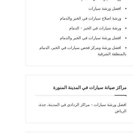
افضل ورشة سيارات
ورشة اصلاح سيارات في الخبر والدمام
ورشة سيارات في الخبر - الدمام
افضل ورشة سيارات في الخبر والدمام
افضل ورشة ومركز فحص سيارات في الخبر، الدمام
بالمنطقة الشرقية
مراكز صيانة سيارات في المدينة المنورة
افضل ورشة سيارات
- مراكز الردادي في المدينة، جدة،
الرياض