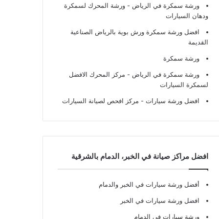
ورشة سمكرة في الرياض
- ورشة المحرك لسمكرة
ودهان السيارات
افضل ورشة سمكرة ورش بوية بالرياض الصناعية
القديمة
ورشة سمكرة
ورشة سمكرة في الرياض
- مركز المحرك الافضل
لسمكرة السيارات
افضل ورشة سيارات
- مركز افحص لصيانة السيارات
افضل مراكز صيانة في الخبر، الدمام بالشرقية
أفضل ورشة سيارات في الخبر والدمام
افضل ورشة سيارات في الخبر
ورشة سيارات في الدمام