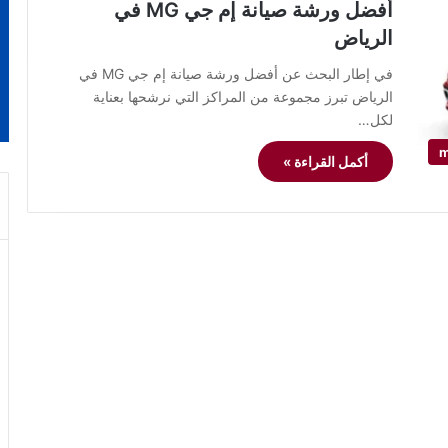
أفضل ورشة صيانة إم جي MG في
الرياض
في إطار البحث عن أفضل ورشة صيانة إم جي MG في
الرياض تبرز مجموعة من المراكز التي نرشحها بعناية
لكل…
أكمل القراءة »