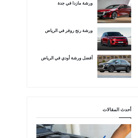
ورشة مازدا في جدة
ورشة رنج روفر في الرياض
أفضل ورشة أودي في الرياض
أحدث المقالات