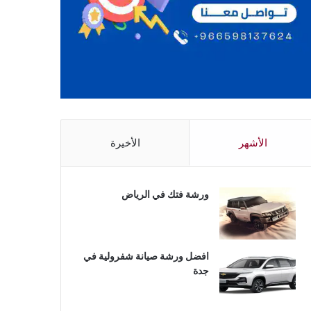
الأشهر
الأخيرة
ورشة فتك في الرياض
افضل ورشة صيانة شفرولية في
جدة