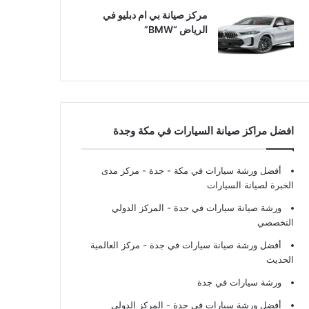
مركز صيانة بي ام دبليو في
الرياض “BMW”
افضل مراكز صيانة السيارات في مكة وجدة
أفضل ورشة سيارات في مكة - جدة
- مركز مدى
الخبرة لصيانة السيارات
ورشة صيانة سيارات في جدة
- المركز الدولي
التخصصي
أفضل ورشة صيانة سيارات في جدة
- مركز العالمية
الحديث
ورشة سيارات في جدة
أفضل ورشة سيارات في جدة
- المركز الدولي