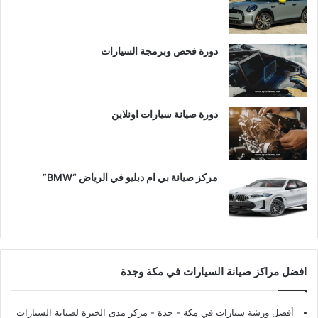
دورة فحص وبرمجة السيارات
دورة صيانة سيارات اونلاين
مركز صيانة بي ام دبليو في الرياض “BMW”
افضل مراكز صيانة السيارات في مكة وجدة
أفضل ورشة سيارات في مكة - جدة
- مركز مدى الخبرة لصيانة السيارات