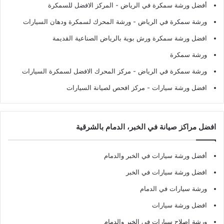
أفضل ورشة سمكرة في الرياض
- المركز الافضل للسمكرة
ورشة سمكرة في الرياض
- ورشة المحرك لسمكرة ودهان السيارات
افضل ورشة سمكرة ورش بوية بالرياض الصناعية القديمة
ورشة سمكرة
ورشة سمكرة في الرياض
- مركز المحرك الافضل لسمكرة السيارات
افضل ورشة سيارات
- مركز افحص لصيانة السيارات
افضل مراكز صيانة في الخبر، الدمام بالشرقية
أفضل ورشة سيارات في الخبر والدمام
افضل ورشة سيارات في الخبر
ورشة سيارات في الدمام
افضل ورشة سيارات
ورشة اصلاح سيارات في الخبر والدمام