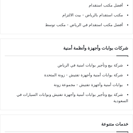
أفضل مكتب استقدام
مكتب استقدام بالرياض
- بيت الالتزام
أفضل مكتب استقدام في الرياض
- مكتب توسط
شركات بوابات وأجهزة وأنظمة أمنية
شركة بيع وتأجير بوابات امنية في الرياض
شركة بوابات أمنية وأجهزة تفتيش
- زونة المتحدة
بوابات أمنية وأجهزة تفتيش
- مجموعة زونة
شركة بيع وتأجير بوابات أمنية وأجهزة تفتيش وبوابات السيارات في
السعودية
خدمات متنوعة