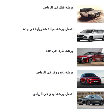
ورشة فتك في الرياض
افضل ورشة صيانة شفرولية في جدة
ورشة مازدا في جدة
ورشة رنج روفر في الرياض
أفضل ورشة أودي في الرياض