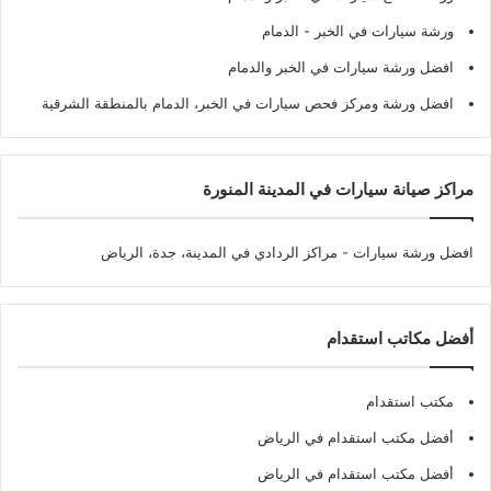
ورشة سيارات في الخبر - الدمام
افضل ورشة سيارات في الخبر والدمام
افضل ورشة ومركز فحص سيارات في الخبر، الدمام بالمنطقة الشرقية
مراكز صيانة سيارات في المدينة المنورة
افضل ورشة سيارات
- مراكز الردادي في المدينة، جدة، الرياض
أفضل مكاتب استقدام
مكتب استقدام
أفضل مكتب استقدام في الرياض
أفضل مكتب استقدام في الرياض