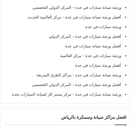
ورشة صيانة سيارات في جدة
- المركز الدولي التخصصي
أفضل ورشة صيانة سيارات في جدة
- مركز العالمية الحديث
ورشة سيارات في جدة
أفضل ورشة سيارات في جدة
- المركز الدولي
أفضل ورشة صيانة سيارات في جدة
ورشة سيارات في جدة
- مركز العالمية
أفضل ورشة سيارات في جدة
ورشة صيانة سيارات في جدة
- مراكز الطرق السريعة
أفضل ورشة سيارات في جدة
- المركز الدولي التخصصي
ورشة صيانة سيارات في جدة
- مركز مستر كار لصيانة السيارات بجدة
افضل مراكز صيانة وسمكرة بالرياض