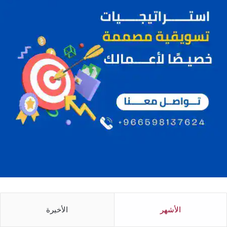
الأشهر
الأخيرة