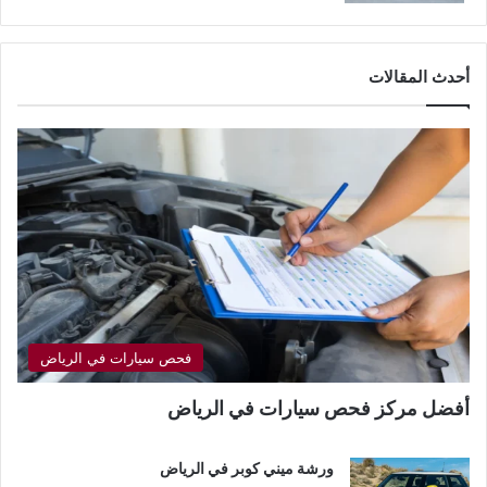
أحدث المقالات
فحص سيارات في الرياض
أفضل مركز فحص سيارات في الرياض
ورشة ميني كوبر في الرياض