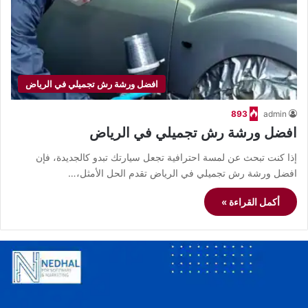
افضل ورشة رش تجميلي في الرياض
893
admin
افضل ورشة رش تجميلي في الرياض
إذا كنت تبحث عن لمسة احترافية تجعل سيارتك تبدو كالجديدة، فإن
افضل ورشة رش تجميلي في الرياض تقدم الحل الأمثل،…
أكمل القراءة »