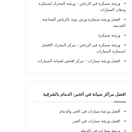
ورشة سمكرة في الرياض
- ورشة المحرك لسمكرة
ودهان السيارات
افضل ورشة سمكرة ورش بوية بالرياض الصناعية
القديمة
ورشة سمكرة
ورشة سمكرة في الرياض
- مركز المحرك الافضل
لسمكرة السيارات
افضل ورشة سيارات
- مركز افحص لصيانة السيارات
افضل مراكز صيانة في الخبر، الدمام بالشرقية
أفضل ورشة سيارات في الخبر والدمام
افضل ورشة سيارات في الخبر
ورشة سيارات في الدمام