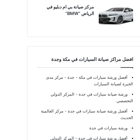
مركز صيانة بي ام دبليو في
الرياض “BMW”
افضل مراكز صيانة السيارات في مكة وجدة
أفضل ورشة سيارات في مكة - جدة
- مركز مدى
الخبرة لصيانة السيارات
ورشة صيانة سيارات في جدة
- المركز الدولي
التخصصي
أفضل ورشة صيانة سيارات في جدة
- مركز العالمية
الحديث
ورشة سيارات في جدة
أفضل ورشة سيارات في جدة
- المركز الدولي