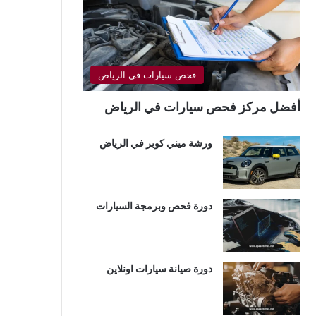
فحص سيارات في الرياض
أفضل مركز فحص سيارات في الرياض
ورشة ميني كوبر في الرياض
دورة فحص وبرمجة السيارات
دورة صيانة سيارات اونلاين