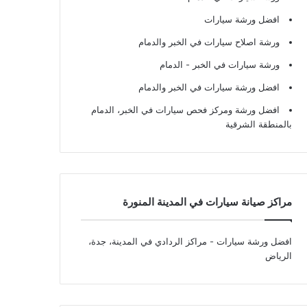
افضل ورشة سيارات
ورشة اصلاح سيارات في الخبر والدمام
ورشة سيارات في الخبر - الدمام
افضل ورشة سيارات في الخبر والدمام
افضل ورشة ومركز فحص سيارات في الخبر، الدمام
بالمنطقة الشرقية
مراكز صيانة سيارات في المدينة المنورة
افضل ورشة سيارات
- مراكز الردادي في المدينة، جدة،
الرياض