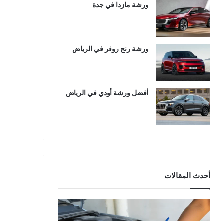
ورشة مازدا في جدة
ورشة رنج روفر في الرياض
أفضل ورشة أودي في الرياض
أحدث المقالات