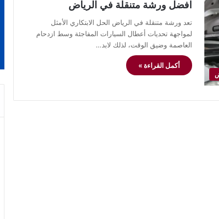
افضل ورشة متنقلة في الرياض
تعد ورشة متنقلة في الرياض الحل الابتكاري الأمثل
لمواجهة تحديات أعطال السيارات المفاجئة وسط ازدحام
العاصمة وضيق الوقت، لذلك لابد…
أكمل القراءة »
ض