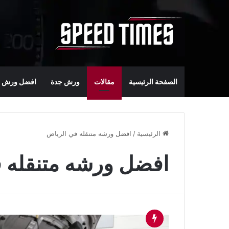
الصفحة الرئيسية
مقالات
ورش جدة
افضل ورش س
الرئيسية
/
افضل ورشه متنقله في الرياض
افضل ورشه متنقله 