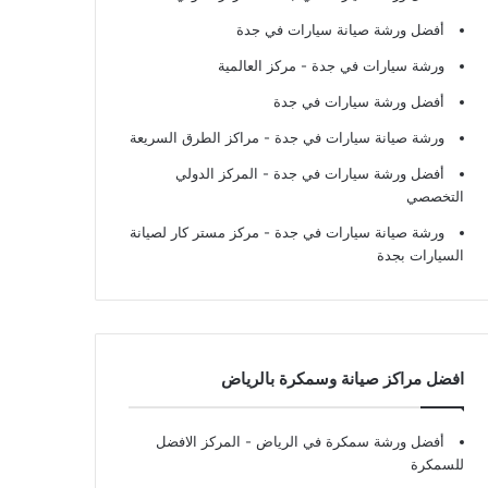
أفضل ورشة صيانة سيارات في جدة
ورشة سيارات في جدة
- مركز العالمية
أفضل ورشة سيارات في جدة
ورشة صيانة سيارات في جدة
- مراكز الطرق السريعة
أفضل ورشة سيارات في جدة
- المركز الدولي
التخصصي
ورشة صيانة سيارات في جدة
- مركز مستر كار لصيانة
السيارات بجدة
افضل مراكز صيانة وسمكرة بالرياض
أفضل ورشة سمكرة في الرياض
- المركز الافضل
للسمكرة