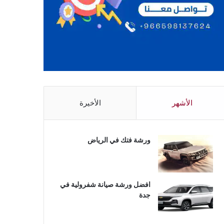
الأشهر
الأخيرة
ورشة فتك في الرياض
افضل ورشة صيانة شفرولية في
جدة