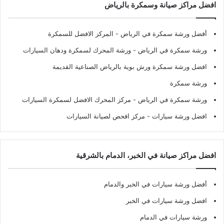
افضل مراكز صيانة وسمكرة بالرياض
أفضل ورشة سمكرة في الرياض
- المركز الافضل للسمكرة
ورشة سمكرة في الرياض
- ورشة المحرك لسمكرة ودهان السيارات
افضل ورشة سمكرة ورش بوية بالرياض الصناعية القديمة
ورشة سمكرة
ورشة سمكرة في الرياض
- مركز المحرك الافضل لسمكرة السيارات
افضل ورشة سيارات
- مركز افحص لصيانة السيارات
افضل مراكز صيانة في الخبر، الدمام بالشرقية
أفضل ورشة سيارات في الخبر والدمام
افضل ورشة سيارات في الخبر
ورشة سيارات في الدمام