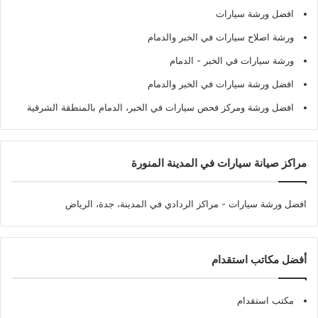
افضل ورشة سيارات
ورشة اصلاح سيارات في الخبر والدمام
ورشة سيارات في الخبر - الدمام
افضل ورشة سيارات في الخبر والدمام
افضل ورشة ومركز فحص سيارات في الخبر، الدمام بالمنطقة الشرقية
مراكز صيانة سيارات في المدينة المنورة
افضل ورشة سيارات
- مراكز الردادي في المدينة، جدة، الرياض
أفضل مكاتب استقدام
مكتب استقدام