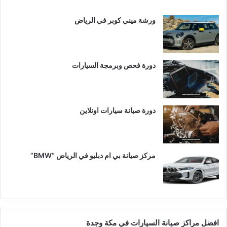
ورشة ميني كوبر في الرياض
دورة فحص وبرمجة السيارات
دورة صيانة سيارات اونلاين
مركز صيانة بي ام دبليو في الرياض “BMW”
افضل مراكز صيانة السيارات في مكة وجدة