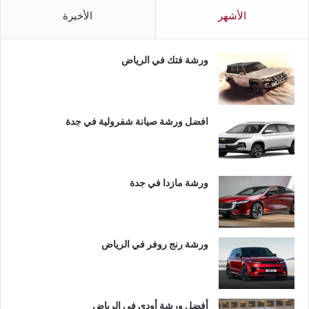
الأشهر
الأخيرة
ورشة فتك في الرياض
افضل ورشة صيانة شفرولية في جدة
ورشة مازدا في جدة
ورشة رنج روفر في الرياض
أفضل ورشة أودي في الرياض