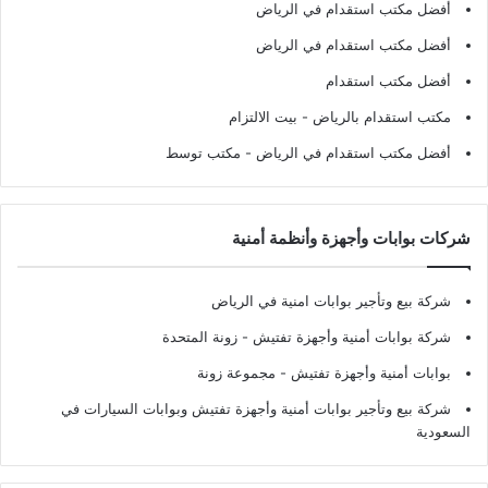
أفضل مكتب استقدام في الرياض
أفضل مكتب استقدام في الرياض
أفضل مكتب استقدام
مكتب استقدام بالرياض
- بيت الالتزام
أفضل مكتب استقدام في الرياض
- مكتب توسط
شركات بوابات وأجهزة وأنظمة أمنية
شركة بيع وتأجير بوابات امنية في الرياض
شركة بوابات أمنية وأجهزة تفتيش
- زونة المتحدة
بوابات أمنية وأجهزة تفتيش
- مجموعة زونة
شركة بيع وتأجير بوابات أمنية وأجهزة تفتيش وبوابات السيارات في
السعودية