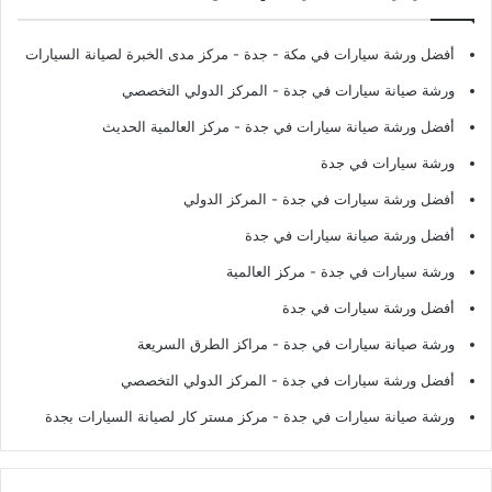
أفضل ورشة سيارات في مكة - جدة
- مركز مدى الخبرة لصيانة السيارات
ورشة صيانة سيارات في جدة
- المركز الدولي التخصصي
أفضل ورشة صيانة سيارات في جدة
- مركز العالمية الحديث
ورشة سيارات في جدة
أفضل ورشة سيارات في جدة
- المركز الدولي
أفضل ورشة صيانة سيارات في جدة
ورشة سيارات في جدة
- مركز العالمية
أفضل ورشة سيارات في جدة
ورشة صيانة سيارات في جدة
- مراكز الطرق السريعة
أفضل ورشة سيارات في جدة
- المركز الدولي التخصصي
ورشة صيانة سيارات في جدة
- مركز مستر كار لصيانة السيارات بجدة