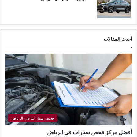
أحدث المقالات
فحص سيارات في الرياض
أفضل مركز فحص سيارات في الرياض