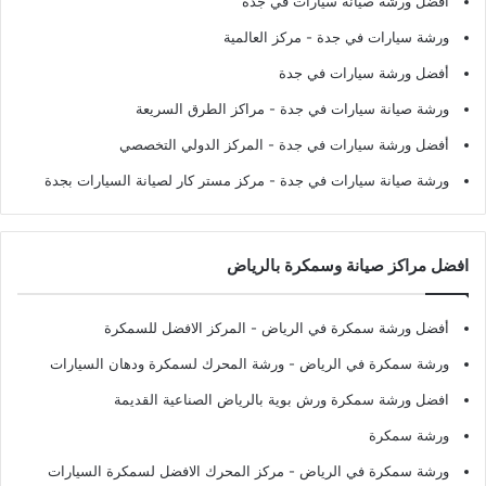
أفضل ورشة صيانة سيارات في جدة
ورشة سيارات في جدة
- مركز العالمية
أفضل ورشة سيارات في جدة
ورشة صيانة سيارات في جدة
- مراكز الطرق السريعة
أفضل ورشة سيارات في جدة
- المركز الدولي التخصصي
ورشة صيانة سيارات في جدة
- مركز مستر كار لصيانة السيارات بجدة
افضل مراكز صيانة وسمكرة بالرياض
أفضل ورشة سمكرة في الرياض
- المركز الافضل للسمكرة
ورشة سمكرة في الرياض
- ورشة المحرك لسمكرة ودهان السيارات
افضل ورشة سمكرة ورش بوية بالرياض الصناعية القديمة
ورشة سمكرة
ورشة سمكرة في الرياض
- مركز المحرك الافضل لسمكرة السيارات