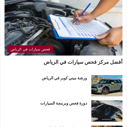
فحص سيارات في الرياض
أفضل مركز فحص سيارات في الرياض
ورشة ميني كوبر في الرياض
دورة فحص وبرمجة السيارات