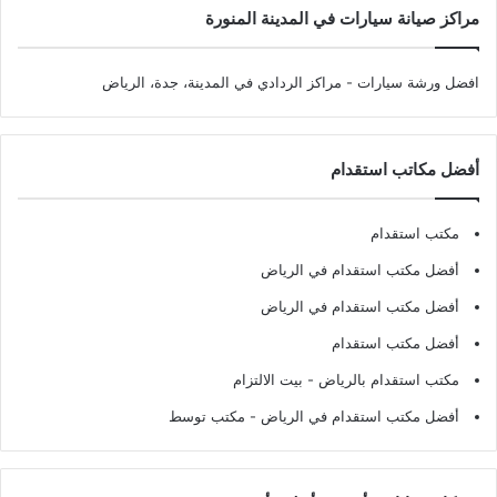
مراكز صيانة سيارات في المدينة المنورة
افضل ورشة سيارات
- مراكز الردادي في المدينة، جدة، الرياض
أفضل مكاتب استقدام
مكتب استقدام
أفضل مكتب استقدام في الرياض
أفضل مكتب استقدام في الرياض
أفضل مكتب استقدام
مكتب استقدام بالرياض
- بيت الالتزام
أفضل مكتب استقدام في الرياض
- مكتب توسط