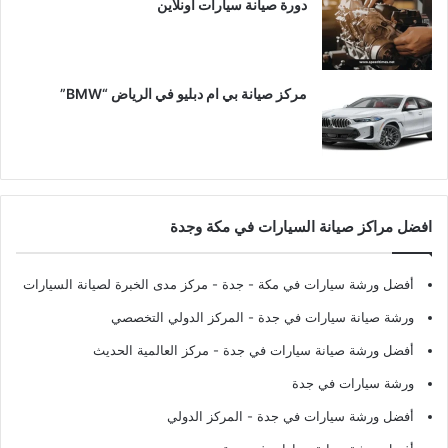
دورة صيانة سيارات اونلاين
مركز صيانة بي ام دبليو في الرياض “BMW”
افضل مراكز صيانة السيارات في مكة وجدة
أفضل ورشة سيارات في مكة - جدة
- مركز مدى الخبرة لصيانة السيارات
ورشة صيانة سيارات في جدة
- المركز الدولي التخصصي
أفضل ورشة صيانة سيارات في جدة
- مركز العالمية الحديث
ورشة سيارات في جدة
أفضل ورشة سيارات في جدة
- المركز الدولي