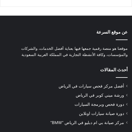
عن موقع السرعة
موقعنا هو منصة رقمية جمعها فيها بعناية أفضل الخدمات، والشركات
والمؤسسات، وكافة الأنشطة التجارية في المملكة العربية السعودية
أحدث المقالات
أفضل مركز فحص سيارات في الرياض
ورشة ميني كوبر في الرياض
دورة فحص وبرمجة السيارات
دورة صيانة سيارات اونلاين
مركز صيانة بي ام دبليو في الرياض “BMW”