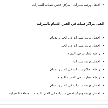
افضل ورشة سيارات
- مركز افحص لصيانة السيارات
افضل مراكز صيانة في الخبر، الدمام بالشرقية
أفضل ورشة سيارات في الخبر والدمام
افضل ورشة سيارات في الخبر
ورشة سيارات في الدمام
افضل ورشة سيارات
ورشة اصلاح سيارات في الخبر والدمام
ورشة سيارات في الخبر - الدمام
افضل ورشة سيارات في الخبر والدمام
افضل ورشة ومركز فحص سيارات في الخبر، الدمام بالمنطقة الشرقية