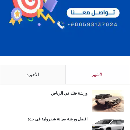
الأشهر
الأخيرة
ورشة فتك في الرياض
افضل ورشة صيانة شفرولية في جدة