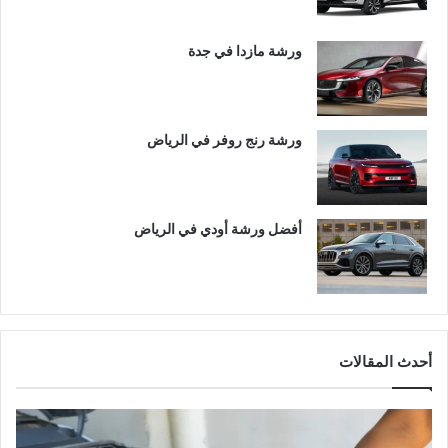
ورشة مازدا في جدة
ورشة رنج روفر في الرياض
أفضل ورشة أودي في الرياض
أحدث المقالات