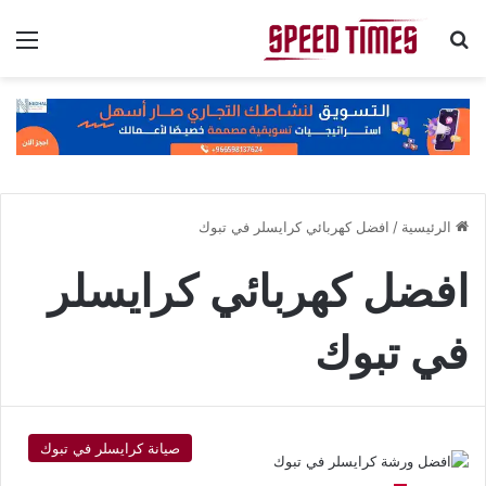
بحث عن
الق
الرئيسية
/
افضل كهربائي كرايسلر في تبوك
افضل كهربائي كرايسلر
في تبوك
صيانة كرايسلر في تبوك