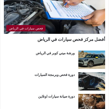
فحص سيارات في الرياض
أفضل مركز فحص سيارات في الرياض
ورشة ميني كوبر في الرياض
دورة فحص وبرمجة السيارات
دورة صيانة سيارات اونلاين