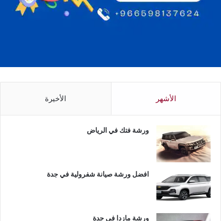
الأشهر
الأخيرة
ورشة فتك في الرياض
افضل ورشة صيانة شفرولية في جدة
ورشة مازدا في جدة