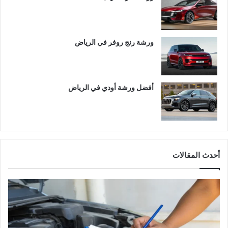
ورشة رنج روفر في الرياض
أفضل ورشة أودي في الرياض
أحدث المقالات