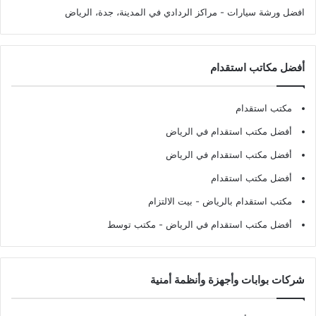
افضل ورشة سيارات
- مراكز الردادي في المدينة، جدة، الرياض
أفضل مكاتب استقدام
مكتب استقدام
أفضل مكتب استقدام في الرياض
أفضل مكتب استقدام في الرياض
أفضل مكتب استقدام
مكتب استقدام بالرياض
- بيت الالتزام
أفضل مكتب استقدام في الرياض
- مكتب توسط
شركات بوابات وأجهزة وأنظمة أمنية