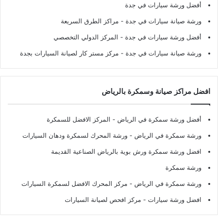
أفضل ورشة سيارات في جدة
ورشة صيانة سيارات في جدة
- مراكز الطرق السريعة
أفضل ورشة سيارات في جدة
- المركز الدولي التخصصي
ورشة صيانة سيارات في جدة
- مركز مستر كار لصيانة السيارات بجدة
افضل مراكز صيانة وسمكرة بالرياض
أفضل ورشة سمكرة في الرياض
- المركز الافضل للسمكرة
ورشة سمكرة في الرياض
- ورشة المحرك لسمكرة ودهان السيارات
افضل ورشة سمكرة ورش بوية بالرياض الصناعية القديمة
ورشة سمكرة
ورشة سمكرة في الرياض
- مركز المحرك الافضل لسمكرة السيارات
افضل ورشة سيارات
- مركز افحص لصيانة السيارات