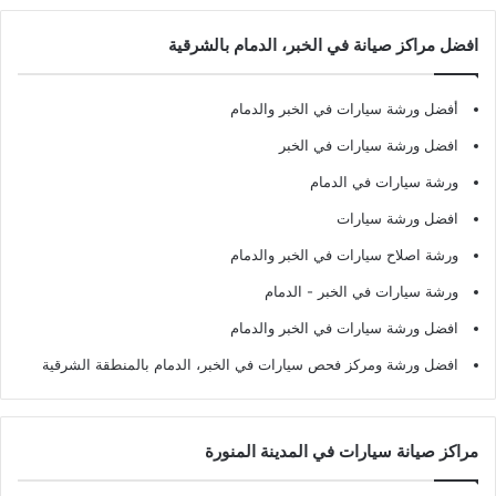
افضل مراكز صيانة في الخبر، الدمام بالشرقية
أفضل ورشة سيارات في الخبر والدمام
افضل ورشة سيارات في الخبر
ورشة سيارات في الدمام
افضل ورشة سيارات
ورشة اصلاح سيارات في الخبر والدمام
ورشة سيارات في الخبر - الدمام
افضل ورشة سيارات في الخبر والدمام
افضل ورشة ومركز فحص سيارات في الخبر، الدمام بالمنطقة الشرقية
مراكز صيانة سيارات في المدينة المنورة