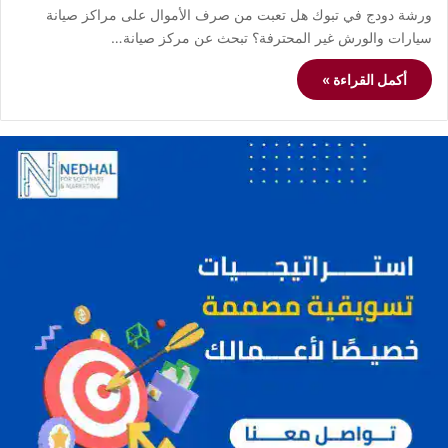
ورشة دودج في تبوك هل تعبت من صرف الأموال على مراكز صيانة
سيارات والورش غير المحترفة؟ تبحث عن مركز صيانة…
أكمل القراءة »