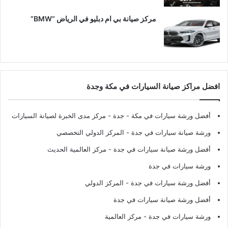
مركز صيانة بي ام دبليو في الرياض “BMW”
افضل مراكز صيانة السيارات في مكة وجدة
أفضل ورشة سيارات في مكة - جدة
- مركز مدى الخبرة لصيانة السيارات
ورشة صيانة سيارات في جدة
- المركز الدولي التخصصي
أفضل ورشة صيانة سيارات في جدة
- مركز العالمية الحديث
ورشة سيارات في جدة
أفضل ورشة سيارات في جدة
- المركز الدولي
أفضل ورشة صيانة سيارات في جدة
ورشة سيارات في جدة
- مركز العالمية