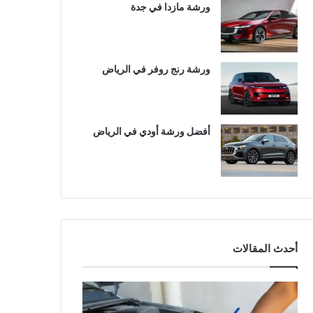
ورشة مازدا في جدة
ورشة رنج روفر في الرياض
أفضل ورشة أودي في الرياض
أحدث المقالات