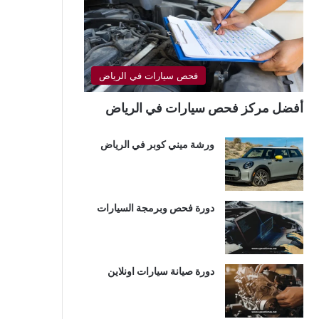
فحص سيارات في الرياض
أفضل مركز فحص سيارات في الرياض
ورشة ميني كوبر في الرياض
دورة فحص وبرمجة السيارات
دورة صيانة سيارات اونلاين