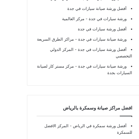
أفضل ورشة صيانة سيارات في جدة
ورشة سيارات في جدة
- مركز العالمية
أفضل ورشة سيارات في جدة
ورشة صيانة سيارات في جدة
- مراكز الطرق السريعة
أفضل ورشة سيارات في جدة
- المركز الدولي
التخصصي
ورشة صيانة سيارات في جدة
- مركز مستر كار لصيانة
السيارات بجدة
افضل مراكز صيانة وسمكرة بالرياض
أفضل ورشة سمكرة في الرياض
- المركز الافضل
للسمكرة