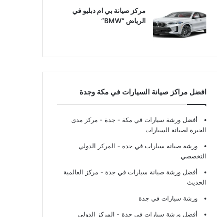
مركز صيانة بي ام دبليو في
الرياض “BMW”
افضل مراكز صيانة السيارات في مكة وجدة
أفضل ورشة سيارات في مكة - جدة
- مركز مدى
الخبرة لصيانة السيارات
ورشة صيانة سيارات في جدة
- المركز الدولي
التخصصي
أفضل ورشة صيانة سيارات في جدة
- مركز العالمية
الحديث
ورشة سيارات في جدة
أفضل ورشة سيارات في جدة
- المركز الدولي