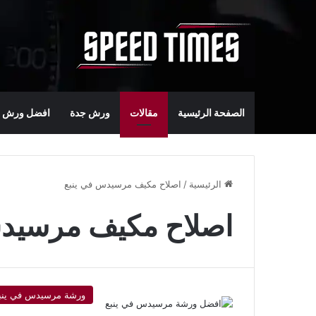
الصفحة الرئيسية
مقالات
ورش جدة
افضل ورش س
الرئيسية
/
اصلاح مكيف مرسيدس في ينبع
اصلاح مكيف مرسيدس
ورشة مرسيدس في ينب