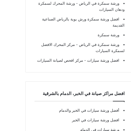
ورشة سمكرة في الرياض
- ورشة المحرك لسمكرة
ودهان السيارات
افضل ورشة سمكرة ورش بوية بالرياض الصناعية
القديمة
ورشة سمكرة
ورشة سمكرة في الرياض
- مركز المحرك الافضل
لسمكرة السيارات
افضل ورشة سيارات
- مركز افحص لصيانة السيارات
افضل مراكز صيانة في الخبر، الدمام بالشرقية
أفضل ورشة سيارات في الخبر والدمام
افضل ورشة سيارات في الخبر
ورشة سيارات في الدمام