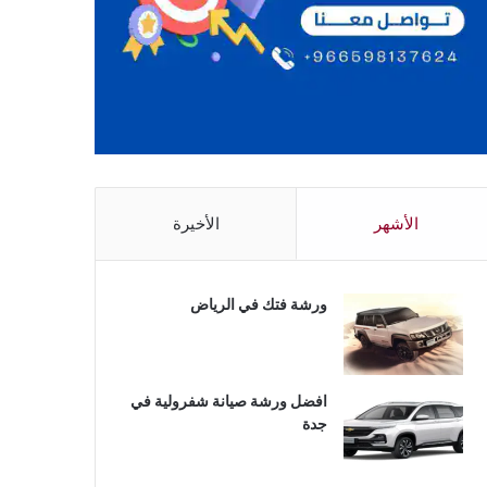
الأشهر
الأخيرة
ورشة فتك في الرياض
افضل ورشة صيانة شفرولية في
جدة