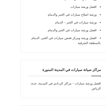
افضل ورشة سيارات
ورشة اصلاح سيارات في الخبر والدمام
ورشة سيارات في الخبر - الدمام
افضل ورشة سيارات في الخبر والدمام
افضل ورشة ومركز فحص سيارات في الخبر، الدمام
بالمنطقة الشرقية
مراكز صيانة سيارات في المدينة المنورة
افضل ورشة سيارات
- مراكز الردادي في المدينة، جدة،
الرياض