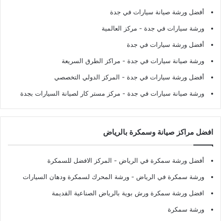
أفضل ورشة صيانة سيارات في جدة
ورشة سيارات في جدة
- مركز العالمية
أفضل ورشة سيارات في جدة
ورشة صيانة سيارات في جدة
- مراكز الطرق السريعة
أفضل ورشة سيارات في جدة
- المركز الدولي التخصصي
ورشة صيانة سيارات في جدة
- مركز مستر كار لصيانة السيارات بجدة
افضل مراكز صيانة وسمكرة بالرياض
أفضل ورشة سمكرة في الرياض
- المركز الافضل للسمكرة
ورشة سمكرة في الرياض
- ورشة المحرك لسمكرة ودهان السيارات
افضل ورشة سمكرة ورش بوية بالرياض الصناعية القديمة
ورشة سمكرة