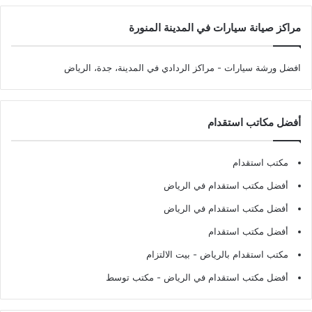
مراكز صيانة سيارات في المدينة المنورة
افضل ورشة سيارات
- مراكز الردادي في المدينة، جدة، الرياض
أفضل مكاتب استقدام
مكتب استقدام
أفضل مكتب استقدام في الرياض
أفضل مكتب استقدام في الرياض
أفضل مكتب استقدام
مكتب استقدام بالرياض
- بيت الالتزام
أفضل مكتب استقدام في الرياض
- مكتب توسط