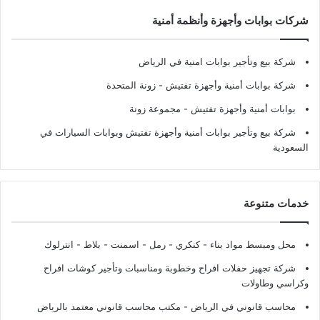
شركات بوابات وأجهزة وأنظمة أمنية
شركة بيع وتأجير بوابات امنية في الرياض
شركة بوابات أمنية وأجهزة تفتيش
- زونة المتحدة
بوابات أمنية وأجهزة تفتيش
- مجموعة زونة
شركة بيع وتأجير بوابات أمنية وأجهزة تفتيش وبوابات السيارات في
السعودية
خدمات متنوعة
محل ومبسط مواد بناء - كنكري - رمل - اسمنت - بلاط - انترلوك
شركة تجهيز حفلات افراح وخطوبة ومناسبات وتأجير كوشات افراح
وكراسي وطاولات
محاسب قانوني في الرياض - مكتب محاسب قانوني معتمد بالرياض