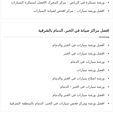
ورشة سمكرة في الرياض
- مركز المحرك الافضل لسمكرة السيارات
افضل ورشة سيارات
- مركز افحص لصيانة السيارات
افضل مراكز صيانة في الخبر، الدمام بالشرقية
أفضل ورشة سيارات في الخبر والدمام
افضل ورشة سيارات في الخبر
ورشة سيارات في الدمام
افضل ورشة سيارات
ورشة اصلاح سيارات في الخبر والدمام
ورشة سيارات في الخبر - الدمام
افضل ورشة سيارات في الخبر والدمام
افضل ورشة ومركز فحص سيارات في الخبر، الدمام بالمنطقة الشرقية