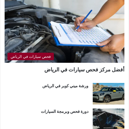
فحص سيارات في الرياض
أفضل مركز فحص سيارات في الرياض
ورشة ميني كوبر في الرياض
دورة فحص وبرمجة السيارات