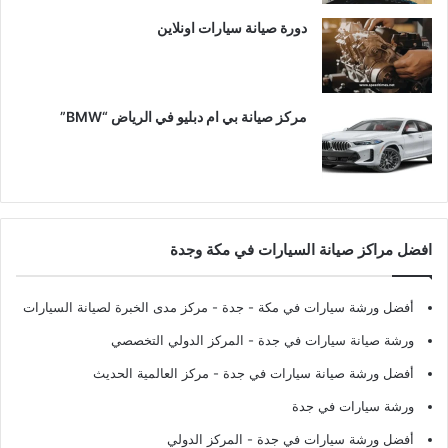
دورة صيانة سيارات اونلاين
مركز صيانة بي ام دبليو في الرياض “BMW”
افضل مراكز صيانة السيارات في مكة وجدة
أفضل ورشة سيارات في مكة - جدة
- مركز مدى الخبرة لصيانة السيارات
ورشة صيانة سيارات في جدة
- المركز الدولي التخصصي
أفضل ورشة صيانة سيارات في جدة
- مركز العالمية الحديث
ورشة سيارات في جدة
أفضل ورشة سيارات في جدة
- المركز الدولي