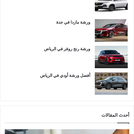
ورشة مازدا في جدة
ورشة رنج روفر في الرياض
أفضل ورشة أودي في الرياض
أحدث المقالات