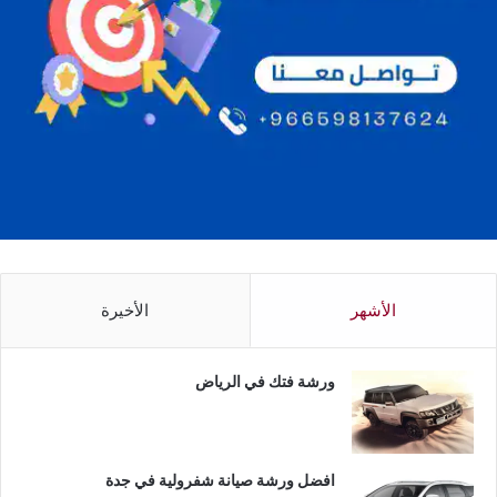
الأشهر
الأخيرة
ورشة فتك في الرياض
افضل ورشة صيانة شفرولية في جدة