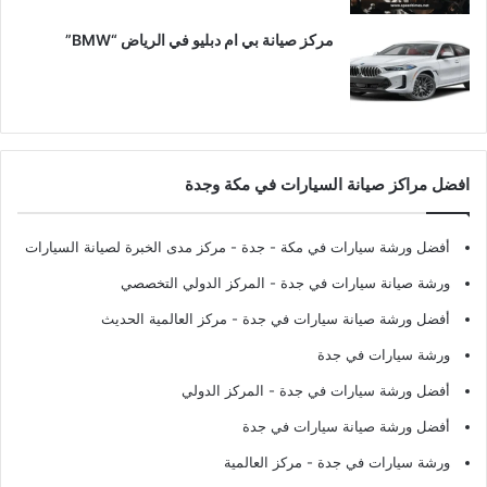
مركز صيانة بي ام دبليو في الرياض “BMW”
افضل مراكز صيانة السيارات في مكة وجدة
أفضل ورشة سيارات في مكة - جدة
- مركز مدى الخبرة لصيانة السيارات
ورشة صيانة سيارات في جدة
- المركز الدولي التخصصي
أفضل ورشة صيانة سيارات في جدة
- مركز العالمية الحديث
ورشة سيارات في جدة
أفضل ورشة سيارات في جدة
- المركز الدولي
أفضل ورشة صيانة سيارات في جدة
ورشة سيارات في جدة
- مركز العالمية