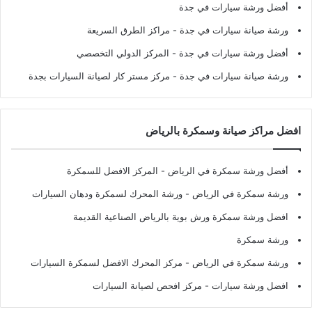
أفضل ورشة سيارات في جدة
ورشة صيانة سيارات في جدة
- مراكز الطرق السريعة
أفضل ورشة سيارات في جدة
- المركز الدولي التخصصي
ورشة صيانة سيارات في جدة
- مركز مستر كار لصيانة السيارات بجدة
افضل مراكز صيانة وسمكرة بالرياض
أفضل ورشة سمكرة في الرياض
- المركز الافضل للسمكرة
ورشة سمكرة في الرياض
- ورشة المحرك لسمكرة ودهان السيارات
افضل ورشة سمكرة ورش بوية بالرياض الصناعية القديمة
ورشة سمكرة
ورشة سمكرة في الرياض
- مركز المحرك الافضل لسمكرة السيارات
افضل ورشة سيارات
- مركز افحص لصيانة السيارات