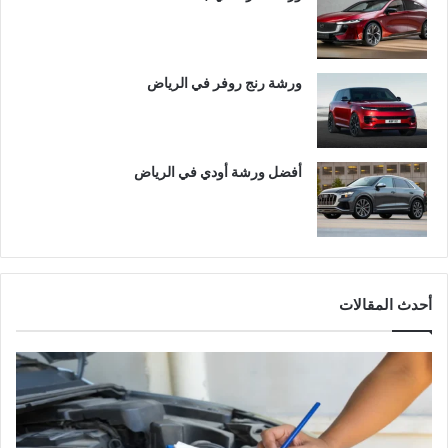
ورشة رنج روفر في الرياض
أفضل ورشة أودي في الرياض
أحدث المقالات