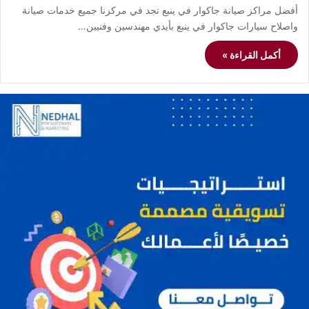
أفضل مراكز صيانة جاكوار في ينبع تجد في مركزنا جميع خدمات صيانة
واصلاح سيارات جاكوار في ينبع بأيدي مهندسين وفنيين…
أكمل القراءة »