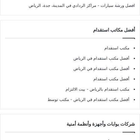
افضل ورشة سيارات
- مراكز الردادي في المدينة، جدة، الرياض
أفضل مكاتب استقدام
مكتب استقدام
أفضل مكتب استقدام في الرياض
أفضل مكتب استقدام في الرياض
أفضل مكتب استقدام
مكتب استقدام بالرياض
- بيت الالتزام
أفضل مكتب استقدام في الرياض
- مكتب توسط
شركات بوابات وأجهزة وأنظمة أمنية