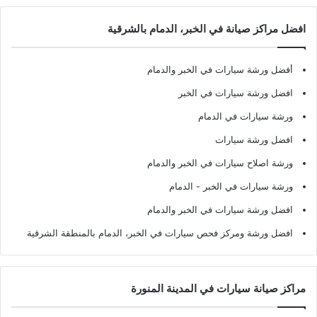
افضل مراكز صيانة في الخبر، الدمام بالشرقية
أفضل ورشة سيارات في الخبر والدمام
افضل ورشة سيارات في الخبر
ورشة سيارات في الدمام
افضل ورشة سيارات
ورشة اصلاح سيارات في الخبر والدمام
ورشة سيارات في الخبر - الدمام
افضل ورشة سيارات في الخبر والدمام
افضل ورشة ومركز فحص سيارات في الخبر، الدمام بالمنطقة الشرقية
مراكز صيانة سيارات في المدينة المنورة