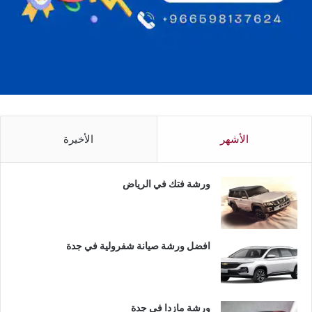
الأشهر
الأخيرة
ورشة فتك في الرياض
افضل ورشة صيانة شفرولية في جدة
ورشة مازدا في جدة