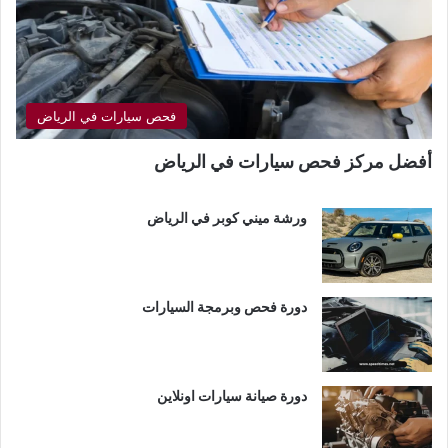
فحص سيارات في الرياض
أفضل مركز فحص سيارات في الرياض
ورشة ميني كوبر في الرياض
دورة فحص وبرمجة السيارات
دورة صيانة سيارات اونلاين