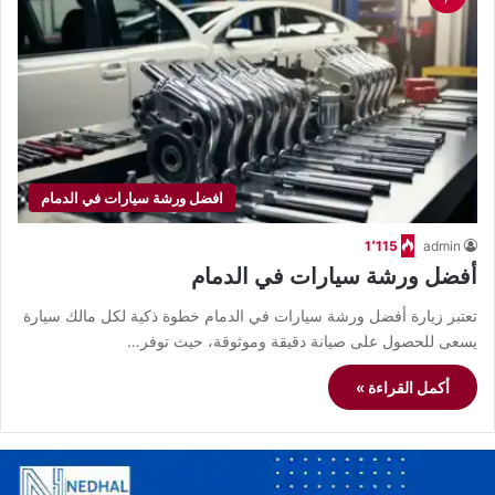
افضل ورشة سيارات في الدمام
1٬115
admin
أفضل ورشة سيارات في الدمام
تعتبر زيارة أفضل ورشة سيارات في الدمام خطوة ذكية لكل مالك سيارة
يسعى للحصول على صيانة دقيقة وموثوقة، حيث توفر…
أكمل القراءة »