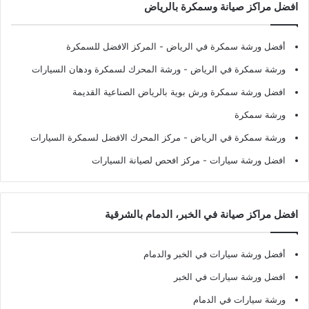
افضل مراكز صيانة وسمكرة بالرياض
أفضل ورشة سمكرة في الرياض
- المركز الافضل للسمكرة
ورشة سمكرة في الرياض
- ورشة المحرك لسمكرة ودهان السيارات
افضل ورشة سمكرة ورش بوية بالرياض الصناعية القديمة
ورشة سمكرة
ورشة سمكرة في الرياض
- مركز المحرك الافضل لسمكرة السيارات
افضل ورشة سيارات
- مركز افحص لصيانة السيارات
افضل مراكز صيانة في الخبر، الدمام بالشرقية
أفضل ورشة سيارات في الخبر والدمام
افضل ورشة سيارات في الخبر
ورشة سيارات في الدمام