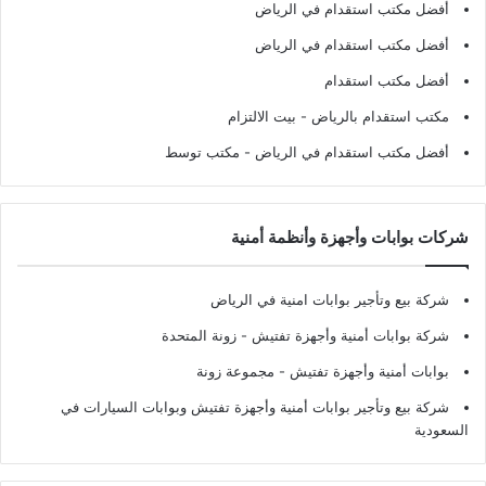
أفضل مكتب استقدام في الرياض
أفضل مكتب استقدام في الرياض
أفضل مكتب استقدام
مكتب استقدام بالرياض
- بيت الالتزام
أفضل مكتب استقدام في الرياض
- مكتب توسط
شركات بوابات وأجهزة وأنظمة أمنية
شركة بيع وتأجير بوابات امنية في الرياض
شركة بوابات أمنية وأجهزة تفتيش
- زونة المتحدة
بوابات أمنية وأجهزة تفتيش
- مجموعة زونة
شركة بيع وتأجير بوابات أمنية وأجهزة تفتيش وبوابات السيارات في
السعودية