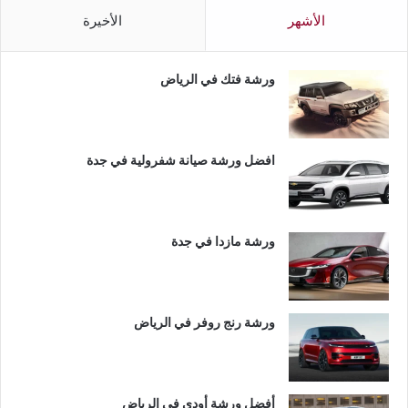
الأشهر
الأخيرة
ورشة فتك في الرياض
افضل ورشة صيانة شفرولية في جدة
ورشة مازدا في جدة
ورشة رنج روفر في الرياض
أفضل ورشة أودي في الرياض