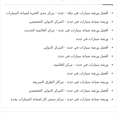
أفضل ورشة سيارات في مكة - جدة
- مركز مدى الخبرة لصيانة السيارات
ورشة صيانة سيارات في جدة
- المركز الدولي التخصصي
أفضل ورشة صيانة سيارات في جدة
- مركز العالمية الحديث
ورشة سيارات في جدة
أفضل ورشة سيارات في جدة
- المركز الدولي
أفضل ورشة صيانة سيارات في جدة
ورشة سيارات في جدة
- مركز العالمية
أفضل ورشة سيارات في جدة
ورشة صيانة سيارات في جدة
- مراكز الطرق السريعة
أفضل ورشة سيارات في جدة
- المركز الدولي التخصصي
ورشة صيانة سيارات في جدة
- مركز مستر كار لصيانة السيارات بجدة