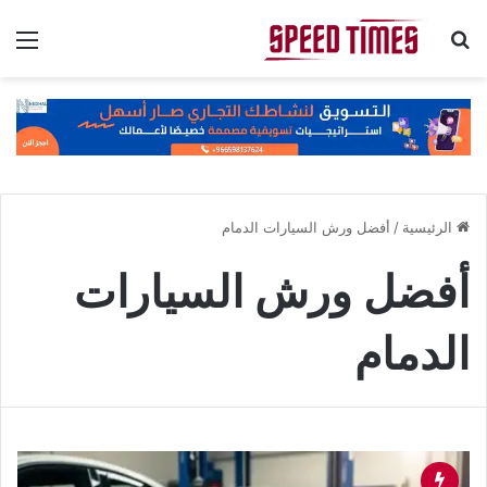
بحث عن
الق
الرئيسية
/
أفضل ورش السيارات الدمام
أفضل ورش السيارات
الدمام