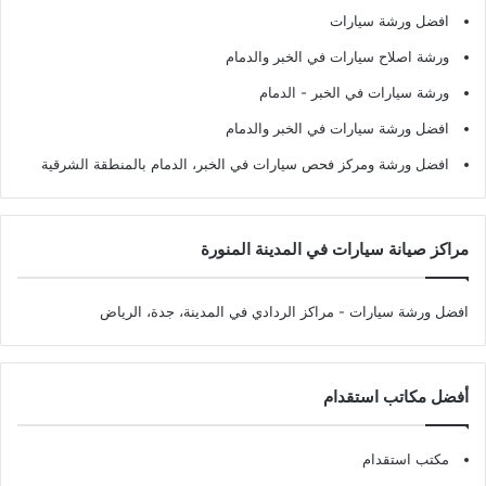
افضل ورشة سيارات
ورشة اصلاح سيارات في الخبر والدمام
ورشة سيارات في الخبر - الدمام
افضل ورشة سيارات في الخبر والدمام
افضل ورشة ومركز فحص سيارات في الخبر، الدمام بالمنطقة الشرقية
مراكز صيانة سيارات في المدينة المنورة
افضل ورشة سيارات
- مراكز الردادي في المدينة، جدة، الرياض
أفضل مكاتب استقدام
مكتب استقدام