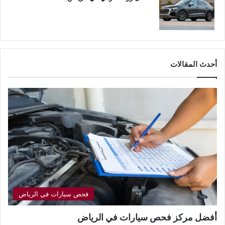
أحدث المقالات
فحص سيارات في الرياض
أفضل مركز فحص سيارات في الرياض