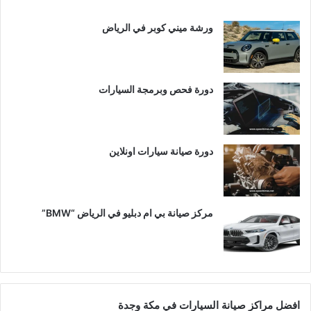
ورشة ميني كوبر في الرياض
دورة فحص وبرمجة السيارات
دورة صيانة سيارات اونلاين
مركز صيانة بي ام دبليو في الرياض “BMW”
افضل مراكز صيانة السيارات في مكة وجدة