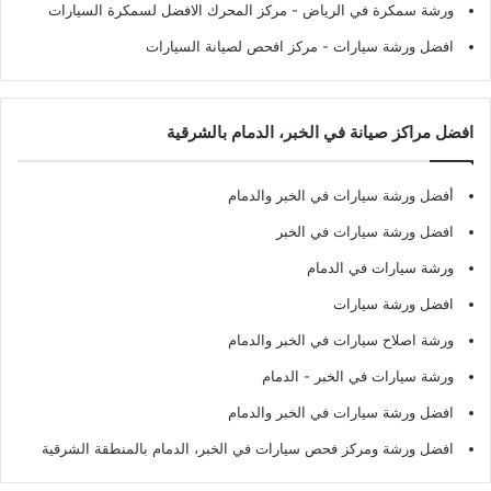
ورشة سمكرة في الرياض
- مركز المحرك الافضل لسمكرة السيارات
افضل ورشة سيارات
- مركز افحص لصيانة السيارات
افضل مراكز صيانة في الخبر، الدمام بالشرقية
أفضل ورشة سيارات في الخبر والدمام
افضل ورشة سيارات في الخبر
ورشة سيارات في الدمام
افضل ورشة سيارات
ورشة اصلاح سيارات في الخبر والدمام
ورشة سيارات في الخبر - الدمام
افضل ورشة سيارات في الخبر والدمام
افضل ورشة ومركز فحص سيارات في الخبر، الدمام بالمنطقة الشرقية