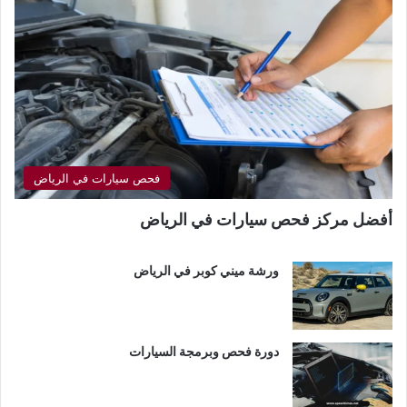
فحص سيارات في الرياض
أفضل مركز فحص سيارات في الرياض
ورشة ميني كوبر في الرياض
دورة فحص وبرمجة السيارات