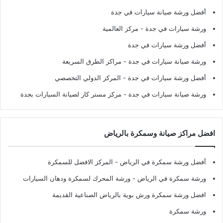
أفضل ورشة صيانة سيارات في جدة
ورشة سيارات في جدة
- مركز العالمية
أفضل ورشة سيارات في جدة
ورشة صيانة سيارات في جدة
- مراكز الطرق السريعة
أفضل ورشة سيارات في جدة
- المركز الدولي التخصصي
ورشة صيانة سيارات في جدة
- مركز مستر كار لصيانة السيارات بجدة
افضل مراكز صيانة وسمكرة بالرياض
أفضل ورشة سمكرة في الرياض
- المركز الافضل للسمكرة
ورشة سمكرة في الرياض
- ورشة المحرك لسمكرة ودهان السيارات
افضل ورشة سمكرة ورش بوية بالرياض الصناعية القديمة
ورشة سمكرة