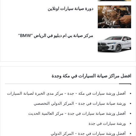
دورة صيانة سيارات اونلاين
مركز صيانة بي ام دبليو في الرياض “BMW”
افضل مراكز صيانة السيارات في مكة وجدة
أفضل ورشة سيارات في مكة - جدة
- مركز مدى الخبرة لصيانة السيارات
ورشة صيانة سيارات في جدة
- المركز الدولي التخصصي
أفضل ورشة صيانة سيارات في جدة
- مركز العالمية الحديث
ورشة سيارات في جدة
أفضل ورشة سيارات في جدة
- المركز الدولي