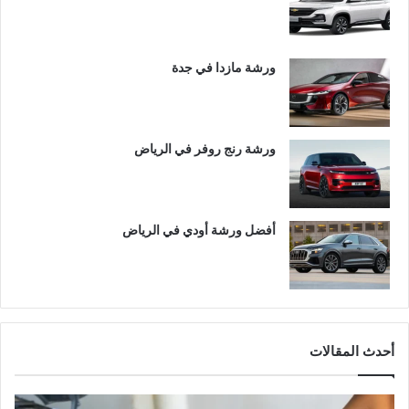
ورشة مازدا في جدة
ورشة رنج روفر في الرياض
أفضل ورشة أودي في الرياض
أحدث المقالات