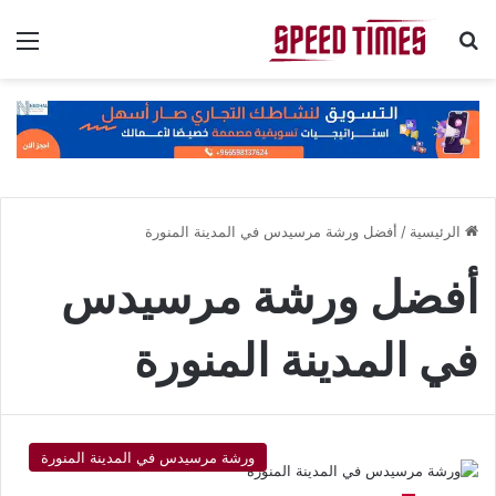
بحث عن
الق
الرئيسية
/
أفضل ورشة مرسيدس في المدينة المنورة
أفضل ورشة مرسيدس
في المدينة المنورة
ورشة مرسيدس في المدينة المنورة