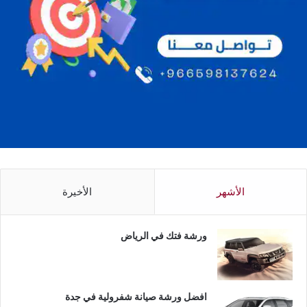
الأشهر
الأخيرة
ورشة فتك في الرياض
افضل ورشة صيانة شفرولية في جدة