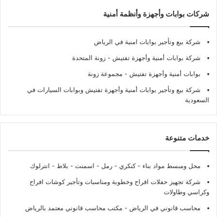
شركات بوابات وأجهزة وأنظمة أمنية
شركة بيع وتأجير بوابات امنية في الرياض
شركة بوابات أمنية وأجهزة تفتيش
- زونة المتحدة
بوابات أمنية وأجهزة تفتيش
- مجموعة زونة
شركة بيع وتأجير بوابات أمنية وأجهزة تفتيش وبوابات السيارات في
السعودية
خدمات متنوعة
محل ومبسط مواد بناء - كنكري - رمل - اسمنت - بلاط - انترلوك
شركة تجهيز حفلات افراح وخطوبة ومناسبات وتأجير كوشات افراح
وكراسي وطاولات
محاسب قانوني في الرياض - مكتب محاسب قانوني معتمد بالرياض