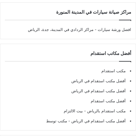
مراكز صيانة سيارات في المدينة المنورة
افضل ورشة سيارات
- مراكز الردادي في المدينة، جدة، الرياض
أفضل مكاتب استقدام
مكتب استقدام
أفضل مكتب استقدام في الرياض
أفضل مكتب استقدام في الرياض
أفضل مكتب استقدام
مكتب استقدام بالرياض
- بيت الالتزام
أفضل مكتب استقدام في الرياض
- مكتب توسط