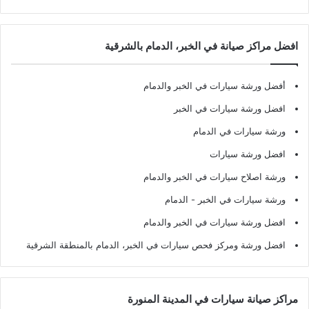
افضل مراكز صيانة في الخبر، الدمام بالشرقية
أفضل ورشة سيارات في الخبر والدمام
افضل ورشة سيارات في الخبر
ورشة سيارات في الدمام
افضل ورشة سيارات
ورشة اصلاح سيارات في الخبر والدمام
ورشة سيارات في الخبر - الدمام
افضل ورشة سيارات في الخبر والدمام
افضل ورشة ومركز فحص سيارات في الخبر، الدمام بالمنطقة الشرقية
مراكز صيانة سيارات في المدينة المنورة