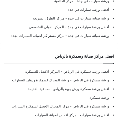
ورشة سيارات في جدة
- مركز العالمية
أفضل ورشة سيارات في جدة
ورشة صيانة سيارات في جدة
- مراكز الطرق السريعة
أفضل ورشة سيارات في جدة
- المركز الدولي التخصصي
ورشة صيانة سيارات في جدة
- مركز مستر كار لصيانة السيارات بجدة
افضل مراكز صيانة وسمكرة بالرياض
أفضل ورشة سمكرة في الرياض
- المركز الافضل للسمكرة
ورشة سمكرة في الرياض
- ورشة المحرك لسمكرة ودهان السيارات
افضل ورشة سمكرة ورش بوية بالرياض الصناعية القديمة
ورشة سمكرة
ورشة سمكرة في الرياض
- مركز المحرك الافضل لسمكرة السيارات
افضل ورشة سيارات
- مركز افحص لصيانة السيارات