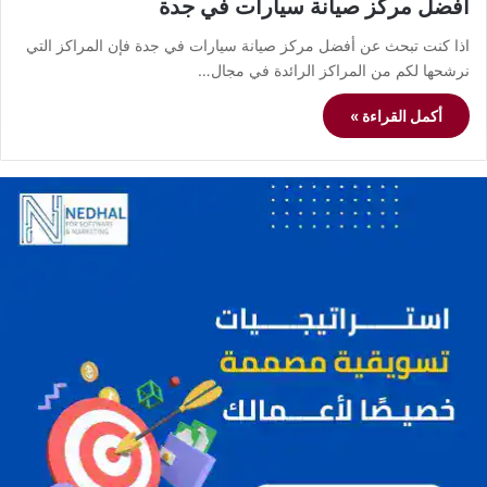
أفضل مركز صيانة سيارات في جدة
اذا كنت تبحث عن أفضل مركز صيانة سيارات في جدة فإن المراكز التي
نرشحها لكم من المراكز الرائدة في مجال…
أكمل القراءة »