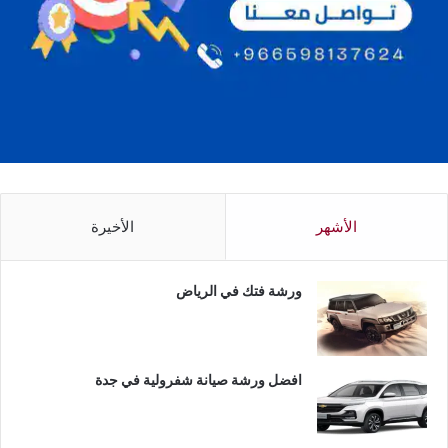
الأشهر
الأخيرة
ورشة فتك في الرياض
افضل ورشة صيانة شفرولية في جدة