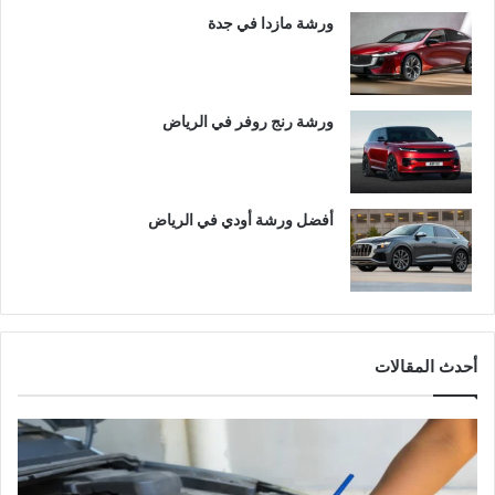
ورشة مازدا في جدة
ورشة رنج روفر في الرياض
أفضل ورشة أودي في الرياض
أحدث المقالات