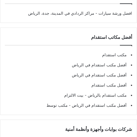
افضل ورشة سيارات
- مراكز الردادي في المدينة، جدة، الرياض
أفضل مكاتب استقدام
مكتب استقدام
أفضل مكتب استقدام في الرياض
أفضل مكتب استقدام في الرياض
أفضل مكتب استقدام
مكتب استقدام بالرياض
- بيت الالتزام
أفضل مكتب استقدام في الرياض
- مكتب توسط
شركات بوابات وأجهزة وأنظمة أمنية