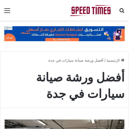
بحث عن
الق
الرئيسية
/
أفضل ورشة صيانة سيارات في جدة
أفضل ورشة صيانة
سيارات في جدة