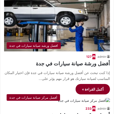
افضل ورشه صيانة سيارات في جدة
127
admin
أفضل ورشة صيانة سيارات في جدة
إذا كنت تبحث عن أفضل ورشة صيانة سيارات في جدة فإن اختيار المكان
المناسب لصيانة سيارتك هو قرار مهم يؤثر على…
أكمل القراءة »
أفضل مركز صيانة سيارات في جدة
233
admin