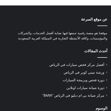
عن موقع السرعة
موقعنا هو منصة رقمية جمعها فيها بعناية أفضل الخدمات، والشركات
والمؤسسات، وكافة الأنشطة التجارية في المملكة العربية السعودية
أحدث المقالات
أفضل مركز فحص سيارات في الرياض
ورشة ميني كوبر في الرياض
دورة فحص وبرمجة السيارات
دورة صيانة سيارات اونلاين
مركز صيانة بي ام دبليو في الرياض “BMW”
الوسوم