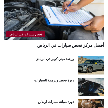
فحص سيارات في الرياض
أفضل مركز فحص سيارات في الرياض
ورشة ميني كوبر في الرياض
دورة فحص وبرمجة السيارات
دورة صيانة سيارات اونلاين