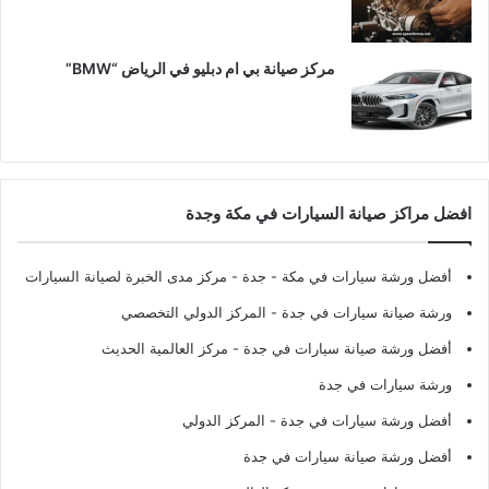
مركز صيانة بي ام دبليو في الرياض “BMW”
افضل مراكز صيانة السيارات في مكة وجدة
أفضل ورشة سيارات في مكة - جدة
- مركز مدى الخبرة لصيانة السيارات
ورشة صيانة سيارات في جدة
- المركز الدولي التخصصي
أفضل ورشة صيانة سيارات في جدة
- مركز العالمية الحديث
ورشة سيارات في جدة
أفضل ورشة سيارات في جدة
- المركز الدولي
أفضل ورشة صيانة سيارات في جدة