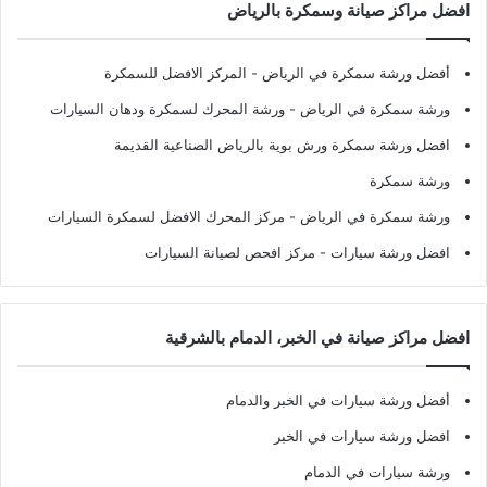
افضل مراكز صيانة وسمكرة بالرياض
أفضل ورشة سمكرة في الرياض
- المركز الافضل للسمكرة
ورشة سمكرة في الرياض
- ورشة المحرك لسمكرة ودهان السيارات
افضل ورشة سمكرة ورش بوية بالرياض الصناعية القديمة
ورشة سمكرة
ورشة سمكرة في الرياض
- مركز المحرك الافضل لسمكرة السيارات
افضل ورشة سيارات
- مركز افحص لصيانة السيارات
افضل مراكز صيانة في الخبر، الدمام بالشرقية
أفضل ورشة سيارات في الخبر والدمام
افضل ورشة سيارات في الخبر
ورشة سيارات في الدمام