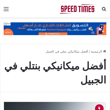
بحث عن
الق
الرئيسية
/
أفضل ميكانيكي بنتلي في الجبيل
أفضل ميكانيكي بنتلي في
الجبيل