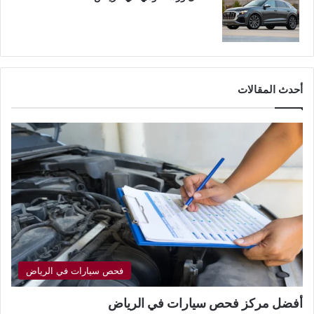
أحدث المقالات
فحص سيارات في الرياض
أفضل مركز فحص سيارات في الرياض