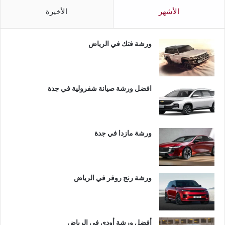
الأشهر
الأخيرة
ورشة فتك في الرياض
افضل ورشة صيانة شفرولية في جدة
ورشة مازدا في جدة
ورشة رنج روفر في الرياض
أفضل ورشة أودي في الرياض