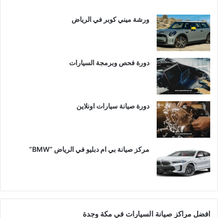
ورشة ميني كوبر في الرياض
دورة فحص وبرمجة السيارات
دورة صيانة سيارات اونلاين
مركز صيانة بي ام دبليو في الرياض “BMW”
افضل مراكز صيانة السيارات في مكة وجدة