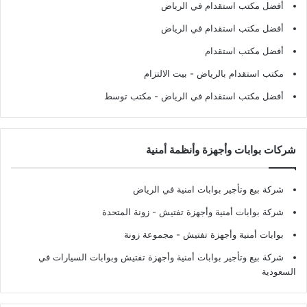
أفضل مكتب استقدام في الرياض
أفضل مكتب استقدام في الرياض
أفضل مكتب استقدام
مكتب استقدام بالرياض
- بيت الالتزام
أفضل مكتب استقدام في الرياض
- مكتب توسط
شركات بوابات وأجهزة وأنظمة أمنية
شركة بيع وتأجير بوابات امنية في الرياض
شركة بوابات أمنية وأجهزة تفتيش
- زونة المتحدة
بوابات أمنية وأجهزة تفتيش
- مجموعة زونة
شركة بيع وتأجير بوابات أمنية وأجهزة تفتيش وبوابات السيارات في
السعودية