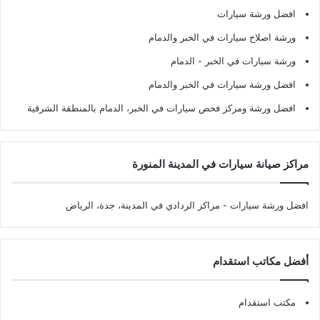
افضل ورشة سيارات
ورشة اصلاح سيارات في الخبر والدمام
ورشة سيارات في الخبر - الدمام
افضل ورشة سيارات في الخبر والدمام
افضل ورشة ومركز فحص سيارات في الخبر، الدمام بالمنطقة الشرقية
مراكز صيانة سيارات في المدينة المنورة
افضل ورشة سيارات
- مراكز الردادي في المدينة، جدة، الرياض
أفضل مكاتب استقدام
مكتب استقدام