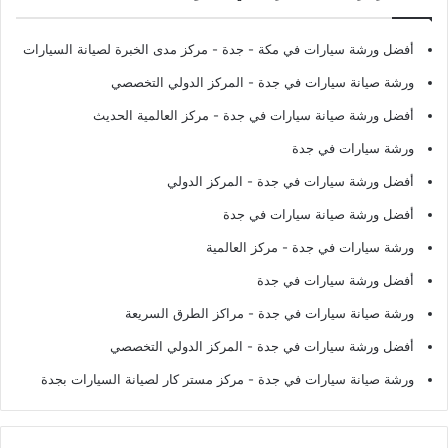
أفضل ورشة سيارات في مكة - جدة
- مركز مدى الخبرة لصيانة السيارات
ورشة صيانة سيارات في جدة
- المركز الدولي التخصصي
أفضل ورشة صيانة سيارات في جدة
- مركز العالمية الحديث
ورشة سيارات في جدة
أفضل ورشة سيارات في جدة
- المركز الدولي
أفضل ورشة صيانة سيارات في جدة
ورشة سيارات في جدة
- مركز العالمية
أفضل ورشة سيارات في جدة
ورشة صيانة سيارات في جدة
- مراكز الطرق السريعة
أفضل ورشة سيارات في جدة
- المركز الدولي التخصصي
ورشة صيانة سيارات في جدة
- مركز مستر كار لصيانة السيارات بجدة