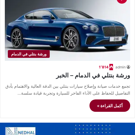
ورشة بنتلي في الدمام
1٬814
admin
ورشة بنتلي في الدمام – الخبر
تجمع خدمات صيانة وإصلاح سيارات بنتلي بين الدقة العالية والاهتمام بأدق
التفاصيل للحفاظ على الأداء الفاخر للسيارة وتجربة قيادة سلسة…
أكمل القراءة »