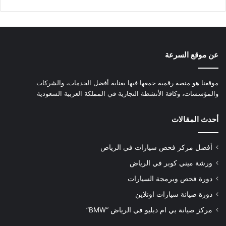
عن موقع السرعة
موقعنا هو منصة رقمية جمعها فيها بعناية أفضل الخدمات، والشركات
والمؤسسات، وكافة الأنشطة التجارية في المملكة العربية السعودية
أحدث المقالات
أفضل مركز فحص سيارات في الرياض
ورشة ميني كوبر في الرياض
دورة فحص وبرمجة السيارات
دورة صيانة سيارات اونلاين
مركز صيانة بي ام دبليو في الرياض “BMW”