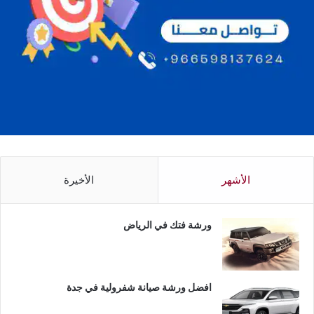
الأشهر
الأخيرة
ورشة فتك في الرياض
افضل ورشة صيانة شفرولية في جدة