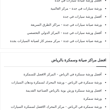
أفضل ورشة صيانة سيارات في جدة
ورشة سيارات في جدة
- مركز العالمية
أفضل ورشة سيارات في جدة
ورشة صيانة سيارات في جدة
- مراكز الطرق السريعة
أفضل ورشة سيارات في جدة
- المركز الدولي التخصصي
ورشة صيانة سيارات في جدة
- مركز مستر كار لصيانة السيارات بجدة
افضل مراكز صيانة وسمكرة بالرياض
أفضل ورشة سمكرة في الرياض
- المركز الافضل للسمكرة
ورشة سمكرة في الرياض
- ورشة المحرك لسمكرة ودهان السيارات
افضل ورشة سمكرة ورش بوية بالرياض الصناعية القديمة
ورشة سمكرة
ورشة سمكرة في الرياض
- مركز المحرك الافضل لسمكرة السيارات