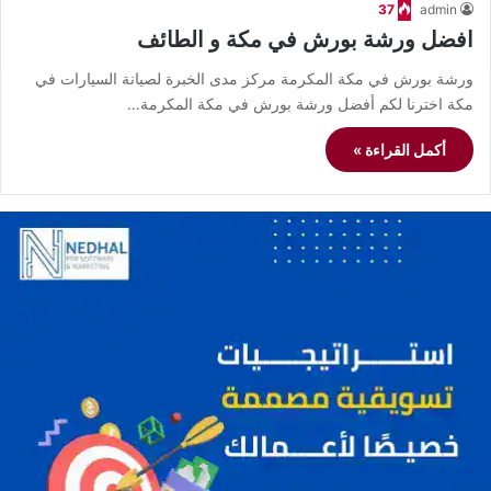
37
admin
افضل ورشة بورش في مكة و الطائف
ورشة بورش في مكة المكرمة مركز مدى الخبرة لصيانة السيارات في
مكة اخترنا لكم أفضل ورشة بورش في مكة المكرمة…
أكمل القراءة »