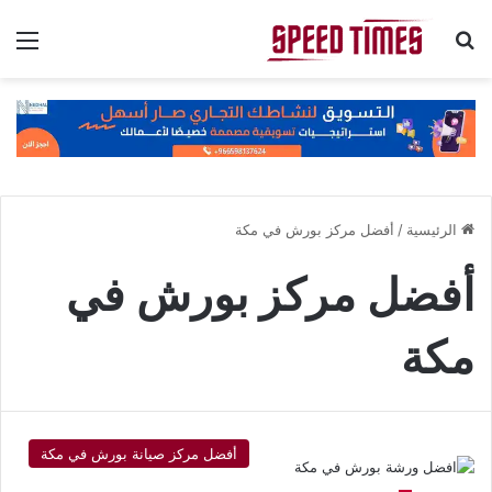
بحث عن
الق
الرئيسية
/
أفضل مركز بورش في مكة
أفضل مركز بورش في
مكة
أفضل مركز صيانة بورش في مكة