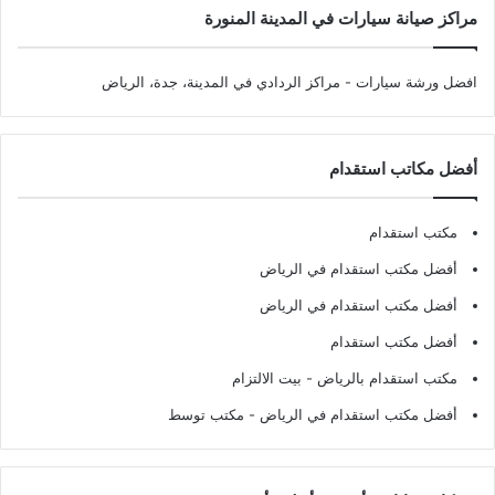
مراكز صيانة سيارات في المدينة المنورة
افضل ورشة سيارات
- مراكز الردادي في المدينة، جدة، الرياض
أفضل مكاتب استقدام
مكتب استقدام
أفضل مكتب استقدام في الرياض
أفضل مكتب استقدام في الرياض
أفضل مكتب استقدام
مكتب استقدام بالرياض
- بيت الالتزام
أفضل مكتب استقدام في الرياض
- مكتب توسط