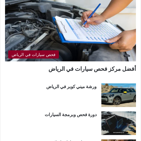
فحص سيارات في الرياض
أفضل مركز فحص سيارات في الرياض
ورشة ميني كوبر في الرياض
دورة فحص وبرمجة السيارات