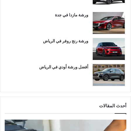
ورشة مازدا في جدة
ورشة رنج روفر في الرياض
أفضل ورشة أودي في الرياض
أحدث المقالات