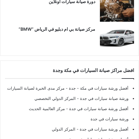
دورة صيانة سيارات اونلاين
مركز صيانة بي ام دبليو في الرياض “BMW”
افضل مراكز صيانة السيارات في مكة وجدة
أفضل ورشة سيارات في مكة - جدة
- مركز مدى الخبرة لصيانة السيارات
ورشة صيانة سيارات في جدة
- المركز الدولي التخصصي
أفضل ورشة صيانة سيارات في جدة
- مركز العالمية الحديث
ورشة سيارات في جدة
أفضل ورشة سيارات في جدة
- المركز الدولي