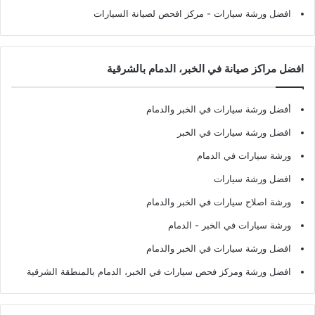
افضل ورشة سيارات
- مركز افحص لصيانة السيارات
افضل مراكز صيانة في الخبر، الدمام بالشرقية
أفضل ورشة سيارات في الخبر والدمام
افضل ورشة سيارات في الخبر
ورشة سيارات في الدمام
افضل ورشة سيارات
ورشة اصلاح سيارات في الخبر والدمام
ورشة سيارات في الخبر - الدمام
افضل ورشة سيارات في الخبر والدمام
افضل ورشة ومركز فحص سيارات في الخبر، الدمام بالمنطقة الشرقية